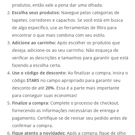
produtos, então vale a pena dar uma olhada.
Escolha seus produtos:
Navegue pelas categorias de
tapetes, corredores e capachos. Se você está em busca
de algo específico, use as ferramentas de filtro para
encontrar o que mais combina com seu estilo.
Adicione ao carrinho:
Após escolher os produtos que
deseja, adicione-os ao seu carrinho. Não esqueça de
verificar as descrições e tamanhos para garantir que está
fazendo a escolha certa.
Use o código de desconto:
Ao finalizar a compra, insira o
código
STARS
no campo apropriado para garantir seu
desconto de até
20%
. Essa é a parte mais importante
para conseguir suas economias!
Finalize a compra:
Complete o processo de checkout,
fornecendo as informações necessárias de entrega e
pagamento. Certifique-se de revisar seu pedido antes de
confirmar a compra.
Fique atento a novidades:
Após a compra, fique de olho