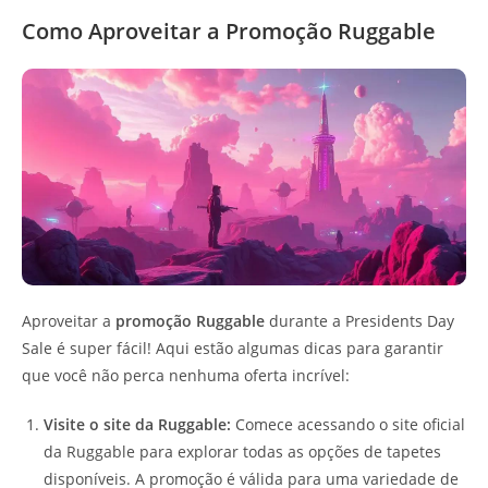
Como Aproveitar a Promoção Ruggable
Aproveitar a
promoção Ruggable
durante a Presidents Day
Sale é super fácil! Aqui estão algumas dicas para garantir
que você não perca nenhuma oferta incrível:
Visite o site da Ruggable:
Comece acessando o site oficial
da Ruggable para explorar todas as opções de tapetes
disponíveis. A promoção é válida para uma variedade de