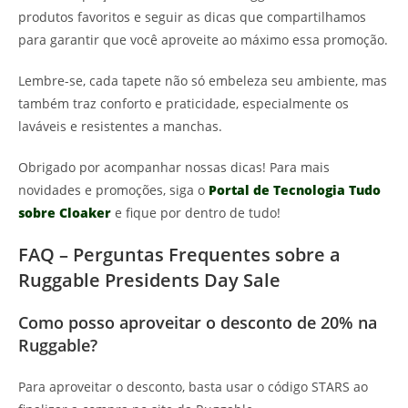
produtos favoritos e seguir as dicas que compartilhamos
para garantir que você aproveite ao máximo essa promoção.
Lembre-se, cada tapete não só embeleza seu ambiente, mas
também traz conforto e praticidade, especialmente os
laváveis e resistentes a manchas.
Obrigado por acompanhar nossas dicas! Para mais
novidades e promoções, siga o
Portal de Tecnologia Tudo
sobre Cloaker
e fique por dentro de tudo!
FAQ – Perguntas Frequentes sobre a
Ruggable Presidents Day Sale
Como posso aproveitar o desconto de 20% na
Ruggable?
Para aproveitar o desconto, basta usar o código STARS ao