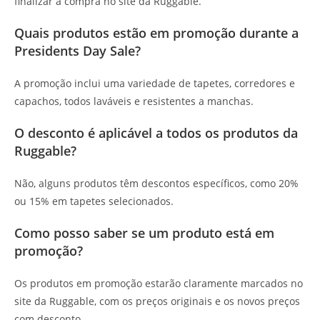
finalizar a compra no site da Ruggable.
Quais produtos estão em promoção durante a
Presidents Day Sale?
A promoção inclui uma variedade de tapetes, corredores e
capachos, todos laváveis e resistentes a manchas.
O desconto é aplicável a todos os produtos da
Ruggable?
Não, alguns produtos têm descontos específicos, como 20%
ou 15% em tapetes selecionados.
Como posso saber se um produto está em
promoção?
Os produtos em promoção estarão claramente marcados no
site da Ruggable, com os preços originais e os novos preços
com desconto.