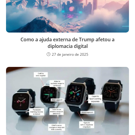
Como a ajuda externa de Trump afetou a
diplomacia digital
27 de janeiro de 2025