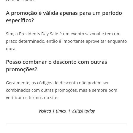
A promoção é válida apenas para um período
específico?
Sim, a Presidents Day Sale é um evento sazonal e tem um
prazo determinado, então é importante aproveitar enquanto
dura.
Posso combinar o desconto com outras
promoções?
Geralmente, os códigos de desconto não podem ser
combinados com outras promoções, mas é sempre bom
verificar os termos no site.
Visited 1 times, 1 visit(s) today