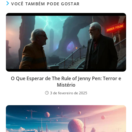
VOCÊ TAMBÉM PODE GOSTAR
O Que Esperar de The Rule of Jenny Pen: Terror e
Mistério
3 de fevereiro de 2025