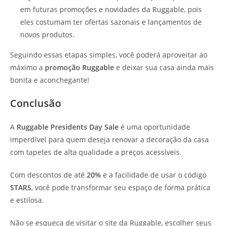
em futuras promoções e novidades da Ruggable, pois
eles costumam ter ofertas sazonais e lançamentos de
novos produtos.
Seguindo essas etapas simples, você poderá aproveitar ao
máximo a
promoção Ruggable
e deixar sua casa ainda mais
bonita e aconchegante!
Conclusão
A
Ruggable Presidents Day Sale
é uma oportunidade
imperdível para quem deseja renovar a decoração da casa
com tapetes de alta qualidade a preços acessíveis.
Com descontos de até
20%
e a facilidade de usar o código
STARS
, você pode transformar seu espaço de forma prática
e estilosa.
Não se esqueça de visitar o site da Ruggable, escolher seus