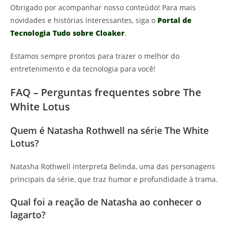
Obrigado por acompanhar nosso conteúdo! Para mais
novidades e histórias interessantes, siga o
Portal de
Tecnologia Tudo sobre Cloaker
.
Estamos sempre prontos para trazer o melhor do
entretenimento e da tecnologia para você!
FAQ – Perguntas frequentes sobre The
White Lotus
Quem é Natasha Rothwell na série The White
Lotus?
Natasha Rothwell interpreta Belinda, uma das personagens
principais da série, que traz humor e profundidade à trama.
Qual foi a reação de Natasha ao conhecer o
lagarto?