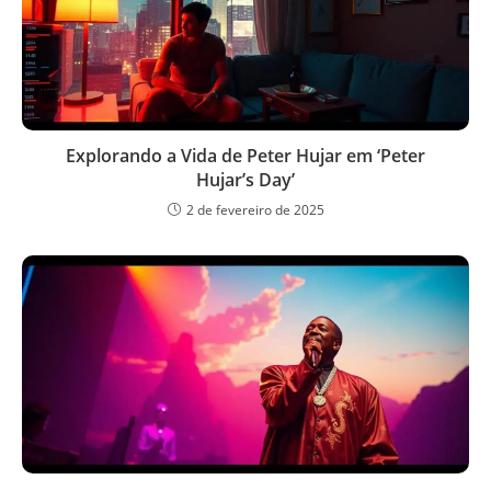
Explorando a Vida de Peter Hujar em ‘Peter
Hujar’s Day’
2 de fevereiro de 2025