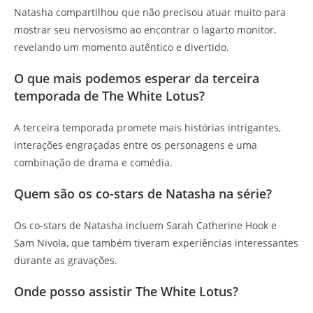
Natasha compartilhou que não precisou atuar muito para
mostrar seu nervosismo ao encontrar o lagarto monitor,
revelando um momento autêntico e divertido.
O que mais podemos esperar da terceira
temporada de The White Lotus?
A terceira temporada promete mais histórias intrigantes,
interações engraçadas entre os personagens e uma
combinação de drama e comédia.
Quem são os co-stars de Natasha na série?
Os co-stars de Natasha incluem Sarah Catherine Hook e
Sam Nivola, que também tiveram experiências interessantes
durante as gravações.
Onde posso assistir The White Lotus?