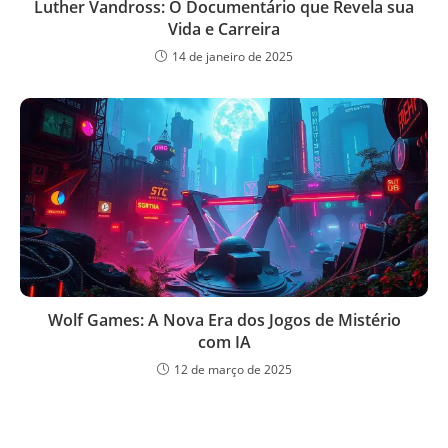
Luther Vandross: O Documentário que Revela sua
Vida e Carreira
14 de janeiro de 2025
Wolf Games: A Nova Era dos Jogos de Mistério
com IA
12 de março de 2025