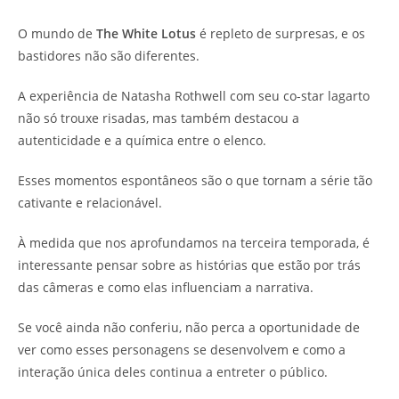
O mundo de
The White Lotus
é repleto de surpresas, e os
bastidores não são diferentes.
A experiência de Natasha Rothwell com seu co-star lagarto
não só trouxe risadas, mas também destacou a
autenticidade e a química entre o elenco.
Esses momentos espontâneos são o que tornam a série tão
cativante e relacionável.
À medida que nos aprofundamos na terceira temporada, é
interessante pensar sobre as histórias que estão por trás
das câmeras e como elas influenciam a narrativa.
Se você ainda não conferiu, não perca a oportunidade de
ver como esses personagens se desenvolvem e como a
interação única deles continua a entreter o público.