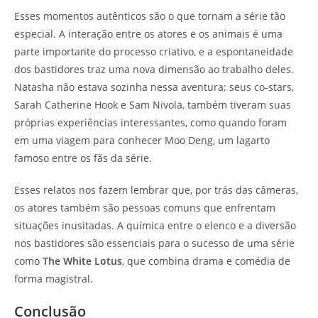
Esses momentos autênticos são o que tornam a série tão
especial. A interação entre os atores e os animais é uma
parte importante do processo criativo, e a espontaneidade
dos bastidores traz uma nova dimensão ao trabalho deles.
Natasha não estava sozinha nessa aventura; seus co-stars,
Sarah Catherine Hook e Sam Nivola, também tiveram suas
próprias experiências interessantes, como quando foram
em uma viagem para conhecer Moo Deng, um lagarto
famoso entre os fãs da série.
Esses relatos nos fazem lembrar que, por trás das câmeras,
os atores também são pessoas comuns que enfrentam
situações inusitadas. A química entre o elenco e a diversão
nos bastidores são essenciais para o sucesso de uma série
como
The White Lotus
, que combina drama e comédia de
forma magistral.
Conclusão