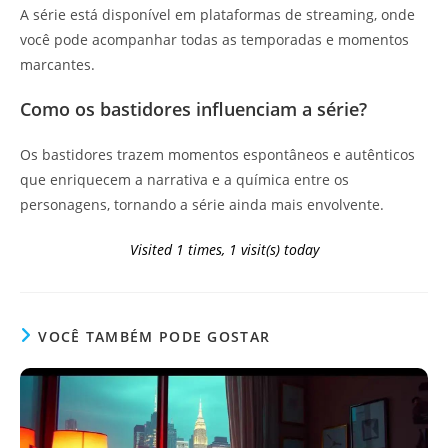
A série está disponível em plataformas de streaming, onde
você pode acompanhar todas as temporadas e momentos
marcantes.
Como os bastidores influenciam a série?
Os bastidores trazem momentos espontâneos e autênticos
que enriquecem a narrativa e a química entre os
personagens, tornando a série ainda mais envolvente.
Visited 1 times, 1 visit(s) today
VOCÊ TAMBÉM PODE GOSTAR