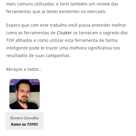
mais comuns utilizadas, e farei também um review das
ferramentas que já testei existentes no mercado.
Espero que com este trabalho você possa entender melhor
como as ferramentas de
Cloaker
se tornaram o segredo dos
TOP afiliados e como utilizar esta ferramenta de forma
inteligente pode te trazer uma melhora significativa nos
resultados de suas campanhas.
Abraços a todos…
Romero Carvalho
Rumo ao TOPO!
Break