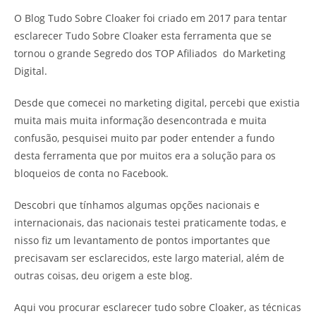
O Blog Tudo Sobre Cloaker foi criado em 2017 para tentar
esclarecer Tudo Sobre Cloaker esta ferramenta que se
tornou o grande Segredo dos TOP Afiliados do Marketing
Digital.
Desde que comecei no marketing digital, percebi que existia
muita mais muita informação desencontrada e muita
confusão, pesquisei muito par poder entender a fundo
desta ferramenta que por muitos era a solução para os
bloqueios de conta no Facebook.
Descobri que tínhamos algumas opções nacionais e
internacionais, das nacionais testei praticamente todas, e
nisso fiz um levantamento de pontos importantes que
precisavam ser esclarecidos, este largo material, além de
outras coisas, deu origem a este blog.
Aqui vou procurar esclarecer tudo sobre Cloaker, as técnicas