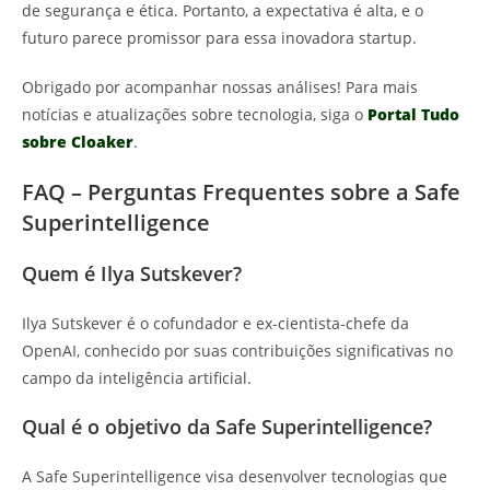
de segurança e ética. Portanto, a expectativa é alta, e o
futuro parece promissor para essa inovadora startup.
Obrigado por acompanhar nossas análises! Para mais
notícias e atualizações sobre tecnologia, siga o
Portal Tudo
sobre Cloaker
.
FAQ – Perguntas Frequentes sobre a Safe
Superintelligence
Quem é Ilya Sutskever?
Ilya Sutskever é o cofundador e ex-cientista-chefe da
OpenAI, conhecido por suas contribuições significativas no
campo da inteligência artificial.
Qual é o objetivo da Safe Superintelligence?
A Safe Superintelligence visa desenvolver tecnologias que