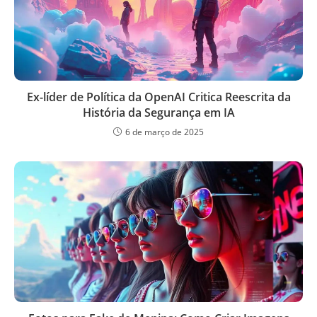
Ex-líder de Política da OpenAI Critica Reescrita da
História da Segurança em IA
6 de março de 2025