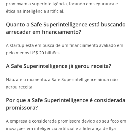
promovam a superinteligência, focando em segurança e
ética na inteligência artificial.
Quanto a Safe Superintelligence está buscando
arrecadar em financiamento?
A startup está em busca de um financiamento avaliado em
pelo menos US$ 20 bilhões.
A Safe Superintelligence já gerou receita?
Não, até o momento, a Safe Superintelligence ainda não
gerou receita.
Por que a Safe Superintelligence é considerada
promissora?
A empresa é considerada promissora devido ao seu foco em
inovações em inteligência artificial e à liderança de Ilya