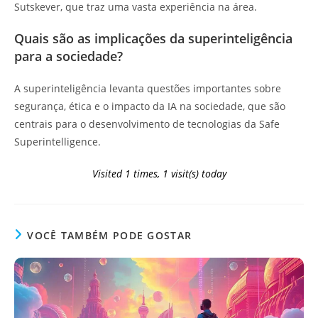
Sutskever, que traz uma vasta experiência na área.
Quais são as implicações da superinteligência
para a sociedade?
A superinteligência levanta questões importantes sobre
segurança, ética e o impacto da IA na sociedade, que são
centrais para o desenvolvimento de tecnologias da Safe
Superintelligence.
Visited 1 times, 1 visit(s) today
VOCÊ TAMBÉM PODE GOSTAR