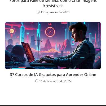
Fotos para Fake de Menina: Como Criar Imagens
Irresistíveis
11 de janeiro de 2025
37 Cursos de IA Gratuitos para Aprender Online
11 de fevereiro de 2025