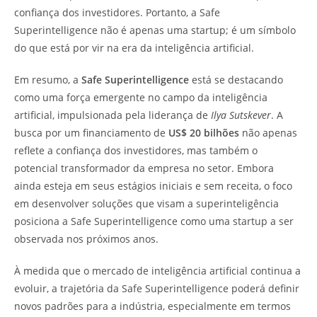
confiança dos investidores. Portanto, a Safe
Superintelligence não é apenas uma startup; é um símbolo
do que está por vir na era da inteligência artificial.
Em resumo, a
Safe Superintelligence
está se destacando
como uma força emergente no campo da inteligência
artificial, impulsionada pela liderança de
Ilya Sutskever
. A
busca por um financiamento de
US$ 20 bilhões
não apenas
reflete a confiança dos investidores, mas também o
potencial transformador da empresa no setor. Embora
ainda esteja em seus estágios iniciais e sem receita, o foco
em desenvolver soluções que visam a superinteligência
posiciona a Safe Superintelligence como uma startup a ser
observada nos próximos anos.
À medida que o mercado de inteligência artificial continua a
evoluir, a trajetória da Safe Superintelligence poderá definir
novos padrões para a indústria, especialmente em termos