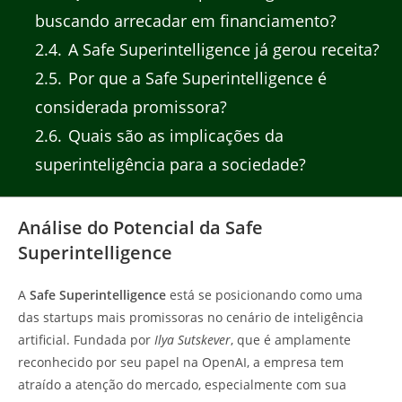
buscando arrecadar em financiamento?
2.4
A Safe Superintelligence já gerou receita?
2.5
Por que a Safe Superintelligence é
considerada promissora?
2.6
Quais são as implicações da
superinteligência para a sociedade?
Análise do Potencial da Safe
Superintelligence
A
Safe Superintelligence
está se posicionando como uma
das startups mais promissoras no cenário de inteligência
artificial. Fundada por
Ilya Sutskever
, que é amplamente
reconhecido por seu papel na OpenAI, a empresa tem
atraído a atenção do mercado, especialmente com sua