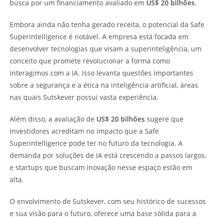
busca por um financiamento avaliado em
US$ 20 bilhões
.
Embora ainda não tenha gerado receita, o potencial da Safe
Superintelligence é notável. A empresa está focada em
desenvolver tecnologias que visam a superinteligência, um
conceito que promete revolucionar a forma como
interagimos com a IA. Isso levanta questões importantes
sobre a segurança e a ética na inteligência artificial, áreas
nas quais Sutskever possui vasta experiência.
Além disso, a avaliação de
US$ 20 bilhões
sugere que
investidores acreditam no impacto que a Safe
Superintelligence pode ter no futuro da tecnologia. A
demanda por soluções de IA está crescendo a passos largos,
e startups que buscam inovação nesse espaço estão em
alta.
O envolvimento de Sutskever, com seu histórico de sucessos
e sua visão para o futuro, oferece uma base sólida para a