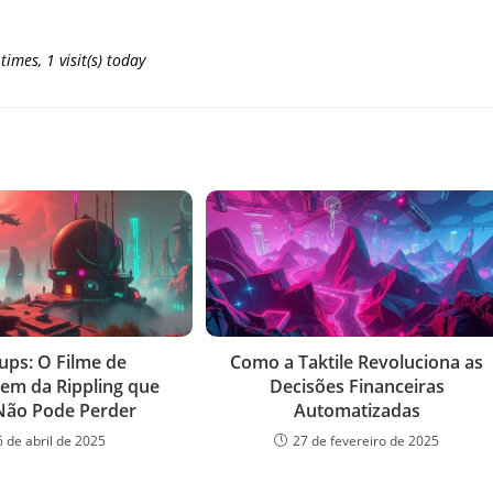
 times, 1 visit(s) today
ups: O Filme de
Como a Taktile Revoluciona as
em da Rippling que
Decisões Financeiras
Não Pode Perder
Automatizadas
6 de abril de 2025
27 de fevereiro de 2025