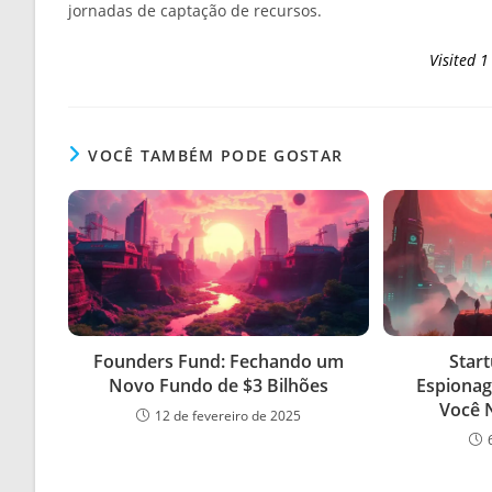
jornadas de captação de recursos.
Visited 1
VOCÊ TAMBÉM PODE GOSTAR
Founders Fund: Fechando um
Start
Novo Fundo de $3 Bilhões
Espionag
Você 
12 de fevereiro de 2025