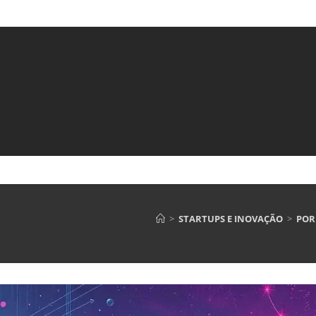
>
STARTUPS E INOVAÇÃO
>
POR