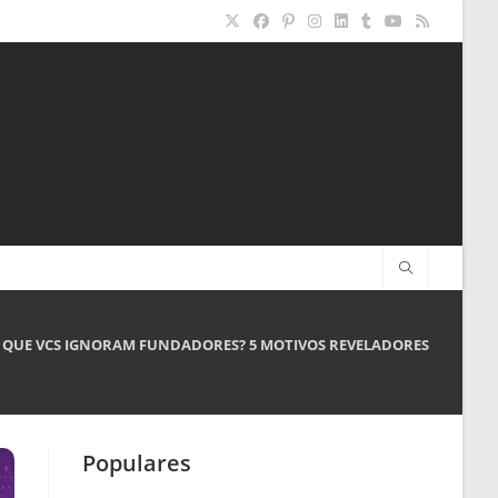
 QUE VCS IGNORAM FUNDADORES? 5 MOTIVOS REVELADORES
Populares