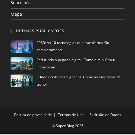
Sobre nós
Mapa
ÚLTIMAS PUBLICAÇÕES
2030: As 10 tecnologias que transformarão
completamente…
Reduzindo a pegada digital: Como diminuí meu
impacto am…
O lado oculto das big techs: Como as empresas de
tecnol…
Política de privacidade
Termos de Uso
Exclusão de Dados
©
Super Blog
2026