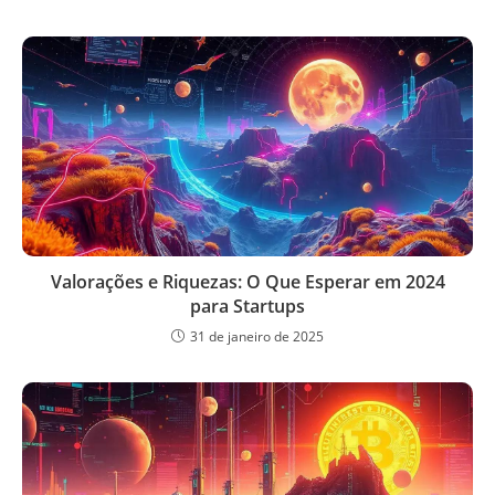
Valorações e Riquezas: O Que Esperar em 2024
para Startups
31 de janeiro de 2025