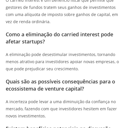
O carried interest é um benefício fiscal que permite que
gestores de fundos tratem seus ganhos de investimentos
com uma alíquota de imposto sobre ganhos de capital, em
vez de renda ordinária.
Como a eliminação do carried interest pode
afetar startups?
A eliminação pode desestimular investimentos, tornando
menos atrativo para investidores apoiar novas empresas, o
que pode prejudicar seu crescimento.
Quais são as possíveis consequências para o
ecossistema de venture capital?
A incerteza pode levar a uma diminuição da confiança no
mercado, fazendo com que investidores hesitem em fazer
novos investimentos.