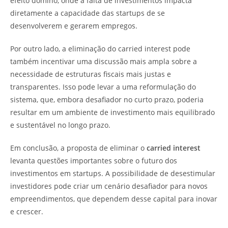
efeito dominó, onde a falta de investimentos impacta
diretamente a capacidade das startups de se
desenvolverem e gerarem empregos.
Por outro lado, a eliminação do carried interest pode
também incentivar uma discussão mais ampla sobre a
necessidade de estruturas fiscais mais justas e
transparentes. Isso pode levar a uma reformulação do
sistema, que, embora desafiador no curto prazo, poderia
resultar em um ambiente de investimento mais equilibrado
e sustentável no longo prazo.
Em conclusão, a proposta de eliminar o
carried interest
levanta questões importantes sobre o futuro dos
investimentos em startups. A possibilidade de desestimular
investidores pode criar um cenário desafiador para novos
empreendimentos, que dependem desse capital para inovar
e crescer.