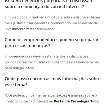
Existem benefícios potenciais na discussão
sobre a eliminação do carried interest?
Sim, isso pode incentivar um debate sobre estruturas fiscais
mais justas e transparentes, promovendo um ambiente de
investimento mais equilibrado.
Como os empreendedores podem se preparar
para essas mudanças?
Empreendedores devem estar atentos às discussões
políticas e buscar diversificar suas fontes de financiamento
para mitigar riscos.
Onde posso encontrar mais informações sobre
esse tema?
Você pode acompanhar as atualizações e análises sobre o
impacto do carried interest no
Portal de Tecnologia Tudo