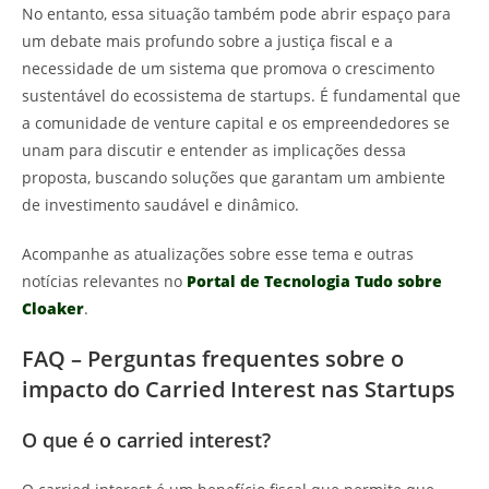
No entanto, essa situação também pode abrir espaço para
um debate mais profundo sobre a justiça fiscal e a
necessidade de um sistema que promova o crescimento
sustentável do ecossistema de startups. É fundamental que
a comunidade de venture capital e os empreendedores se
unam para discutir e entender as implicações dessa
proposta, buscando soluções que garantam um ambiente
de investimento saudável e dinâmico.
Acompanhe as atualizações sobre esse tema e outras
notícias relevantes no
Portal de Tecnologia Tudo sobre
Cloaker
.
FAQ – Perguntas frequentes sobre o
impacto do Carried Interest nas Startups
O que é o carried interest?