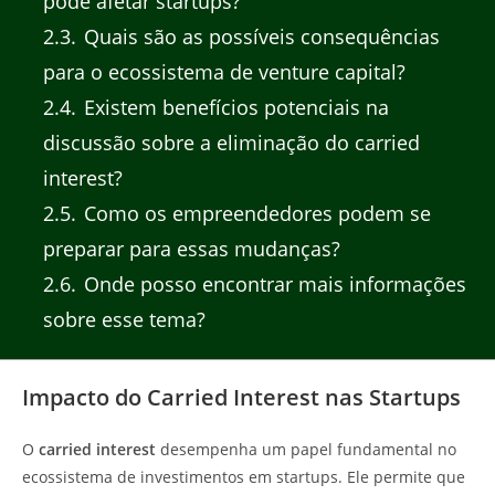
pode afetar startups?
2.3
Quais são as possíveis consequências
para o ecossistema de venture capital?
2.4
Existem benefícios potenciais na
discussão sobre a eliminação do carried
interest?
2.5
Como os empreendedores podem se
preparar para essas mudanças?
2.6
Onde posso encontrar mais informações
sobre esse tema?
Impacto do Carried Interest nas Startups
O
carried interest
desempenha um papel fundamental no
ecossistema de investimentos em startups. Ele permite que