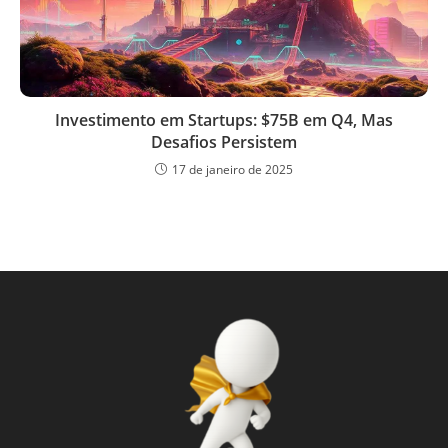
Investimento em Startups: $75B em Q4, Mas
Desafios Persistem
17 de janeiro de 2025