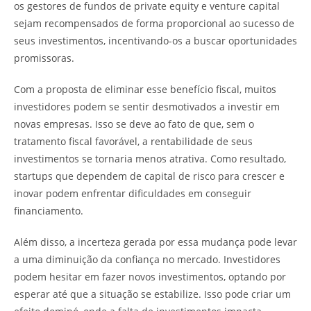
os gestores de fundos de private equity e venture capital
sejam recompensados de forma proporcional ao sucesso de
seus investimentos, incentivando-os a buscar oportunidades
promissoras.
Com a proposta de eliminar esse benefício fiscal, muitos
investidores podem se sentir desmotivados a investir em
novas empresas. Isso se deve ao fato de que, sem o
tratamento fiscal favorável, a rentabilidade de seus
investimentos se tornaria menos atrativa. Como resultado,
startups que dependem de capital de risco para crescer e
inovar podem enfrentar dificuldades em conseguir
financiamento.
Além disso, a incerteza gerada por essa mudança pode levar
a uma diminuição da confiança no mercado. Investidores
podem hesitar em fazer novos investimentos, optando por
esperar até que a situação se estabilize. Isso pode criar um