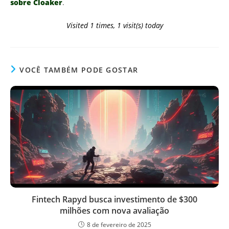
sobre Cloaker
.
Visited 1 times, 1 visit(s) today
VOCÊ TAMBÉM PODE GOSTAR
Fintech Rapyd busca investimento de $300
milhões com nova avaliação
8 de fevereiro de 2025