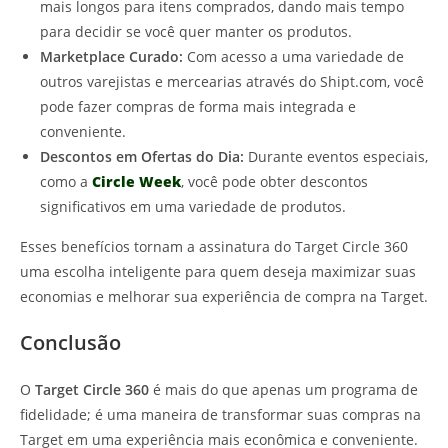
mais longos para itens comprados, dando mais tempo
para decidir se você quer manter os produtos.
Marketplace Curado:
Com acesso a uma variedade de
outros varejistas e mercearias através do Shipt.com, você
pode fazer compras de forma mais integrada e
conveniente.
Descontos em Ofertas do Dia:
Durante eventos especiais,
como a
Circle Week
, você pode obter descontos
significativos em uma variedade de produtos.
Esses benefícios tornam a assinatura do Target Circle 360
uma escolha inteligente para quem deseja maximizar suas
economias e melhorar sua experiência de compra na Target.
Conclusão
O
Target Circle 360
é mais do que apenas um programa de
fidelidade; é uma maneira de transformar suas compras na
Target em uma experiência mais econômica e conveniente.