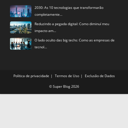
2030: As 10 tecnologias que transformarão
completamente…
Reduzindo a pegada digital: Como diminuí meu
impacto am…
O lado oculto das big techs: Como as empresas de
tecnol…
Política de privacidade
Termos de Uso
Exclusão de Dados
©
Super Blog
2026