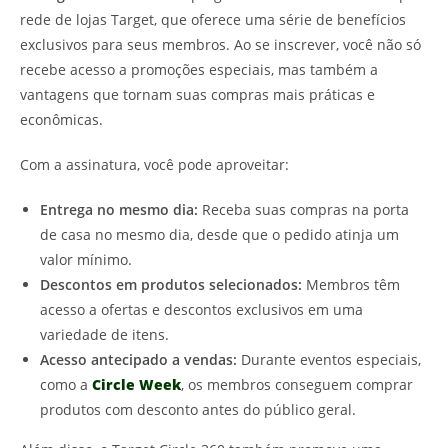
rede de lojas Target, que oferece uma série de benefícios
exclusivos para seus membros. Ao se inscrever, você não só
recebe acesso a promoções especiais, mas também a
vantagens que tornam suas compras mais práticas e
econômicas.
Com a assinatura, você pode aproveitar:
Entrega no mesmo dia:
Receba suas compras na porta
de casa no mesmo dia, desde que o pedido atinja um
valor mínimo.
Descontos em produtos selecionados:
Membros têm
acesso a ofertas e descontos exclusivos em uma
variedade de itens.
Acesso antecipado a vendas:
Durante eventos especiais,
como a
Circle Week
, os membros conseguem comprar
produtos com desconto antes do público geral.