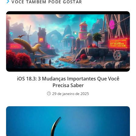
VOCÊ TAMBÉM PODE GOSTAR
iOS 18.3: 3 Mudanças Importantes Que Você
Precisa Saber
29 de janeiro de 2025