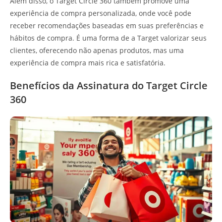
Além disso, o Target Circle 360 também promove uma
experiência de compra personalizada, onde você pode
receber recomendações baseadas em suas preferências e
hábitos de compra. É uma forma de a Target valorizar seus
clientes, oferecendo não apenas produtos, mas uma
experiência de compra mais rica e satisfatória.
Benefícios da Assinatura do Target Circle
360