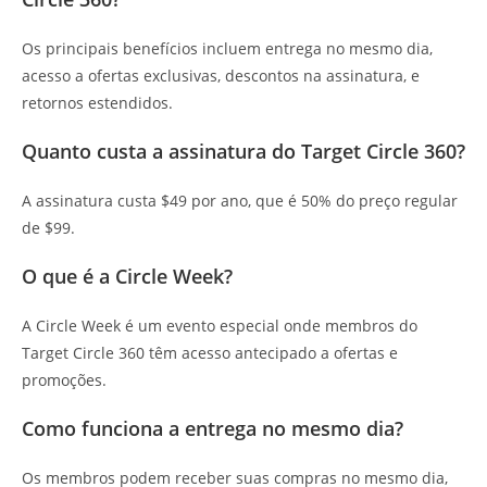
Os principais benefícios incluem entrega no mesmo dia,
acesso a ofertas exclusivas, descontos na assinatura, e
retornos estendidos.
Quanto custa a assinatura do Target Circle 360?
A assinatura custa $49 por ano, que é 50% do preço regular
de $99.
O que é a Circle Week?
A Circle Week é um evento especial onde membros do
Target Circle 360 têm acesso antecipado a ofertas e
promoções.
Como funciona a entrega no mesmo dia?
Os membros podem receber suas compras no mesmo dia,