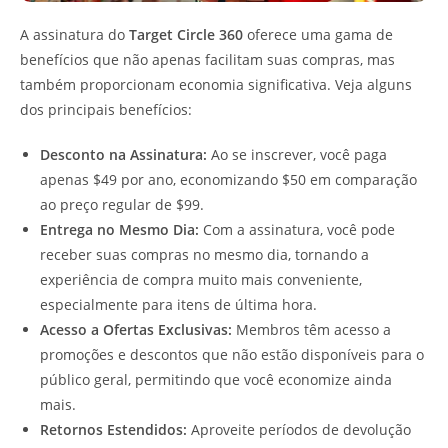
A assinatura do
Target Circle 360
oferece uma gama de
benefícios que não apenas facilitam suas compras, mas
também proporcionam economia significativa. Veja alguns
dos principais benefícios:
Desconto na Assinatura:
Ao se inscrever, você paga
apenas $49 por ano, economizando $50 em comparação
ao preço regular de $99.
Entrega no Mesmo Dia:
Com a assinatura, você pode
receber suas compras no mesmo dia, tornando a
experiência de compra muito mais conveniente,
especialmente para itens de última hora.
Acesso a Ofertas Exclusivas:
Membros têm acesso a
promoções e descontos que não estão disponíveis para o
público geral, permitindo que você economize ainda
mais.
Retornos Estendidos:
Aproveite períodos de devolução