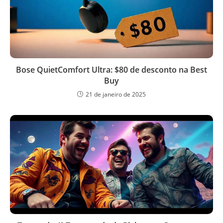
Bose QuietComfort Ultra: $80 de desconto na Best
Buy
21 de janeiro de 2025