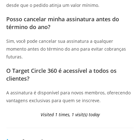
desde que o pedido atinja um valor mínimo.
Posso cancelar minha assinatura antes do
término do ano?
Sim, você pode cancelar sua assinatura a qualquer
momento antes do término do ano para evitar cobranças
futuras.
O Target Circle 360 é acessível a todos os
clientes?
A assinatura é disponível para novos membros, oferecendo
vantagens exclusivas para quem se inscreve.
Visited 1 times, 1 visit(s) today