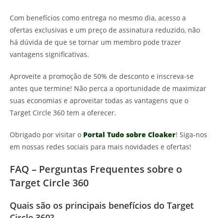
Com benefícios como entrega no mesmo dia, acesso a
ofertas exclusivas e um preço de assinatura reduzido, não
há dúvida de que se tornar um membro pode trazer
vantagens significativas.
Aproveite a promoção de 50% de desconto e inscreva-se
antes que termine! Não perca a oportunidade de maximizar
suas economias e aproveitar todas as vantagens que o
Target Circle 360 tem a oferecer.
Obrigado por visitar o
Portal Tudo sobre Cloaker
! Siga-nos
em nossas redes sociais para mais novidades e ofertas!
FAQ – Perguntas Frequentes sobre o
Target Circle 360
Quais são os principais benefícios do Target
Circle 360?