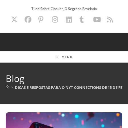
Ir
Tudo Sobre Cloaker, O Segredo Revelado
para
o
conteúdo
MENU
Blog
>
DICAS E RESPOSTAS PARA O NYT CONNECTIONS DE 15 DE FEVER