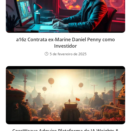
a16z Contrata ex-Marine Daniel Penny como
Investidor
5 de fevereiro de 2025