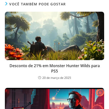
VOCÊ TAMBÉM PODE GOSTAR
Desconto de 21% em Monster Hunter Wilds para
PS5
20 de março de 2025