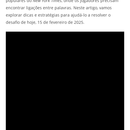
populares do
New York Times
, onde os jogadores precisam
encontrar ligações entre palavras. Neste artigo, vamos
explorar dicas e estratégias para ajudá-lo a resolver o
desafio de hoje, 15 de fevereiro de 2025.