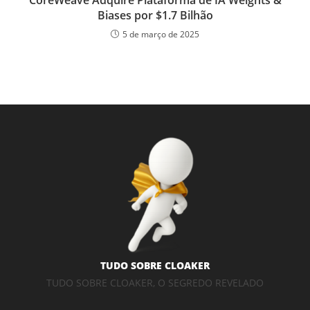
CoreWeave Adquire Plataforma de IA Weights &
Biases por $1.7 Bilhão
5 de março de 2025
TUDO SOBRE CLOAKER
TUDO SOBRE CLOAKER, O SEGREDO REVELADO