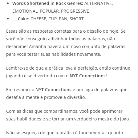
Words Shortened in Rock Genres:
ALTERNATIVE,
EMOTIONAL, POPULAR, PROGRESSIVE
___Cake:
CHEESE, CUP, PAN, SHORT
Essas são as respostas corretas para o desafio de hoje. Se
você não conseguiu adivinhar todas as palavras, não
desanime! Amanhã haverá um novo conjunto de palavras
para você testar suas habilidades novamente.
Lembre-se de que a prática leva à perfeição, então continue
jogando e se divertindo com o
NYT Connections
!
Em resumo, o
NYT Connections
é um jogo de palavras que
desafia a mente e promove a diversão.
Com as dicas que compartilhamos, você pode aprimorar
suas habilidades e se tornar um verdadeiro mestre do jogo.
Não se esqueça de que a prática é fundamental; quanto