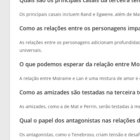
Os principais casais incluem Rand e Egwene, além de Ma
Como as relações entre os personagens imp
As relações entre os personagens adicionam profundidade
universais.
O que podemos esperar da relação entre Moi
A relação entre Moiraine e Lan é uma mistura de amor e
Como as amizades são testadas na terceira
As amizades, como a de Mat e Perrin, serão testadas à m
Qual o papel dos antagonistas nas relações 
Os antagonistas, como o Tenebroso, criam tensão e desa