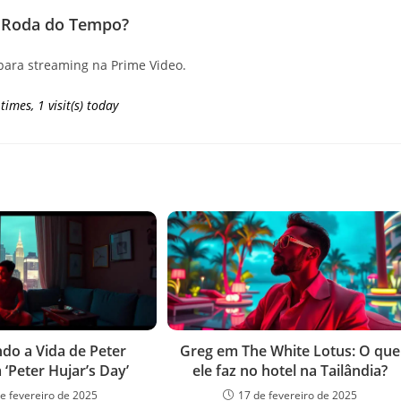
e Roda do Tempo?
para streaming na Prime Video.
 times, 1 visit(s) today
do a Vida de Peter
Greg em The White Lotus: O que
‘Peter Hujar’s Day’
ele faz no hotel na Tailândia?
de fevereiro de 2025
17 de fevereiro de 2025