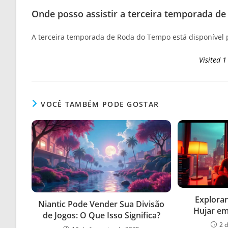
Onde posso assistir a terceira temporada d
A terceira temporada de Roda do Tempo está disponível 
Visited 1
VOCÊ TAMBÉM PODE GOSTAR
Exploran
Niantic Pode Vender Sua Divisão
Hujar em 
de Jogos: O Que Isso Significa?
2 