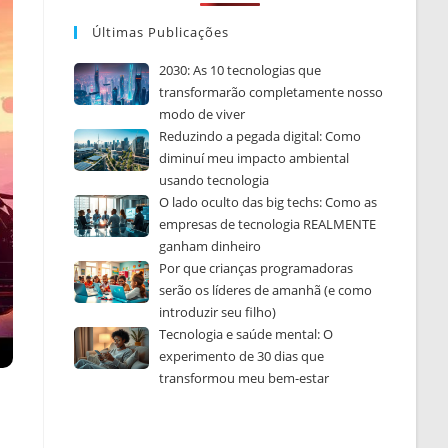
Últimas Publicações
2030: As 10 tecnologias que
transformarão completamente nosso
modo de viver
Reduzindo a pegada digital: Como
diminuí meu impacto ambiental
usando tecnologia
O lado oculto das big techs: Como as
empresas de tecnologia REALMENTE
ganham dinheiro
Por que crianças programadoras
serão os líderes de amanhã (e como
introduzir seu filho)
Tecnologia e saúde mental: O
experimento de 30 dias que
transformou meu bem-estar