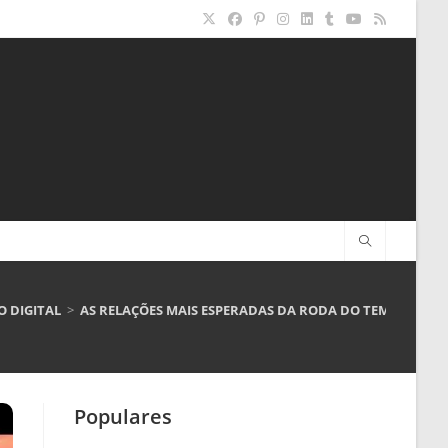
 DIGITAL
>
AS RELAÇÕES MAIS ESPERADAS DA RODA DO TEMPO NA 
Populares