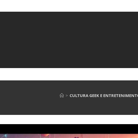
>
CULTURA GEEK E ENTRETENIMENTO