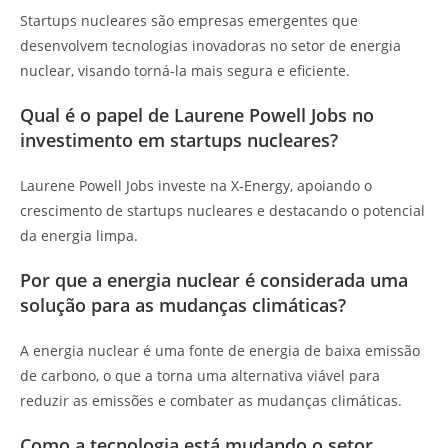
Startups nucleares são empresas emergentes que
desenvolvem tecnologias inovadoras no setor de energia
nuclear, visando torná-la mais segura e eficiente.
Qual é o papel de Laurene Powell Jobs no
investimento em startups nucleares?
Laurene Powell Jobs investe na X-Energy, apoiando o
crescimento de startups nucleares e destacando o potencial
da energia limpa.
Por que a energia nuclear é considerada uma
solução para as mudanças climáticas?
A energia nuclear é uma fonte de energia de baixa emissão
de carbono, o que a torna uma alternativa viável para
reduzir as emissões e combater as mudanças climáticas.
Como a tecnologia está mudando o setor