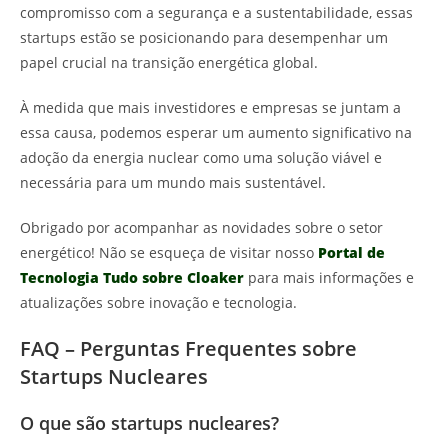
compromisso com a segurança e a sustentabilidade, essas
startups estão se posicionando para desempenhar um
papel crucial na transição energética global.
À medida que mais investidores e empresas se juntam a
essa causa, podemos esperar um aumento significativo na
adoção da energia nuclear como uma solução viável e
necessária para um mundo mais sustentável.
Obrigado por acompanhar as novidades sobre o setor
energético! Não se esqueça de visitar nosso
Portal de
Tecnologia Tudo sobre Cloaker
para mais informações e
atualizações sobre inovação e tecnologia.
FAQ – Perguntas Frequentes sobre
Startups Nucleares
O que são startups nucleares?