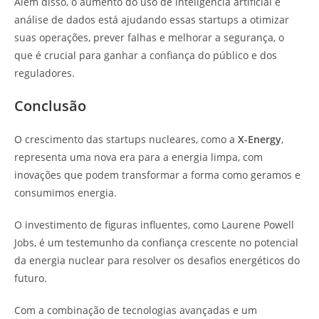
Além disso, o aumento do uso de inteligência artificial e
análise de dados está ajudando essas startups a otimizar
suas operações, prever falhas e melhorar a segurança, o
que é crucial para ganhar a confiança do público e dos
reguladores.
Conclusão
O crescimento das startups nucleares, como a
X-Energy
,
representa uma nova era para a energia limpa, com
inovações que podem transformar a forma como geramos e
consumimos energia.
O investimento de figuras influentes, como Laurene Powell
Jobs, é um testemunho da confiança crescente no potencial
da energia nuclear para resolver os desafios energéticos do
futuro.
Com a combinação de tecnologias avançadas e um