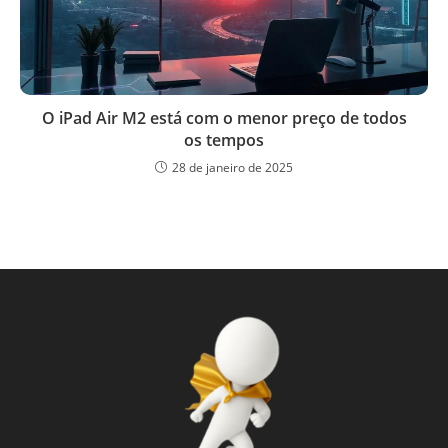
O iPad Air M2 está com o menor preço de todos
os tempos
28 de janeiro de 2025