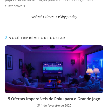
sustentáveis.
Visited 1 times, 1 visit(s) today
VOCÊ TAMBÉM PODE GOSTAR
5 Ofertas Imperdíveis de Roku para o Grande Jogo
1 de fevereiro de 2025