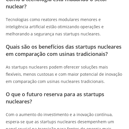
nuclear?
Tecnologias como reatores modulares menores e
inteligência artificial estão otimizando operações e
melhorando a segurança nas startups nucleares.
Quais são os benefícios das startups nucleares
em comparação com usinas tradicionais?
As startups nucleares podem oferecer soluções mais
flexíveis, menos custosas e com maior potencial de inovação
em comparação com usinas nucleares tradicionais.
O que o futuro reserva para as startups
nucleares?
Com o aumento do investimento e a inovação contínua,
espera-se que as startups nucleares desempenhem um
papel crucial na transição para fontes de energia mais