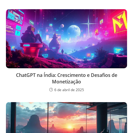
ChatGPT na Índia: Crescimento e Desafios de
Monetização
6 de abril de 2025