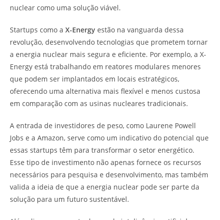
nuclear como uma solução viável.
Startups como a
X-Energy
estão na vanguarda dessa
revolução, desenvolvendo tecnologias que prometem tornar
a energia nuclear mais segura e eficiente. Por exemplo, a X-
Energy está trabalhando em reatores modulares menores
que podem ser implantados em locais estratégicos,
oferecendo uma alternativa mais flexível e menos custosa
em comparação com as usinas nucleares tradicionais.
A entrada de investidores de peso, como Laurene Powell
Jobs e a Amazon, serve como um indicativo do potencial que
essas startups têm para transformar o setor energético.
Esse tipo de investimento não apenas fornece os recursos
necessários para pesquisa e desenvolvimento, mas também
valida a ideia de que a energia nuclear pode ser parte da
solução para um futuro sustentável.