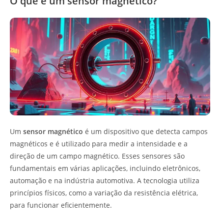
O que é um sensor magnético?
Um
sensor magnético
é um dispositivo que detecta campos
magnéticos e é utilizado para medir a intensidade e a
direção de um campo magnético. Esses sensores são
fundamentais em várias aplicações, incluindo eletrônicos,
automação e na indústria automotiva. A tecnologia utiliza
princípios físicos, como a variação da resistência elétrica,
para funcionar eficientemente.