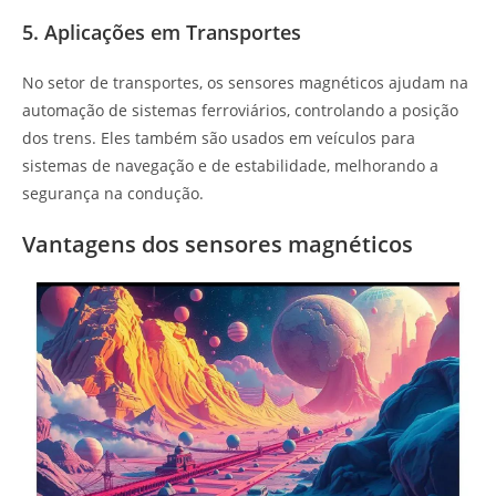
5. Aplicações em Transportes
No setor de transportes, os sensores magnéticos ajudam na
automação de sistemas ferroviários, controlando a posição
dos trens. Eles também são usados em veículos para
sistemas de navegação e de estabilidade, melhorando a
segurança na condução.
Vantagens dos sensores magnéticos