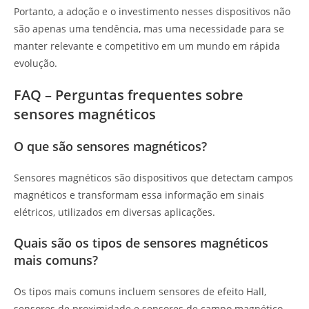
Portanto, a adoção e o investimento nesses dispositivos não
são apenas uma tendência, mas uma necessidade para se
manter relevante e competitivo em um mundo em rápida
evolução.
FAQ – Perguntas frequentes sobre
sensores magnéticos
O que são sensores magnéticos?
Sensores magnéticos são dispositivos que detectam campos
magnéticos e transformam essa informação em sinais
elétricos, utilizados em diversas aplicações.
Quais são os tipos de sensores magnéticos
mais comuns?
Os tipos mais comuns incluem sensores de efeito Hall,
sensores de proximidade e sensores de campo magnético,