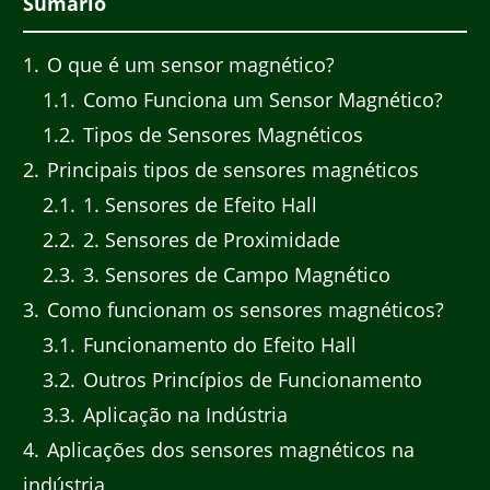
Sumário
1
O que é um sensor magnético?
1.1
Como Funciona um Sensor Magnético?
1.2
Tipos de Sensores Magnéticos
2
Principais tipos de sensores magnéticos
2.1
1. Sensores de Efeito Hall
2.2
2. Sensores de Proximidade
2.3
3. Sensores de Campo Magnético
3
Como funcionam os sensores magnéticos?
3.1
Funcionamento do Efeito Hall
3.2
Outros Princípios de Funcionamento
3.3
Aplicação na Indústria
4
Aplicações dos sensores magnéticos na
indústria