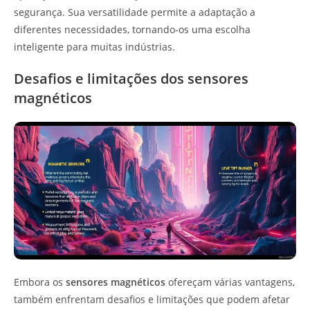
segurança. Sua versatilidade permite a adaptação a
diferentes necessidades, tornando-os uma escolha
inteligente para muitas indústrias.
Desafios e limitações dos sensores
magnéticos
Embora os
sensores magnéticos
ofereçam várias vantagens,
também enfrentam desafios e limitações que podem afetar