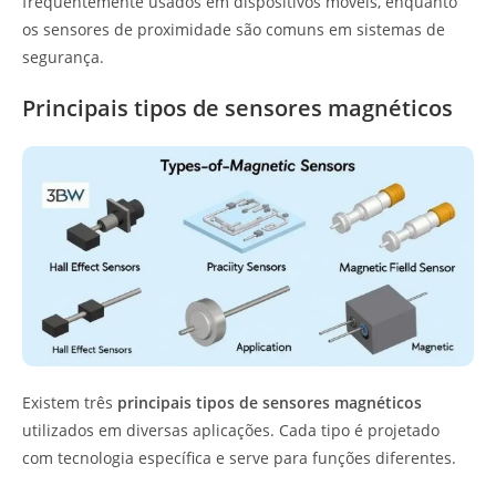
frequentemente usados em dispositivos móveis, enquanto
os sensores de proximidade são comuns em sistemas de
segurança.
Principais tipos de sensores magnéticos
Existem três
principais tipos de sensores magnéticos
utilizados em diversas aplicações. Cada tipo é projetado
com tecnologia específica e serve para funções diferentes.