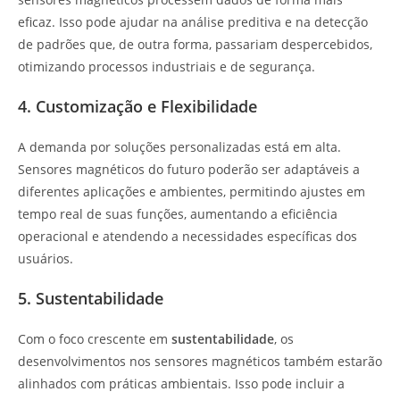
eficaz. Isso pode ajudar na análise preditiva e na detecção
de padrões que, de outra forma, passariam despercebidos,
otimizando processos industriais e de segurança.
4. Customização e Flexibilidade
A demanda por soluções personalizadas está em alta.
Sensores magnéticos do futuro poderão ser adaptáveis a
diferentes aplicações e ambientes, permitindo ajustes em
tempo real de suas funções, aumentando a eficiência
operacional e atendendo a necessidades específicas dos
usuários.
5. Sustentabilidade
Com o foco crescente em
sustentabilidade
, os
desenvolvimentos nos sensores magnéticos também estarão
alinhados com práticas ambientais. Isso pode incluir a