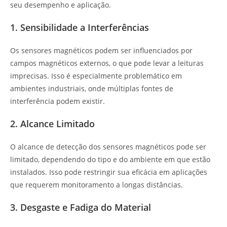
seu desempenho e aplicação.
1. Sensibilidade a Interferências
Os sensores magnéticos podem ser influenciados por
campos magnéticos externos, o que pode levar a leituras
imprecisas. Isso é especialmente problemático em
ambientes industriais, onde múltiplas fontes de
interferência podem existir.
2. Alcance Limitado
O alcance de detecção dos sensores magnéticos pode ser
limitado, dependendo do tipo e do ambiente em que estão
instalados. Isso pode restringir sua eficácia em aplicações
que requerem monitoramento a longas distâncias.
3. Desgaste e Fadiga do Material