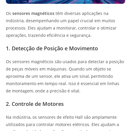
Os
sensores magnéticos
têm diversas aplicações na
indústria, desempenhando um papel crucial em muitos
processos. Eles ajudam a monitorar, controlar e otimizar
operações, trazendo eficiência e segurança.
1. Detecção de Posição e Movimento
Os sensores magnéticos são usados para detectar a posição
de peças móveis em máquinas. Quando um objeto se
aproxima de um sensor, ele ativa um sinal, permitindo
monitoramento em tempo real. Isso é essencial em linhas
de montagem, onde a precisão é vital.
2. Controle de Motores
Na indústria, os sensores de efeito Hall são amplamente
utilizados para controlar motores elétricos. Eles ajudam a