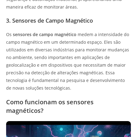
maneira eficaz de monitorar áreas.
3. Sensores de Campo Magnético
Os
sensores de campo magnético
medem a intensidade do
campo magnético em um determinado espaço. Eles são
utilizados em diversas indústrias para monitorar mudanças
no ambiente, sendo importantes em aplicações de
geolocalização e em dispositivos que necessitam de maior
precisão na detecção de alterações magnéticas. Essa
tecnologia é fundamental na pesquisa e desenvolvimento
de novas soluções tecnológicas.
Como funcionam os sensores
magnéticos?