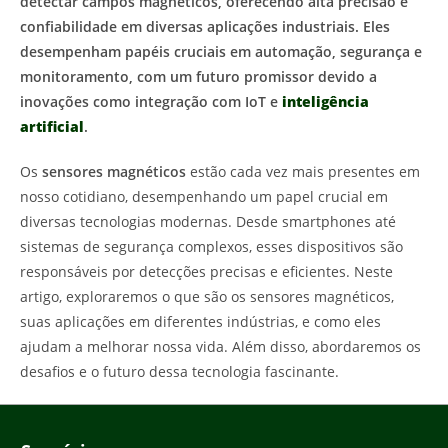
detectar campos magnéticos, oferecendo alta precisão e
confiabilidade em diversas aplicações industriais. Eles
desempenham papéis cruciais em automação, segurança e
monitoramento, com um futuro promissor devido a
inovações como integração com IoT e
inteligência
artificial
.
Os
sensores magnéticos
estão cada vez mais presentes em
nosso cotidiano, desempenhando um papel crucial em
diversas tecnologias modernas. Desde smartphones até
sistemas de segurança complexos, esses dispositivos são
responsáveis por detecções precisas e eficientes. Neste
artigo, exploraremos o que são os sensores magnéticos,
suas aplicações em diferentes indústrias, e como eles
ajudam a melhorar nossa vida. Além disso, abordaremos os
desafios e o futuro dessa tecnologia fascinante.