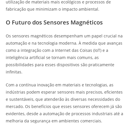
utilização de materiais mais ecológicos e processos de
fabricação que minimizam o impacto ambiental.
O Futuro dos Sensores Magnéticos
Os sensores magnéticos desempenham um papel crucial na
automação e na tecnologia moderna. À medida que avanças
como a integração com a Internet das Coisas (IoT) e a
inteligência artificial se tornam mais comuns, as
possibilidades para esses dispositivos são praticamente
infinitas.
Com a contínua inovação em materiais e tecnologias, as
indústrias podem esperar sensores mais precisos, eficientes
e sustentáveis, que atenderão às diversas necessidades do
mercado. Os benefícios que esses sensores oferecem já são
evidentes, desde a automação de processos industriais até a
melhoria da segurança em ambientes comerciais.