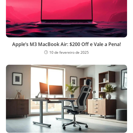
Apple’s M3 MacBook Air: $200 Off e Vale a Pena!
10 de fevereiro de 2025