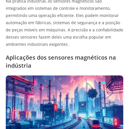
Na prática industrial, os sensores magnéticos são
integrados em sistemas de controle e monitoramento,
permitindo uma operação eficiente. Eles podem monitorar
automação em fábricas, sistemas de segurança e a posição
de peças móveis em máquinas. A precisão e a confiabilidade
desses sensores fazem deles uma escolha popular em
ambientes industriais exigentes.
Aplicações dos sensores magnéticos na
indústria