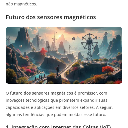
não magnéticos.
Futuro dos sensores magnéticos
O
futuro dos sensores magnéticos
é promissor, com
inovações tecnológicas que prometem expandir suas
capacidades e aplicações em diversos setores. A seguir,
algumas tendências que podem moldar esse futuro:
1. Integração com Internet das Coisas (IoT)