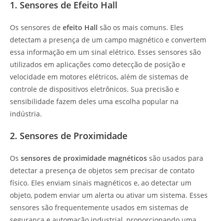
1. Sensores de Efeito Hall
Os sensores de
efeito Hall
são os mais comuns. Eles
detectam a presença de um campo magnético e convertem
essa informação em um sinal elétrico. Esses sensores são
utilizados em aplicações como detecção de posição e
velocidade em motores elétricos, além de sistemas de
controle de dispositivos eletrônicos. Sua precisão e
sensibilidade fazem deles uma escolha popular na
indústria.
2. Sensores de Proximidade
Os
sensores de proximidade magnéticos
são usados para
detectar a presença de objetos sem precisar de contato
físico. Eles enviam sinais magnéticos e, ao detectar um
objeto, podem enviar um alerta ou ativar um sistema. Esses
sensores são frequentemente usados em sistemas de
segurança e automação industrial, proporcionando uma