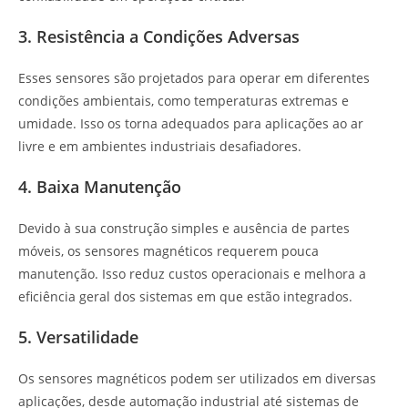
3. Resistência a Condições Adversas
Esses sensores são projetados para operar em diferentes
condições ambientais, como temperaturas extremas e
umidade. Isso os torna adequados para aplicações ao ar
livre e em ambientes industriais desafiadores.
4. Baixa Manutenção
Devido à sua construção simples e ausência de partes
móveis, os sensores magnéticos requerem pouca
manutenção. Isso reduz custos operacionais e melhora a
eficiência geral dos sistemas em que estão integrados.
5. Versatilidade
Os sensores magnéticos podem ser utilizados em diversas
aplicações, desde automação industrial até sistemas de