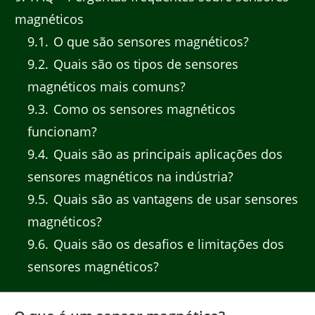
magnéticos
9.1
O que são sensores magnéticos?
9.2
Quais são os tipos de sensores
magnéticos mais comuns?
9.3
Como os sensores magnéticos
funcionam?
9.4
Quais são as principais aplicações dos
sensores magnéticos na indústria?
9.5
Quais são as vantagens de usar sensores
magnéticos?
9.6
Quais são os desafios e limitações dos
sensores magnéticos?