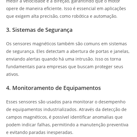
medir a velocidade e a direção, garantindo que o motor
opere de maneira eficiente. Isso é essencial em aplicações
que exigem alta precisão, como robótica e automação.
3. Sistemas de Segurança
Os sensores magnéticos também são comuns em sistemas
de segurança. Eles detectam a abertura de portas e janelas,
enviando alertas quando há uma intrusão. Isso os torna
fundamentais para empresas que buscam proteger seus
ativos.
4. Monitoramento de Equipamentos
Esses sensores são usados para monitorar o desempenho
de equipamentos industrializados. Através da detecção de
campos magnéticos, é possível identificar anomalias que
podem indicar falhas, permitindo a manutenção preventiva
e evitando paradas inesperadas.