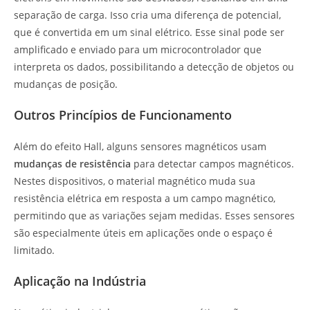
separação de carga. Isso cria uma diferença de potencial,
que é convertida em um sinal elétrico. Esse sinal pode ser
amplificado e enviado para um microcontrolador que
interpreta os dados, possibilitando a detecção de objetos ou
mudanças de posição.
Outros Princípios de Funcionamento
Além do efeito Hall, alguns sensores magnéticos usam
mudanças de resistência
para detectar campos magnéticos.
Nestes dispositivos, o material magnético muda sua
resistência elétrica em resposta a um campo magnético,
permitindo que as variações sejam medidas. Esses sensores
são especialmente úteis em aplicações onde o espaço é
limitado.
Aplicação na Indústria