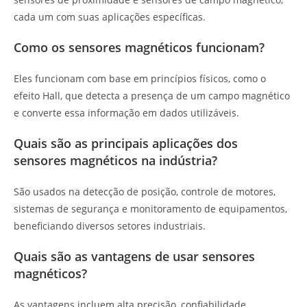
cada um com suas aplicações específicas.
Como os sensores magnéticos funcionam?
Eles funcionam com base em princípios físicos, como o
efeito Hall, que detecta a presença de um campo magnético
e converte essa informação em dados utilizáveis.
Quais são as principais aplicações dos
sensores magnéticos na indústria?
São usados na detecção de posição, controle de motores,
sistemas de segurança e monitoramento de equipamentos,
beneficiando diversos setores industriais.
Quais são as vantagens de usar sensores
magnéticos?
As vantagens incluem alta precisão, confiabilidade,