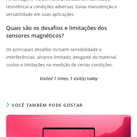
resistência a condições adversas, baixa manutenção e
versatilidade em suas aplicações.
Quais são os desafios e limitações dos
sensores magnéticos?
Os principais desafios incluem sensibilidade a
interferências, alcance limitado, desgaste do material,
custos e limitações na medição de certas condições.
Visited 1 times, 1 visit(s) today
VOCÊ TAMBÉM PODE GOSTAR