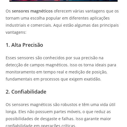
Os
sensores magnéticos
oferecem várias vantagens que os
tornam uma escolha popular em diferentes aplicações
industriais e comerciais. Aqui estão algumas das principais
vantagens:
1. Alta Precisão
Esses sensores são conhecidos por sua precisão na
detecção de campos magnéticos. Isso os torna ideais para
monitoramento em tempo real e medição de posição,
fundamentais em processos que exigem exatidão.
2. Confiabilidade
Os sensores magnéticos são robustos e têm uma vida útil
longa. Eles não possuem partes móveis, o que reduz as
possibilidades de desgaste e falhas. Isso garante maior
confiabilidade em operações críticas.