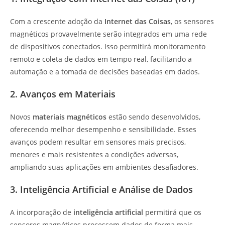
Com a crescente adoção da
Internet das Coisas
, os sensores
magnéticos provavelmente serão integrados em uma rede
de dispositivos conectados. Isso permitirá monitoramento
remoto e coleta de dados em tempo real, facilitando a
automação e a tomada de decisões baseadas em dados.
2. Avanços em Materiais
Novos
materiais magnéticos
estão sendo desenvolvidos,
oferecendo melhor desempenho e sensibilidade. Esses
avanços podem resultar em sensores mais precisos,
menores e mais resistentes a condições adversas,
ampliando suas aplicações em ambientes desafiadores.
3. Inteligência Artificial e Análise de Dados
A incorporação de
inteligência artificial
permitirá que os
sensores magnéticos processem dados de forma mais