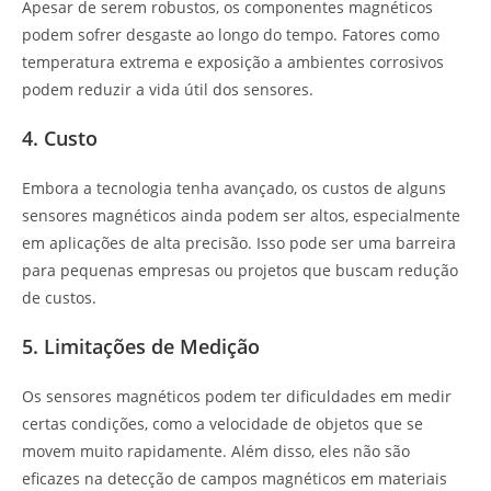
Apesar de serem robustos, os componentes magnéticos
podem sofrer desgaste ao longo do tempo. Fatores como
temperatura extrema e exposição a ambientes corrosivos
podem reduzir a vida útil dos sensores.
4. Custo
Embora a tecnologia tenha avançado, os custos de alguns
sensores magnéticos ainda podem ser altos, especialmente
em aplicações de alta precisão. Isso pode ser uma barreira
para pequenas empresas ou projetos que buscam redução
de custos.
5. Limitações de Medição
Os sensores magnéticos podem ter dificuldades em medir
certas condições, como a velocidade de objetos que se
movem muito rapidamente. Além disso, eles não são
eficazes na detecção de campos magnéticos em materiais