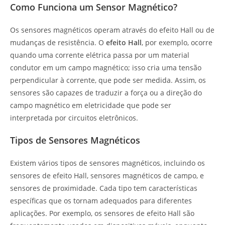
Como Funciona um Sensor Magnético?
Os sensores magnéticos operam através do efeito Hall ou de
mudanças de resistência. O
efeito Hall
, por exemplo, ocorre
quando uma corrente elétrica passa por um material
condutor em um campo magnético; isso cria uma tensão
perpendicular à corrente, que pode ser medida. Assim, os
sensores são capazes de traduzir a força ou a direção do
campo magnético em eletricidade que pode ser
interpretada por circuitos eletrônicos.
Tipos de Sensores Magnéticos
Existem vários tipos de sensores magnéticos, incluindo os
sensores de efeito Hall, sensores magnéticos de campo, e
sensores de proximidade. Cada tipo tem características
específicas que os tornam adequados para diferentes
aplicações. Por exemplo, os sensores de efeito Hall são