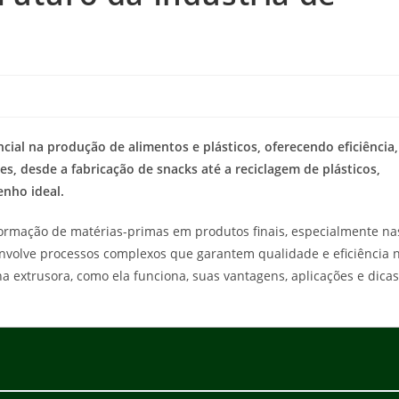
ial na produção de alimentos e plásticos, oferecendo eficiência,
s, desde a fabricação de snacks até a reciclagem de plásticos,
nho ideal.
rmação de matérias-primas em produtos finais, especialmente na
 envolve processos complexos que garantem qualidade e eficiência 
a extrusora, como ela funciona, suas vantagens, aplicações e dicas