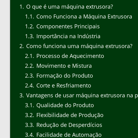
1
O que é uma máquina extrusora?
1.1
Como Funciona a Máquina Extrusora
1.2
Componentes Principais
1.3
Importância na Indústria
2
Como funciona uma máquina extrusora?
2.1
Processo de Aquecimento
2.2
Movimento e Mistura
2.3
Formação do Produto
2.4
Corte e Resfriamento
3
Vantagens de usar máquina extrusora na 
3.1
Qualidade do Produto
3.2
Flexibilidade de Produção
3.3
Redução de Desperdícios
3.4
Facilidade de Automação