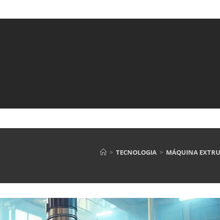
>
TECNOLOGIA
>
MÁQUINA EXTRUS