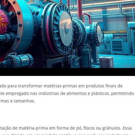
ado para transformar matérias-primas em produtos finais de
te empregado nas indústrias de alimentos e plásticos, permitindo
ormas e tamanhos.
ação de matéria-prima em forma de pó, flocos ou grânulos. Essa