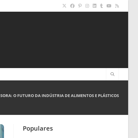
ORA: O FUTURO DA INDÚSTRIA DE ALIMENTOS E PLÁSTICOS
Populares