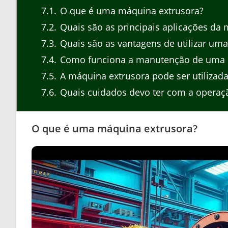
7.1
O que é uma máquina extrusora?
7.2
Quais são as principais aplicações da
7.3
Quais são as vantagens de utilizar um
7.4
Como funciona a manutenção de uma 
7.5
A máquina extrusora pode ser utiliza
7.6
Quais cuidados devo ter com a operaç
O que é uma máquina extrusora?