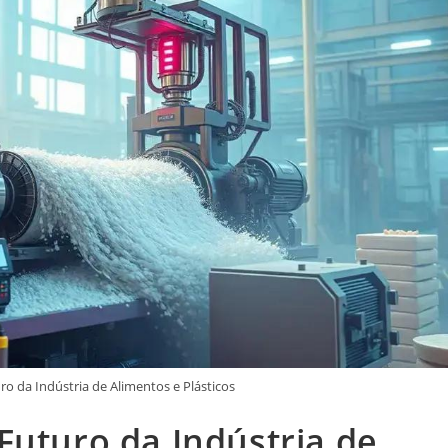
o da Indústria de Alimentos e Plásticos
Futuro da Indústria de