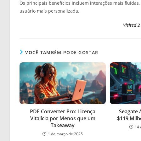
Os principais benefícios incluem interações mais fluida
usuário mais personalizada.
Visited 2
VOCÊ TAMBÉM PODE GOSTAR
PDF Converter Pro: Licença
Seagate 
Vitalícia por Menos que um
$119 Milh
Takeaway
14 
1 de março de 2025