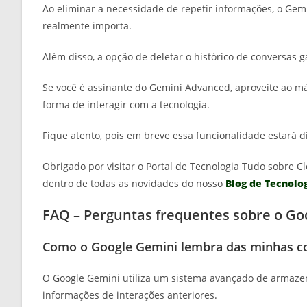
Ao eliminar a necessidade de repetir informações, o Gem
realmente importa.
Além disso, a opção de deletar o histórico de conversas 
Se você é assinante do Gemini Advanced, aproveite ao m
forma de interagir com a tecnologia.
Fique atento, pois em breve essa funcionalidade estará d
Obrigado por visitar o Portal de Tecnologia Tudo sobre Cl
dentro de todas as novidades do nosso
Blog de Tecnolo
FAQ – Perguntas frequentes sobre o Go
Como o Google Gemini lembra das minhas c
O Google Gemini utiliza um sistema avançado de armaze
informações de interações anteriores.