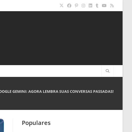
OOGLE GEMINI: AGORA LEMBRA SUAS CONVERSAS PASSADAS!
Populares