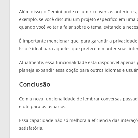
Além disso, o Gemini pode resumir conversas anteriores,
exemplo, se você discutiu um projeto específico em uma 
quando você voltar a falar sobre o tema, evitando a nece
É importante mencionar que, para garantir a privacidade 
Isso é ideal para aqueles que preferem manter suas inte
Atualmente, essa funcionalidade está disponível apenas
planeja expandir essa opção para outros idiomas e usuá
Conclusão
Com a nova funcionalidade de lembrar conversas passad
e útil para os usuários.
Essa capacidade não só melhora a eficiência das intera
satisfatória.