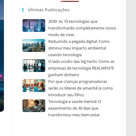
Últimas Publicações
2030: As 10 tecnologias que
transformarão completamente nosso
modo de viver
Reduzindo a pegada digital: Como
diminuí meu impacto ambiental
usando tecnologia
O lado oculto das big techs: Como as
empresas de tecnologia REALMENTE
ganham dinheiro
Por que crianças programadoras
serão os líderes de amanhã (e como
introduzir seu filho)
Tecnologia e saúde mental: O
experimento de 30 dias que
transformou meu bem-estar