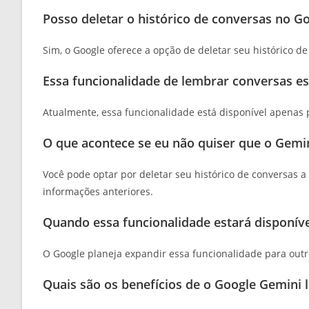
Posso deletar o histórico de conversas no G
Sim, o Google oferece a opção de deletar seu histórico de
Essa funcionalidade de lembrar conversas es
Atualmente, essa funcionalidade está disponível apenas
O que acontece se eu não quiser que o Gemi
Você pode optar por deletar seu histórico de conversas
informações anteriores.
Quando essa funcionalidade estará disponív
O Google planeja expandir essa funcionalidade para out
Quais são os benefícios de o Google Gemini