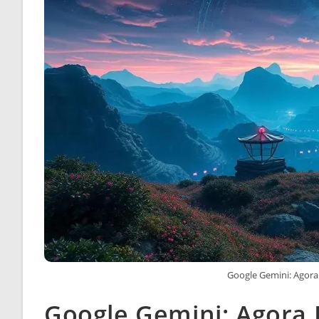
Google Gemini: Agora
Google Gemini: Agora