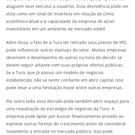
aluguem seus veículos a usuários. Essa desistência pode ser
vista como um sinal de incerteza em relação ao clima
econômico atual e à capacidade da empresa de atrair
investidores em um ambiente de mercado volátil.
Além disso, o fato de a Turo ter retirado seus planos de IPO
pode influenciar outras startups do setor. Muitas empresas
observam o desempenho de outras na hora de decidir se
devem seguir adiante com suas próprias ofertas públicas.
Se a Turo, que já possui um modelo de negócios
estabelecido, não se sentir confiante em abrir capital, isso
pode levar a uma hesitação maior entre outras empresas.
Por outro lado, essa decisão pode também abrir espaço para
uma reavaliação da estratégia de negócios da Turo. A
empresa pode optar por buscar financiamento privado ou
explorar outras formas de crescimento antes de considerar
novamente a entrada no mercado público. Isso pode