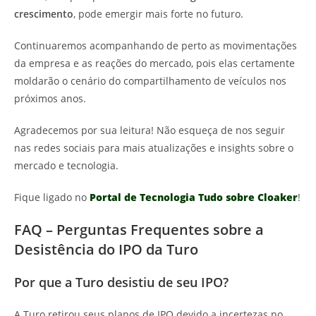
crescimento
, pode emergir mais forte no futuro.
Continuaremos acompanhando de perto as movimentações
da empresa e as reações do mercado, pois elas certamente
moldarão o cenário do compartilhamento de veículos nos
próximos anos.
Agradecemos por sua leitura! Não esqueça de nos seguir
nas redes sociais para mais atualizações e insights sobre o
mercado e tecnologia.
Fique ligado no
Portal de Tecnologia Tudo sobre Cloaker
!
FAQ – Perguntas Frequentes sobre a
Desistência do IPO da Turo
Por que a Turo desistiu de seu IPO?
A Turo retirou seus planos de IPO devido a incertezas no