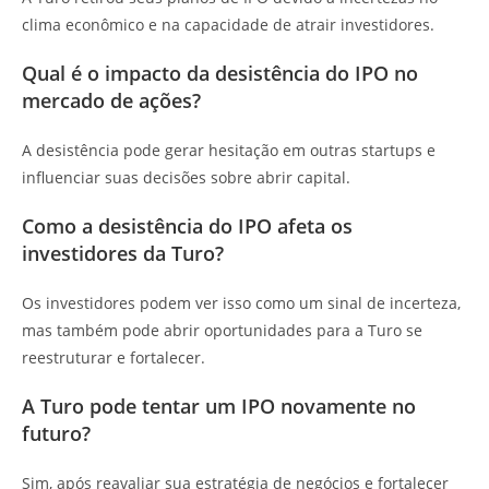
clima econômico e na capacidade de atrair investidores.
Qual é o impacto da desistência do IPO no
mercado de ações?
A desistência pode gerar hesitação em outras startups e
influenciar suas decisões sobre abrir capital.
Como a desistência do IPO afeta os
investidores da Turo?
Os investidores podem ver isso como um sinal de incerteza,
mas também pode abrir oportunidades para a Turo se
reestruturar e fortalecer.
A Turo pode tentar um IPO novamente no
futuro?
Sim, após reavaliar sua estratégia de negócios e fortalecer