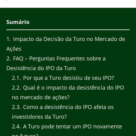
Sumário
1
Impacto da Decisão da Turo no Mercado de
Ações
2
FAQ – Perguntas Frequentes sobre a
Desistência do IPO da Turo
2.1
Por que a Turo desistiu de seu IPO?
2.2
Qual é o impacto da desistência do IPO
no mercado de ações?
2.3
Como a desistência do IPO afeta os
investidores da Turo?
2.4
A Turo pode tentar um IPO novamente
no futuro?