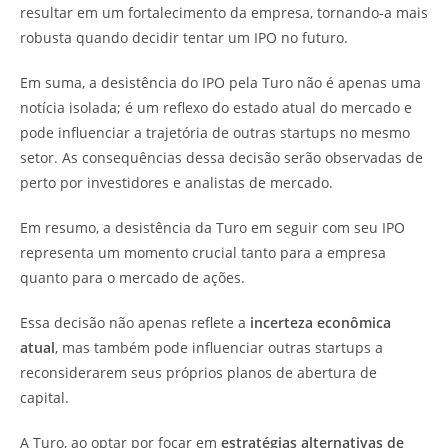
resultar em um fortalecimento da empresa, tornando-a mais
robusta quando decidir tentar um IPO no futuro.
Em suma, a desistência do IPO pela Turo não é apenas uma
notícia isolada; é um reflexo do estado atual do mercado e
pode influenciar a trajetória de outras startups no mesmo
setor. As consequências dessa decisão serão observadas de
perto por investidores e analistas de mercado.
Em resumo, a desistência da Turo em seguir com seu IPO
representa um momento crucial tanto para a empresa
quanto para o mercado de ações.
Essa decisão não apenas reflete a
incerteza econômica
atual
, mas também pode influenciar outras startups a
reconsiderarem seus próprios planos de abertura de
capital.
A Turo, ao optar por focar em
estratégias alternativas de