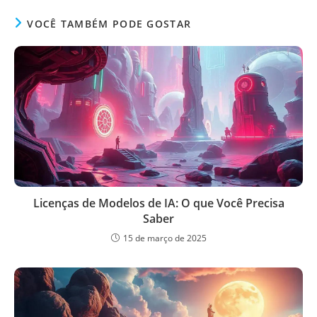
VOCÊ TAMBÉM PODE GOSTAR
Licenças de Modelos de IA: O que Você Precisa
Saber
15 de março de 2025