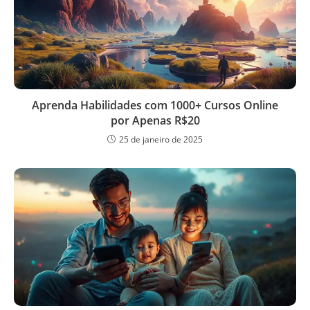
Aprenda Habilidades com 1000+ Cursos Online
por Apenas R$20
25 de janeiro de 2025