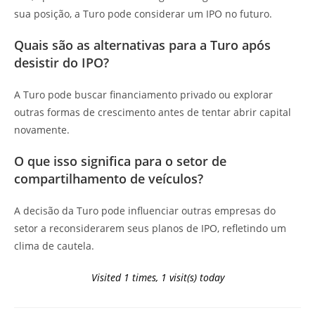
sua posição, a Turo pode considerar um IPO no futuro.
Quais são as alternativas para a Turo após
desistir do IPO?
A Turo pode buscar financiamento privado ou explorar
outras formas de crescimento antes de tentar abrir capital
novamente.
O que isso significa para o setor de
compartilhamento de veículos?
A decisão da Turo pode influenciar outras empresas do
setor a reconsiderarem seus planos de IPO, refletindo um
clima de cautela.
Visited 1 times, 1 visit(s) today