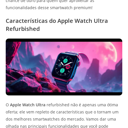
chance de ouro para quem quer aproveitar as
funcionalidades desse smartwatch premium!
Características do Apple Watch Ultra
Refurbished
O
Apple Watch Ultra
refurbished não é apenas uma ótima
oferta; ele vem repleto de características que o tornam um
dos melhores smartwatches do mercado. Vamos dar uma
olhada nas principais funcionalidades que você pode