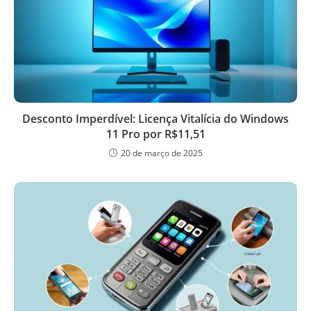
Desconto Imperdível: Licença Vitalícia do Windows
11 Pro por R$11,51
20 de março de 2025