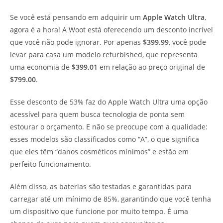
Se você está pensando em adquirir um
Apple Watch Ultra
,
agora é a hora! A Woot está oferecendo um desconto incrível
que você não pode ignorar. Por apenas
$399.99
, você pode
levar para casa um modelo refurbished, que representa
uma economia de
$399.01
em relação ao preço original de
$799.00
.
Esse desconto de 53% faz do Apple Watch Ultra uma opção
acessível para quem busca tecnologia de ponta sem
estourar o orçamento. E não se preocupe com a qualidade:
esses modelos são classificados como “A”, o que significa
que eles têm “danos cosméticos mínimos” e estão em
perfeito funcionamento.
Além disso, as baterias são testadas e garantidas para
carregar até um mínimo de 85%, garantindo que você tenha
um dispositivo que funcione por muito tempo. É uma