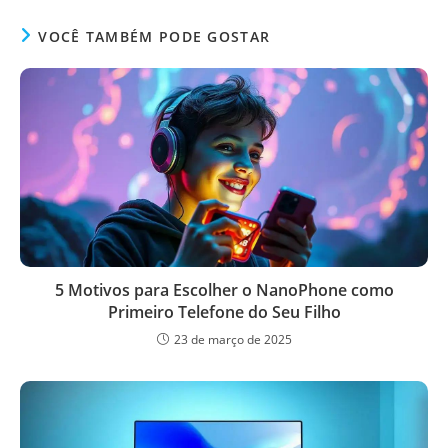
VOCÊ TAMBÉM PODE GOSTAR
5 Motivos para Escolher o NanoPhone como
Primeiro Telefone do Seu Filho
23 de março de 2025