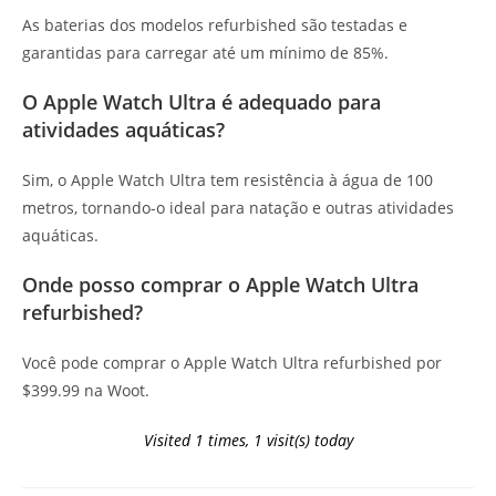
As baterias dos modelos refurbished são testadas e
garantidas para carregar até um mínimo de 85%.
O Apple Watch Ultra é adequado para
atividades aquáticas?
Sim, o Apple Watch Ultra tem resistência à água de 100
metros, tornando-o ideal para natação e outras atividades
aquáticas.
Onde posso comprar o Apple Watch Ultra
refurbished?
Você pode comprar o Apple Watch Ultra refurbished por
$399.99 na Woot.
Visited 1 times, 1 visit(s) today