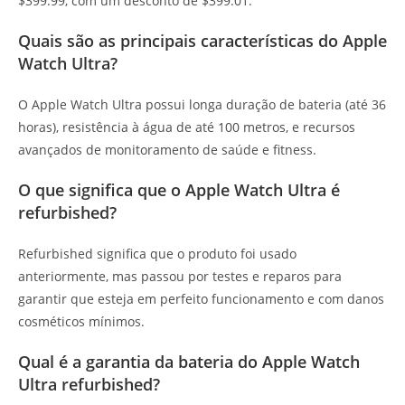
$399.99, com um desconto de $399.01.
Quais são as principais características do Apple
Watch Ultra?
O Apple Watch Ultra possui longa duração de bateria (até 36
horas), resistência à água de até 100 metros, e recursos
avançados de monitoramento de saúde e fitness.
O que significa que o Apple Watch Ultra é
refurbished?
Refurbished significa que o produto foi usado
anteriormente, mas passou por testes e reparos para
garantir que esteja em perfeito funcionamento e com danos
cosméticos mínimos.
Qual é a garantia da bateria do Apple Watch
Ultra refurbished?