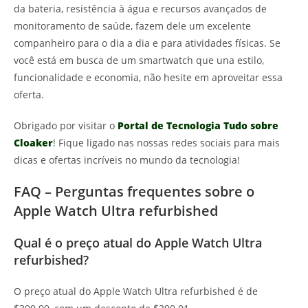
da bateria, resistência à água e recursos avançados de
monitoramento de saúde, fazem dele um excelente
companheiro para o dia a dia e para atividades físicas. Se
você está em busca de um smartwatch que una estilo,
funcionalidade e economia, não hesite em aproveitar essa
oferta.
Obrigado por visitar o
Portal de Tecnologia Tudo sobre
Cloaker
! Fique ligado nas nossas redes sociais para mais
dicas e ofertas incríveis no mundo da tecnologia!
FAQ – Perguntas frequentes sobre o
Apple Watch Ultra refurbished
Qual é o preço atual do Apple Watch Ultra
refurbished?
O preço atual do Apple Watch Ultra refurbished é de