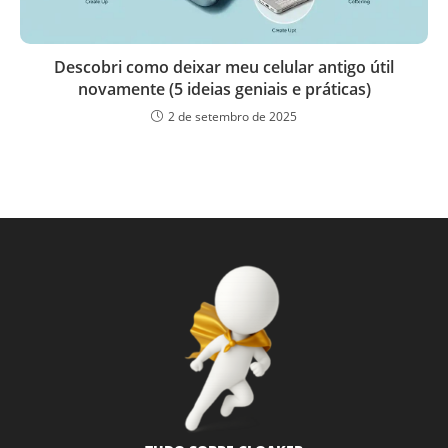
Descobri como deixar meu celular antigo útil
novamente (5 ideias geniais e práticas)
2 de setembro de 2025