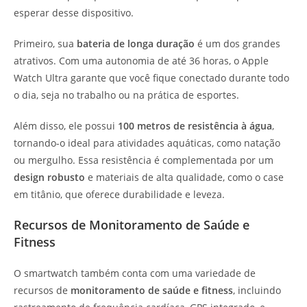
esperar desse dispositivo.
Primeiro, sua
bateria de longa duração
é um dos grandes
atrativos. Com uma autonomia de até 36 horas, o Apple
Watch Ultra garante que você fique conectado durante todo
o dia, seja no trabalho ou na prática de esportes.
Além disso, ele possui
100 metros de resistência à água
,
tornando-o ideal para atividades aquáticas, como natação
ou mergulho. Essa resistência é complementada por um
design robusto
e materiais de alta qualidade, como o case
em titânio, que oferece durabilidade e leveza.
Recursos de Monitoramento de Saúde e
Fitness
O smartwatch também conta com uma variedade de
recursos de
monitoramento de saúde e fitness
, incluindo