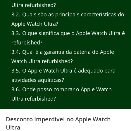
Ultra refurbished?
3.2
Quais são as principais características do
Apple Watch Ultra?
3.3
O que significa que o Apple Watch Ultra é
refurbished?
3.4
Qual é a garantia da bateria do Apple
Watch Ultra refurbished?
3.5
O Apple Watch Ultra é adequado para
atividades aquáticas?
3.6
Onde posso comprar o Apple Watch
Ultra refurbished?
Desconto Imperdível no Apple Watch
Ultra