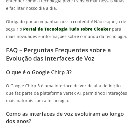
entender como a tecnologia pode transformar nossas vidas
e facilitar nosso dia a dia.
Obrigado por acompanhar nosso conteúdo! Não esqueça de
seguir o
Portal de Tecnologia Tudo sobre Cloaker
para
mais novidades e informações sobre o mundo da tecnologia.
FAQ – Perguntas Frequentes sobre a
Evolução das Interfaces de Voz
O que é o Google Chirp 3?
O Google Chirp 3 é uma interface de voz de alta definição
que faz parte da plataforma Vertex AI, permitindo interações
mais naturais com a tecnologia.
Como as interfaces de voz evoluíram ao longo
dos anos?