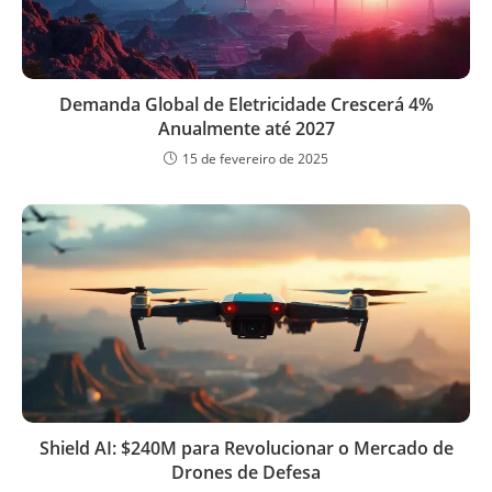
Demanda Global de Eletricidade Crescerá 4%
Anualmente até 2027
15 de fevereiro de 2025
Shield AI: $240M para Revolucionar o Mercado de
Drones de Defesa