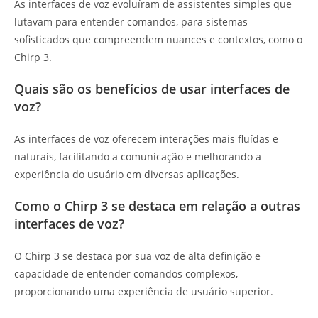
As interfaces de voz evoluíram de assistentes simples que
lutavam para entender comandos, para sistemas
sofisticados que compreendem nuances e contextos, como o
Chirp 3.
Quais são os benefícios de usar interfaces de
voz?
As interfaces de voz oferecem interações mais fluídas e
naturais, facilitando a comunicação e melhorando a
experiência do usuário em diversas aplicações.
Como o Chirp 3 se destaca em relação a outras
interfaces de voz?
O Chirp 3 se destaca por sua voz de alta definição e
capacidade de entender comandos complexos,
proporcionando uma experiência de usuário superior.