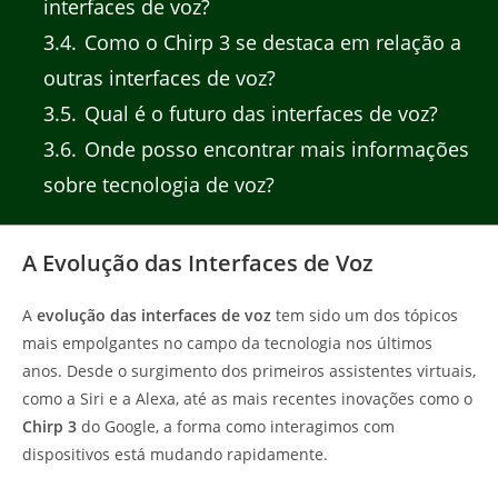
interfaces de voz?
3.4
Como o Chirp 3 se destaca em relação a
outras interfaces de voz?
3.5
Qual é o futuro das interfaces de voz?
3.6
Onde posso encontrar mais informações
sobre tecnologia de voz?
A Evolução das Interfaces de Voz
A
evolução das interfaces de voz
tem sido um dos tópicos
mais empolgantes no campo da tecnologia nos últimos
anos. Desde o surgimento dos primeiros assistentes virtuais,
como a Siri e a Alexa, até as mais recentes inovações como o
Chirp 3
do Google, a forma como interagimos com
dispositivos está mudando rapidamente.