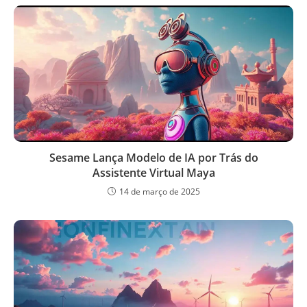
Sesame Lança Modelo de IA por Trás do
Assistente Virtual Maya
14 de março de 2025