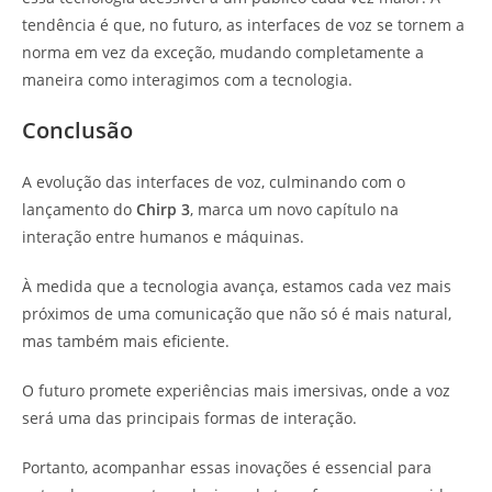
tendência é que, no futuro, as interfaces de voz se tornem a
norma em vez da exceção, mudando completamente a
maneira como interagimos com a tecnologia.
Conclusão
A evolução das interfaces de voz, culminando com o
lançamento do
Chirp 3
, marca um novo capítulo na
interação entre humanos e máquinas.
À medida que a tecnologia avança, estamos cada vez mais
próximos de uma comunicação que não só é mais natural,
mas também mais eficiente.
O futuro promete experiências mais imersivas, onde a voz
será uma das principais formas de interação.
Portanto, acompanhar essas inovações é essencial para