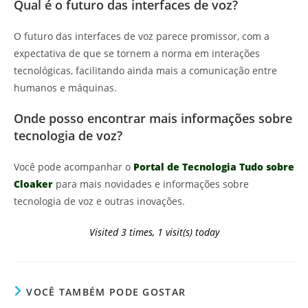
Qual é o futuro das interfaces de voz?
O futuro das interfaces de voz parece promissor, com a
expectativa de que se tornem a norma em interações
tecnológicas, facilitando ainda mais a comunicação entre
humanos e máquinas.
Onde posso encontrar mais informações sobre
tecnologia de voz?
Você pode acompanhar o
Portal de Tecnologia Tudo sobre
Cloaker
para mais novidades e informações sobre
tecnologia de voz e outras inovações.
Visited 3 times, 1 visit(s) today
VOCÊ TAMBÉM PODE GOSTAR