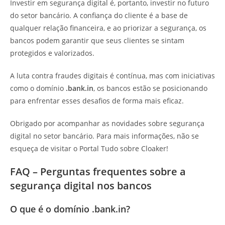
Investir em segurança digital é, portanto, investir no futuro
do setor bancário. A confiança do cliente é a base de
qualquer relação financeira, e ao priorizar a segurança, os
bancos podem garantir que seus clientes se sintam
protegidos e valorizados.
A luta contra fraudes digitais é contínua, mas com iniciativas
como o domínio
.bank.in
, os bancos estão se posicionando
para enfrentar esses desafios de forma mais eficaz.
Obrigado por acompanhar as novidades sobre segurança
digital no setor bancário. Para mais informações, não se
esqueça de visitar o Portal Tudo sobre Cloaker!
FAQ – Perguntas frequentes sobre a
segurança digital nos bancos
O que é o domínio .bank.in?