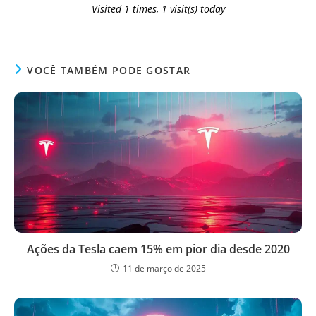
Visited 1 times, 1 visit(s) today
VOCÊ TAMBÉM PODE GOSTAR
Ações da Tesla caem 15% em pior dia desde 2020
11 de março de 2025