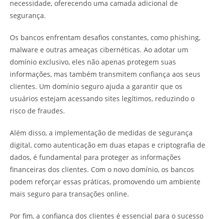
necessidade, oferecendo uma camada adicional de
segurança.
Os bancos enfrentam desafios constantes, como phishing,
malware e outras ameaças cibernéticas. Ao adotar um
domínio exclusivo, eles não apenas protegem suas
informações, mas também transmitem confiança aos seus
clientes. Um domínio seguro ajuda a garantir que os
usuários estejam acessando sites legítimos, reduzindo o
risco de fraudes.
Além disso, a implementação de medidas de segurança
digital, como autenticação em duas etapas e criptografia de
dados, é fundamental para proteger as informações
financeiras dos clientes. Com o novo domínio, os bancos
podem reforçar essas práticas, promovendo um ambiente
mais seguro para transações online.
Por fim, a confiança dos clientes é essencial para o sucesso