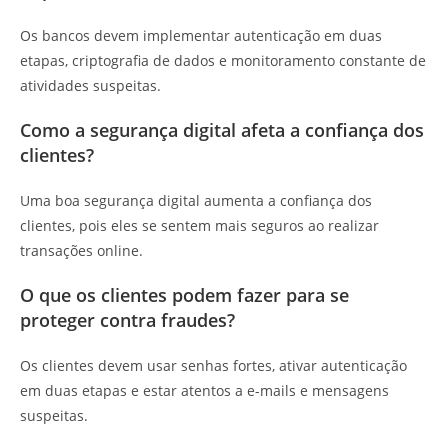
Os bancos devem implementar autenticação em duas
etapas, criptografia de dados e monitoramento constante de
atividades suspeitas.
Como a segurança digital afeta a confiança dos
clientes?
Uma boa segurança digital aumenta a confiança dos
clientes, pois eles se sentem mais seguros ao realizar
transações online.
O que os clientes podem fazer para se
proteger contra fraudes?
Os clientes devem usar senhas fortes, ativar autenticação
em duas etapas e estar atentos a e-mails e mensagens
suspeitas.