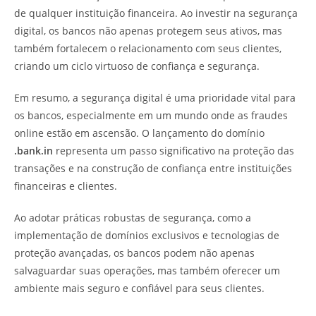
de qualquer instituição financeira. Ao investir na segurança
digital, os bancos não apenas protegem seus ativos, mas
também fortalecem o relacionamento com seus clientes,
criando um ciclo virtuoso de confiança e segurança.
Em resumo, a segurança digital é uma prioridade vital para
os bancos, especialmente em um mundo onde as fraudes
online estão em ascensão. O lançamento do domínio
.bank.in
representa um passo significativo na proteção das
transações e na construção de confiança entre instituições
financeiras e clientes.
Ao adotar práticas robustas de segurança, como a
implementação de domínios exclusivos e tecnologias de
proteção avançadas, os bancos podem não apenas
salvaguardar suas operações, mas também oferecer um
ambiente mais seguro e confiável para seus clientes.