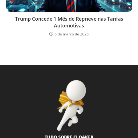
Trump Concede 1 Mês de Reprieve nas Tarifas
Automotivas
6 de março de 2025
TUDO SOBRE CLOAKER