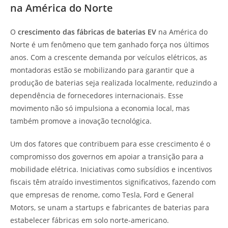
na América do Norte
O
crescimento das fábricas de baterias EV
na América do
Norte é um fenômeno que tem ganhado força nos últimos
anos. Com a crescente demanda por veículos elétricos, as
montadoras estão se mobilizando para garantir que a
produção de baterias seja realizada localmente, reduzindo a
dependência de fornecedores internacionais. Esse
movimento não só impulsiona a economia local, mas
também promove a inovação tecnológica.
Um dos fatores que contribuem para esse crescimento é o
compromisso dos governos em apoiar a transição para a
mobilidade elétrica. Iniciativas como subsídios e incentivos
fiscais têm atraído investimentos significativos, fazendo com
que empresas de renome, como Tesla, Ford e General
Motors, se unam a startups e fabricantes de baterias para
estabelecer fábricas em solo norte-americano.