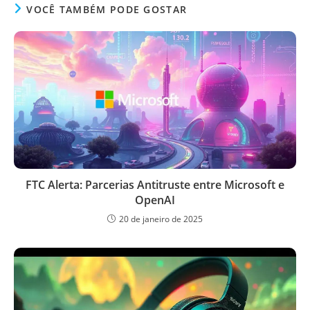
VOCÊ TAMBÉM PODE GOSTAR
FTC Alerta: Parcerias Antitruste entre Microsoft e
OpenAI
20 de janeiro de 2025