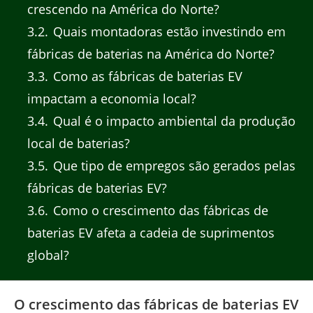
crescendo na América do Norte?
3.2
Quais montadoras estão investindo em
fábricas de baterias na América do Norte?
3.3
Como as fábricas de baterias EV
impactam a economia local?
3.4
Qual é o impacto ambiental da produção
local de baterias?
3.5
Que tipo de empregos são gerados pelas
fábricas de baterias EV?
3.6
Como o crescimento das fábricas de
baterias EV afeta a cadeia de suprimentos
global?
O crescimento das fábricas de baterias EV