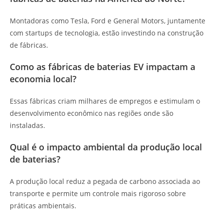
Montadoras como Tesla, Ford e General Motors, juntamente
com startups de tecnologia, estão investindo na construção
de fábricas.
Como as fábricas de baterias EV impactam a
economia local?
Essas fábricas criam milhares de empregos e estimulam o
desenvolvimento econômico nas regiões onde são
instaladas.
Qual é o impacto ambiental da produção local
de baterias?
A produção local reduz a pegada de carbono associada ao
transporte e permite um controle mais rigoroso sobre
práticas ambientais.