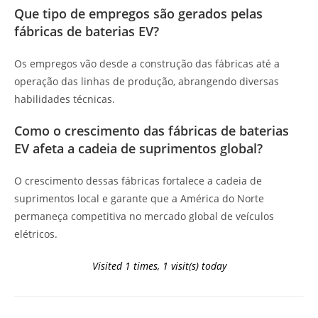
Que tipo de empregos são gerados pelas
fábricas de baterias EV?
Os empregos vão desde a construção das fábricas até a
operação das linhas de produção, abrangendo diversas
habilidades técnicas.
Como o crescimento das fábricas de baterias
EV afeta a cadeia de suprimentos global?
O crescimento dessas fábricas fortalece a cadeia de
suprimentos local e garante que a América do Norte
permaneça competitiva no mercado global de veículos
elétricos.
Visited 1 times, 1 visit(s) today