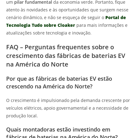
um
pilar fundamental
da economia verde. Portanto, fique
atento às novidades e às oportunidades que surgem nesse
cenário dinâmico, e não se esqueça de seguir o
Portal de
Tecnologia Tudo sobre Cloaker
para mais informações e
atualizações sobre tecnologia e inovação.
FAQ – Perguntas frequentes sobre o
crescimento das fábricas de baterias EV
na América do Norte
Por que as fábricas de baterias EV estão
crescendo na América do Norte?
O crescimento é impulsionado pela demanda crescente por
veículos elétricos, apoio governamental e a necessidade de
produção local.
Quais montadoras estão investindo em
fábricas de baterias na América do Norte?