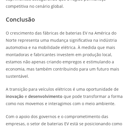
competitiva no cenário global.
Conclusão
O crescimento das fábricas de baterias EV na América do
Norte representa uma mudança significativa na indústria
automotiva e na mobilidade elétrica. À medida que mais
montadoras e fabricantes investem em produção local,
estamos não apenas criando empregos e estimulando a
economia, mas também contribuindo para um futuro mais
sustentável.
A transição para veículos elétricos é uma oportunidade de
inovação
e
desenvolvimento
que pode transformar a forma
como nos movemos e interagimos com o meio ambiente.
Com o apoio dos governos e o comprometimento das
empresas, o setor de baterias EV está se posicionando como