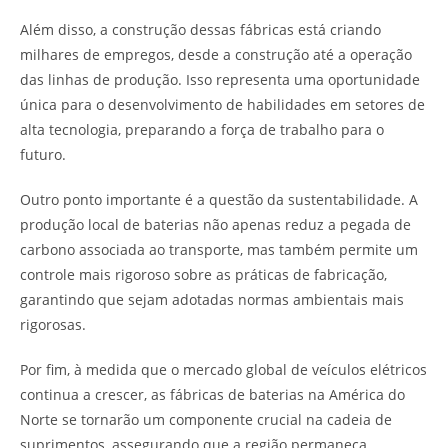
Além disso, a construção dessas fábricas está criando
milhares de empregos, desde a construção até a operação
das linhas de produção. Isso representa uma oportunidade
única para o desenvolvimento de habilidades em setores de
alta tecnologia, preparando a força de trabalho para o
futuro.
Outro ponto importante é a questão da sustentabilidade. A
produção local de baterias não apenas reduz a pegada de
carbono associada ao transporte, mas também permite um
controle mais rigoroso sobre as práticas de fabricação,
garantindo que sejam adotadas normas ambientais mais
rigorosas.
Por fim, à medida que o mercado global de veículos elétricos
continua a crescer, as fábricas de baterias na América do
Norte se tornarão um componente crucial na cadeia de
suprimentos, assegurando que a região permaneça