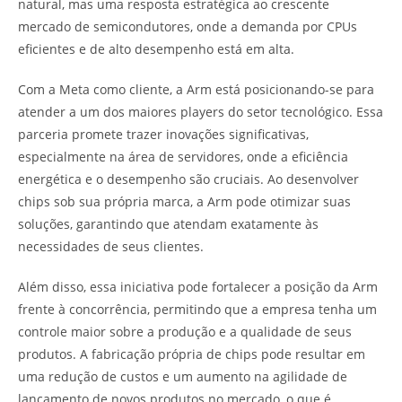
natural, mas uma resposta estratégica ao crescente
mercado de semicondutores, onde a demanda por CPUs
eficientes e de alto desempenho está em alta.
Com a Meta como cliente, a Arm está posicionando-se para
atender a um dos maiores players do setor tecnológico. Essa
parceria promete trazer inovações significativas,
especialmente na área de servidores, onde a eficiência
energética e o desempenho são cruciais. Ao desenvolver
chips sob sua própria marca, a Arm pode otimizar suas
soluções, garantindo que atendam exatamente às
necessidades de seus clientes.
Além disso, essa iniciativa pode fortalecer a posição da Arm
frente à concorrência, permitindo que a empresa tenha um
controle maior sobre a produção e a qualidade de seus
produtos. A fabricação própria de chips pode resultar em
uma redução de custos e um aumento na agilidade de
lançamento de novos produtos no mercado, o que é