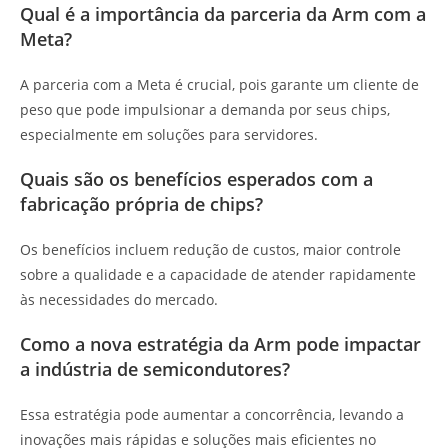
Qual é a importância da parceria da Arm com a
Meta?
A parceria com a Meta é crucial, pois garante um cliente de
peso que pode impulsionar a demanda por seus chips,
especialmente em soluções para servidores.
Quais são os benefícios esperados com a
fabricação própria de chips?
Os benefícios incluem redução de custos, maior controle
sobre a qualidade e a capacidade de atender rapidamente
às necessidades do mercado.
Como a nova estratégia da Arm pode impactar
a indústria de semicondutores?
Essa estratégia pode aumentar a concorrência, levando a
inovações mais rápidas e soluções mais eficientes no