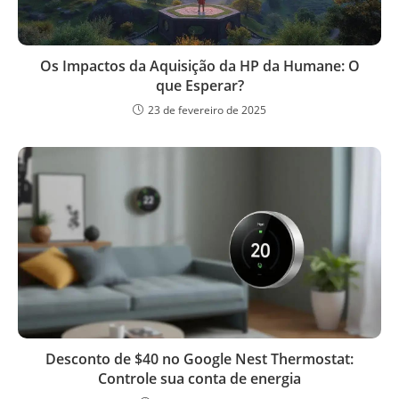
Os Impactos da Aquisição da HP da Humane: O
que Esperar?
23 de fevereiro de 2025
Desconto de $40 no Google Nest Thermostat:
Controle sua conta de energia