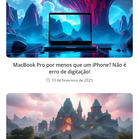
MacBook Pro por menos que um iPhone? Não é
erro de digitação!
10 de fevereiro de 2025