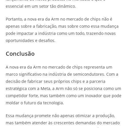
essencial em um setor tão dinâmico.
Portanto, a nova era da Arm no mercado de chips não é
apenas sobre a fabricação, mas sobre como essa mudança
pode impactar a indústria como um todo, trazendo novas
oportunidades e desafios.
Conclusão
A nova era da Arm no mercado de chips representa um
marco significativo na indústria de semicondutores. Com a
decisão de fabricar seus próprios chips e a parceria
estratégica com a Meta, a Arm não só se posiciona como um
competidor forte, mas também como um inovador que pode
moldar o futuro da tecnologia.
Essa mudança promete não apenas otimizar a produção,
mas também atender às crescentes demandas do mercado