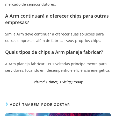
mercado de semicondutores.
A Arm continuará a oferecer chips para outras
empresas?
Sim, a Arm deve continuar a oferecer suas soluções para
outras empresas, além de fabricar seus próprios chips.
Quais tipos de chips a Arm planeja fabricar?
A Arm planeja fabricar CPUs voltadas principalmente para
servidores, focando em desempenho e eficiência energética.
Visited 1 times, 1 visit(s) today
VOCÊ TAMBÉM PODE GOSTAR