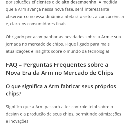
por soluções
eficientes
e de
alto desempenho
. À medida
que a Arm avança nessa nova fase, será interessante
observar como essa dinâmica afetará o setor, a concorrência
e, claro, os consumidores finais.
Obrigado por acompanhar as novidades sobre a Arm e sua
jornada no mercado de chips. Fique ligado para mais
atualizações e insights sobre o mundo da tecnologia!
FAQ – Perguntas Frequentes sobre a
Nova Era da Arm no Mercado de Chips
O que significa a Arm fabricar seus próprios
chips?
Significa que a Arm passará a ter controle total sobre o
design e a produção de seus chips, permitindo otimizações
e inovações.