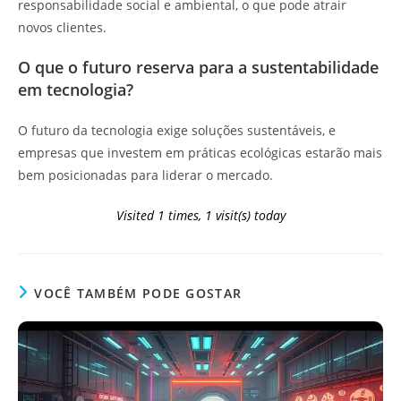
responsabilidade social e ambiental, o que pode atrair
novos clientes.
O que o futuro reserva para a sustentabilidade
em tecnologia?
O futuro da tecnologia exige soluções sustentáveis, e
empresas que investem em práticas ecológicas estarão mais
bem posicionadas para liderar o mercado.
Visited 1 times, 1 visit(s) today
VOCÊ TAMBÉM PODE GOSTAR