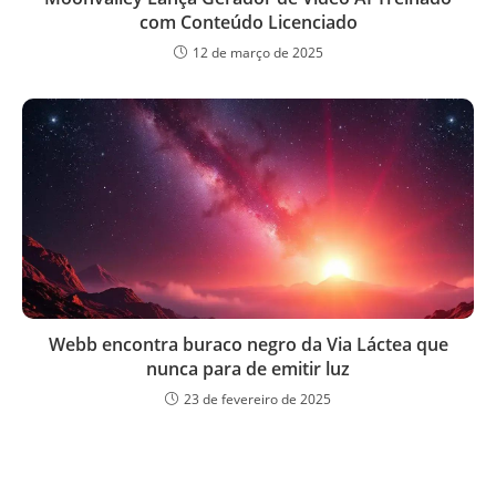
com Conteúdo Licenciado
12 de março de 2025
Webb encontra buraco negro da Via Láctea que
nunca para de emitir luz
23 de fevereiro de 2025