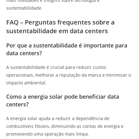
mais novidades e insights sobre tecnologia e
sustentabilidade.
FAQ – Perguntas frequentes sobre a
sustentabilidade em data centers
Por que a sustentabilidade é importante para
data centers?
A sustentabilidade é crucial para reduzir custos
operacionais, melhorar a reputação da marca e minimizar o
impacto ambiental.
Como a energia solar pode beneficiar data
centers?
A energia solar ajuda a reduzir a dependência de
combustíveis fósseis, diminuindo as contas de energia e
promovendo uma operação mais limpa.