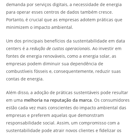
demanda por serviços digitais, a necessidade de energia
para operar esses centros de dados também cresce.
Portanto, é crucial que as empresas adotem práticas que
minimizem o impacto ambiental.
Um dos principais benefícios da sustentabilidade em data
centers é a
redução de custos operacionais
. Ao investir em
fontes de energia renováveis, como a energia solar, as
empresas podem diminuir sua dependência de
combustíveis fósseis e, consequentemente, reduzir suas
contas de energia.
Além disso, a adoção de práticas sustentáveis pode resultar
em uma
melhoria na reputação da marca
. Os consumidores
estão cada vez mais conscientes do impacto ambiental das
empresas e preferem aquelas que demonstram
responsabilidade social. Assim, um compromisso com a
sustentabilidade pode atrair novos clientes e fidelizar os