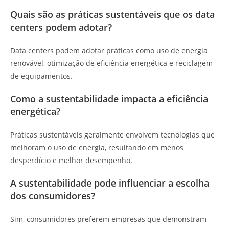
Quais são as práticas sustentáveis que os data
centers podem adotar?
Data centers podem adotar práticas como uso de energia
renovável, otimização de eficiência energética e reciclagem
de equipamentos.
Como a sustentabilidade impacta a eficiência
energética?
Práticas sustentáveis geralmente envolvem tecnologias que
melhoram o uso de energia, resultando em menos
desperdício e melhor desempenho.
A sustentabilidade pode influenciar a escolha
dos consumidores?
Sim, consumidores preferem empresas que demonstram