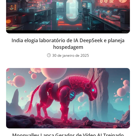
India elogia laboratório de IA DeepSeek e planeja
hospedagem
30 de janeiro de 2025
Moonvalley Lança Gerador de Vídeo AI Treinado