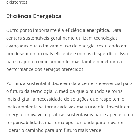
existentes.
Eficiência Energética
Outro ponto importante é a
eficiência energética
. Data
centers sustentáveis geralmente utilizam tecnologias
avançadas que otimizam o uso de energia, resultando em
um desempenho mais eficiente e menos desperdício. Isso
não só ajuda o meio ambiente, mas também melhora a
performance dos serviços oferecidos.
Por fim, a sustentabilidade em data centers é essencial para
o futuro da tecnologia. À medida que o mundo se torna
mais digital, a necessidade de soluções que respeitem o
meio ambiente se torna cada vez mais urgente. Investir em
energia renovável e práticas sustentáveis não é apenas uma
responsabilidade, mas uma oportunidade para inovar e
liderar o caminho para um futuro mais verde.