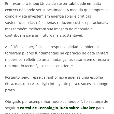
Em resumo, a
importância da sustentabilidade em data
centers
não pode ser subestimada. À medida que empresas
como a Meta investem em energia solar e práticas
sustentáveis, elas não apenas reduzem custos operacionais,
mas também melhoram sua imagem no mercado e
contribuem para um futuro mais sustentável.
A eficiência energética e a responsabilidade ambiental se
tornaram pilares fundamentais na operação de data centers
modernos, refletindo uma mudança necessária em direção a
um mundo tecnológico mais consciente.
Portanto, seguir esse caminho não é apenas uma escolha
ética, mas uma estratégia inteligente para o sucesso a longo
prazo.
Obrigado por acompanhar nosso conteúdo! Não esqueça de
seguir o
Portal de Tecnologia Tudo sobre Cloaker
para