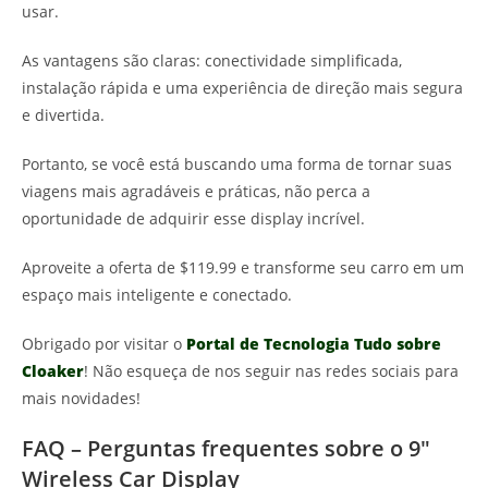
usar.
As vantagens são claras: conectividade simplificada,
instalação rápida e uma experiência de direção mais segura
e divertida.
Portanto, se você está buscando uma forma de tornar suas
viagens mais agradáveis e práticas, não perca a
oportunidade de adquirir esse display incrível.
Aproveite a oferta de $119.99 e transforme seu carro em um
espaço mais inteligente e conectado.
Obrigado por visitar o
Portal de Tecnologia Tudo sobre
Cloaker
! Não esqueça de nos seguir nas redes sociais para
mais novidades!
FAQ – Perguntas frequentes sobre o 9″
Wireless Car Display