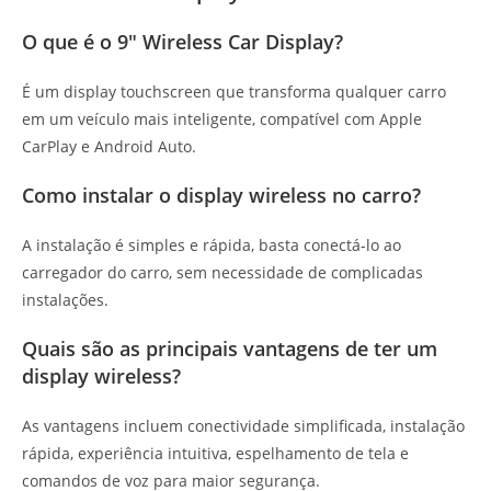
O que é o 9″ Wireless Car Display?
É um display touchscreen que transforma qualquer carro
em um veículo mais inteligente, compatível com Apple
CarPlay e Android Auto.
Como instalar o display wireless no carro?
A instalação é simples e rápida, basta conectá-lo ao
carregador do carro, sem necessidade de complicadas
instalações.
Quais são as principais vantagens de ter um
display wireless?
As vantagens incluem conectividade simplificada, instalação
rápida, experiência intuitiva, espelhamento de tela e
comandos de voz para maior segurança.