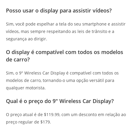
Posso usar o display para assistir vídeos?
Sim, você pode espelhar a tela do seu smartphone e assistir
vídeos, mas sempre respeitando as leis de trânsito e a
segurança ao dirigir.
O display é compatível com todos os modelos
de carro?
Sim, o 9″ Wireless Car Display é compatível com todos os
modelos de carro, tornando-o uma opção versátil para
qualquer motorista.
Qual é o preço do 9″ Wireless Car Display?
O preço atual é de $119.99, com um desconto em relação ao
preço regular de $179.