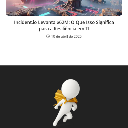
Incident.io Levanta $62M: O Que Isso Significa
para a Resiliência em TI
10 de abril de 2025