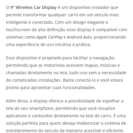
O
9″ Wireless Car Display
é um dispositivo inovador que
permite transformar qualquer carro em um veículo mais
inteligente e conectado. Com um design elegante e
touchscreen de alta definição, esse display é compatível com
sistemas como
Apple CarPlay
e
Android Auto
, proporcionando
uma experiência de uso intuitiva e prática.
Esse dispositivo é projetado para facilitar a navegação,
permitindo que os motoristas acessem mapas, músicas e
chamadas diretamente na tela, tudo isso sem a necessidade
de complicadas instalações. Basta conectá-lo e você estará
pronto para aproveitar suas funcionalidades.
Além disso, o display oferece a possibilidade de espelhar a
tela do seu smartphone, permitindo que você visualize
aplicativos e conteúdos diretamente na tela do carro. É uma
solução perfeita para quem deseja modernizar o sistema de
entretenimento do veículo de maneira acessível e eficiente.