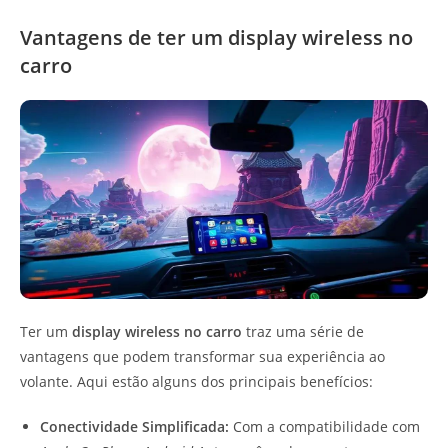
Vantagens de ter um display wireless no
carro
Ter um
display wireless no carro
traz uma série de
vantagens que podem transformar sua experiência ao
volante. Aqui estão alguns dos principais benefícios:
Conectividade Simplificada:
Com a compatibilidade com