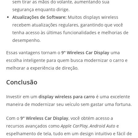
sem tirar as mãos do volante, aumentando sua
segurança enquanto dirige.
Atualizações de Software:
Muitos displays wireless
recebem atualizações regulares, garantindo que você
tenha acesso às últimas funcionalidades e melhorias de
desempenho.
Essas vantagens tornam o
9″ Wireless Car Display
uma
escolha inteligente para quem busca modernizar o carro e
melhorar a experiência de direção.
Conclusão
Investir em um
display wireless para carro
é uma excelente
maneira de modernizar seu veículo sem gastar uma fortuna.
Com o
9″ Wireless Car Display
, você obtém acesso a
recursos avançados como
Apple CarPlay
,
Android Auto
e
espelhamento de tela, tudo em um design intuitivo e fácil de