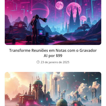
Transforme Reuniões em Notas com o Gravador
AI por $99
23 de janeiro de 2025