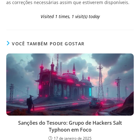
as correções necessárias assim que estiverem disponíveis.
Visited 1 times, 1 visit(s) today
VOCÊ TAMBÉM PODE GOSTAR
Sanções do Tesouro: Grupo de Hackers Salt
Typhoon em Foco
17 de janeiro de 2025