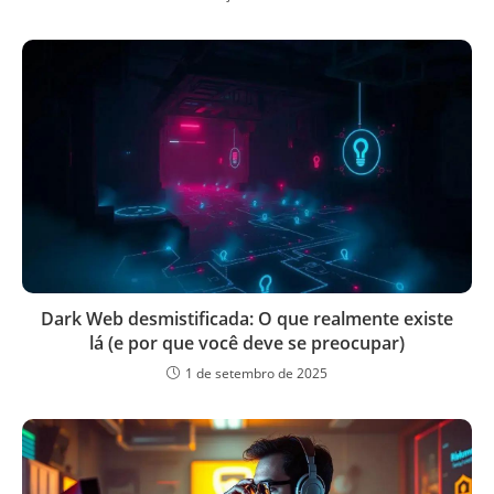
Dark Web desmistificada: O que realmente existe
lá (e por que você deve se preocupar)
1 de setembro de 2025