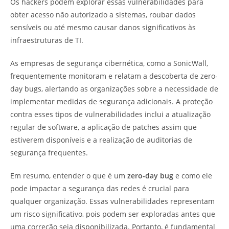
Os hackers podem explorar essas vulnerabilidades para
obter acesso não autorizado a sistemas, roubar dados
sensíveis ou até mesmo causar danos significativos às
infraestruturas de TI.
As empresas de segurança cibernética, como a SonicWall,
frequentemente monitoram e relatam a descoberta de zero-
day bugs, alertando as organizações sobre a necessidade de
implementar medidas de segurança adicionais. A proteção
contra esses tipos de vulnerabilidades inclui a atualização
regular de software, a aplicação de patches assim que
estiverem disponíveis e a realização de auditorias de
segurança frequentes.
Em resumo, entender o que é um
zero-day bug
e como ele
pode impactar a segurança das redes é crucial para
qualquer organização. Essas vulnerabilidades representam
um risco significativo, pois podem ser exploradas antes que
uma correção seja disponibilizada. Portanto, é fundamental