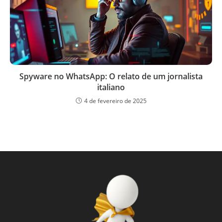
Spyware no WhatsApp: O relato de um jornalista
italiano
4 de fevereiro de 2025