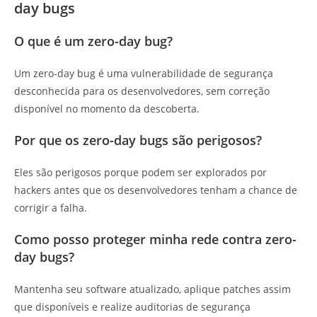
day bugs
O que é um zero-day bug?
Um zero-day bug é uma vulnerabilidade de segurança
desconhecida para os desenvolvedores, sem correção
disponível no momento da descoberta.
Por que os zero-day bugs são perigosos?
Eles são perigosos porque podem ser explorados por
hackers antes que os desenvolvedores tenham a chance de
corrigir a falha.
Como posso proteger minha rede contra zero-
day bugs?
Mantenha seu software atualizado, aplique patches assim
que disponíveis e realize auditorias de segurança