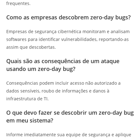
frequentes.
Como as empresas descobrem zero-day bugs?
Empresas de segurança cibernética monitoram e analisam
softwares para identificar vulnerabilidades, reportando-as
assim que descobertas.
Quais são as consequências de um ataque
usando um zero-day bug?
Consequências podem incluir acesso não autorizado a
dados sensíveis, roubo de informações e danos à
infraestrutura de TI.
O que devo fazer se descobrir um zero-day bug
em meu sistema?
Informe imediatamente sua equipe de segurança e aplique