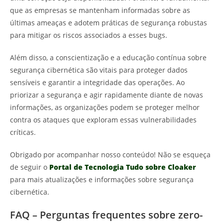
que as empresas se mantenham informadas sobre as
últimas ameaças e adotem práticas de segurança robustas
para mitigar os riscos associados a esses bugs.
Além disso, a conscientização e a educação contínua sobre
segurança cibernética são vitais para proteger dados
sensíveis e garantir a integridade das operações. Ao
priorizar a segurança e agir rapidamente diante de novas
informações, as organizações podem se proteger melhor
contra os ataques que exploram essas vulnerabilidades
críticas.
Obrigado por acompanhar nosso conteúdo! Não se esqueça
de seguir o
Portal de Tecnologia Tudo sobre Cloaker
para mais atualizações e informações sobre segurança
cibernética.
FAQ – Perguntas frequentes sobre zero-