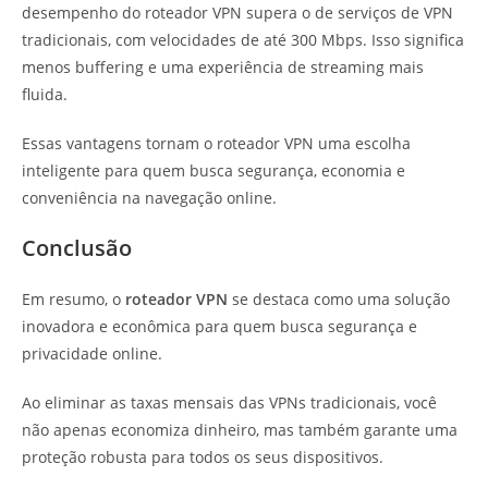
desempenho do roteador VPN supera o de serviços de VPN
tradicionais, com velocidades de até 300 Mbps. Isso significa
menos buffering e uma experiência de streaming mais
fluida.
Essas vantagens tornam o roteador VPN uma escolha
inteligente para quem busca segurança, economia e
conveniência na navegação online.
Conclusão
Em resumo, o
roteador VPN
se destaca como uma solução
inovadora e econômica para quem busca segurança e
privacidade online.
Ao eliminar as taxas mensais das VPNs tradicionais, você
não apenas economiza dinheiro, mas também garante uma
proteção robusta para todos os seus dispositivos.