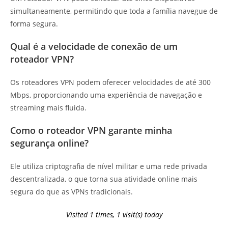
simultaneamente, permitindo que toda a família navegue de
forma segura.
Qual é a velocidade de conexão de um
roteador VPN?
Os roteadores VPN podem oferecer velocidades de até 300
Mbps, proporcionando uma experiência de navegação e
streaming mais fluida.
Como o roteador VPN garante minha
segurança online?
Ele utiliza criptografia de nível militar e uma rede privada
descentralizada, o que torna sua atividade online mais
segura do que as VPNs tradicionais.
Visited 1 times, 1 visit(s) today