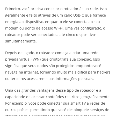
Primeiro, você precisa conectar o roteador à sua rede. Isso
geralmente é feito através de um cabo USB-C que fornece
energia ao dispositivo, enquanto ele se conecta ao seu
modem ou ponto de acesso Wi-Fi. Uma vez configurado, o
roteador pode ser conectado a até cinco dispositivos
simultaneamente.
Depois de ligado, o roteador começa a criar uma rede
privada virtual (VPN) que criptografa sua conexão. Isso
significa que seus dados são protegidos enquanto você
navega na internet, tornando muito mais difícil para hackers
ou terceiros acessarem suas informações pessoais.
Uma das grandes vantagens desse tipo de roteador é a
capacidade de acessar conteúdos restritos geograficamente.
Por exemplo, você pode conectar sua smart TV a redes de
outros países, permitindo que você desbloqueie serviços de