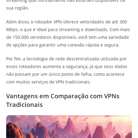
streaming que normalmente não estariam disponíveis na
sua região.
Além disso, o roteador VPN oferece velocidades de até 300
Mbps, o que é ideal para streaming e downloads. Com mais
de 150.000 servidores disponíveis, você tem uma variedade
de opções para garantir uma conexão rápida e segura.
Por fim, a tecnologia de rede descentralizada utilizada por
esses roteadores aumenta a segurança, já que seus dados
não passam por um único ponto de falha, como acontece
com muitos serviços de VPN tradicionais.
Vantagens em Comparação com VPNs
Tradicionais