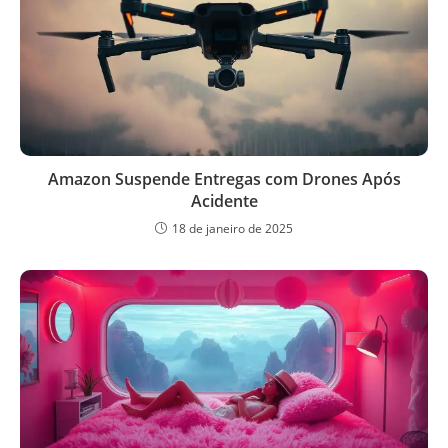
Amazon Suspende Entregas com Drones Após
Acidente
18 de janeiro de 2025