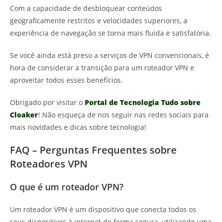
Com a capacidade de desbloquear conteúdos
geograficamente restritos e velocidades superiores, a
experiência de navegação se torna mais fluida e satisfatória.
Se você ainda está preso a serviços de VPN convencionais, é
hora de considerar a transição para um roteador VPN e
aproveitar todos esses benefícios.
Obrigado por visitar o
Portal de Tecnologia Tudo sobre
Cloaker
! Não esqueça de nos seguir nas redes sociais para
mais novidades e dicas sobre tecnologia!
FAQ – Perguntas Frequentes sobre
Roteadores VPN
O que é um roteador VPN?
Um roteador VPN é um dispositivo que conecta todos os
seus dispositivos à internet de forma segura, utilizando uma