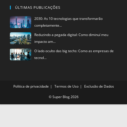
ÚLTIMAS PUBLICAÇÕES
2030: As 10 tecnologias que transformarão
completamente…
Reduzindo a pegada digital: Como diminuí meu
impacto am…
O lado oculto das big techs: Como as empresas de
tecnol…
Política de privacidade
Termos de Uso
Exclusão de Dados
©
Super Blog
2026