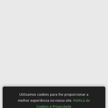
Utilizamos cookies para lhe proporcionar a
melhor experiência no nosso site.
Política de
Cookies e Privacidade