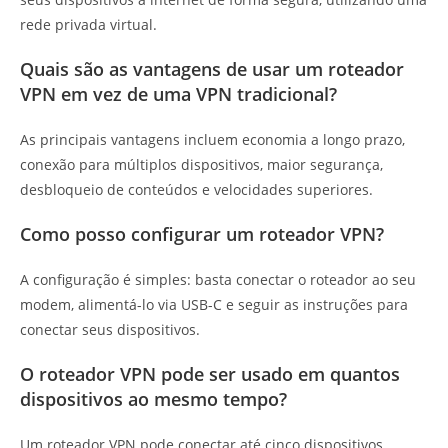
rede privada virtual.
Quais são as vantagens de usar um roteador
VPN em vez de uma VPN tradicional?
As principais vantagens incluem economia a longo prazo,
conexão para múltiplos dispositivos, maior segurança,
desbloqueio de conteúdos e velocidades superiores.
Como posso configurar um roteador VPN?
A configuração é simples: basta conectar o roteador ao seu
modem, alimentá-lo via USB-C e seguir as instruções para
conectar seus dispositivos.
O roteador VPN pode ser usado em quantos
dispositivos ao mesmo tempo?
Um roteador VPN pode conectar até cinco dispositivos