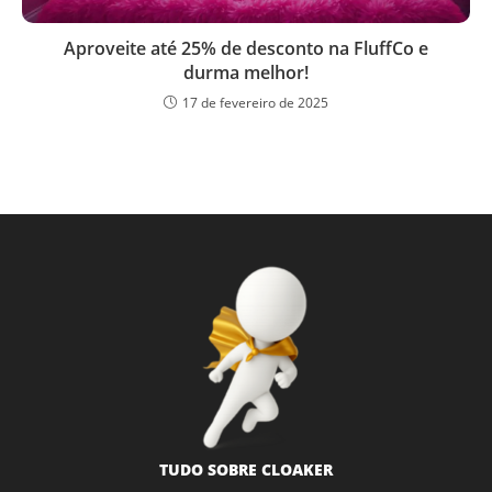
Aproveite até 25% de desconto na FluffCo e
durma melhor!
17 de fevereiro de 2025
TUDO SOBRE CLOAKER