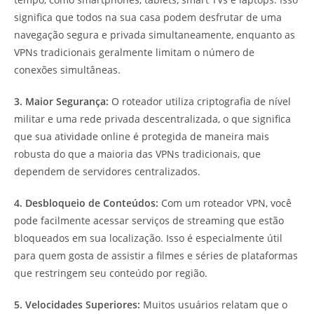
significa que todos na sua casa podem desfrutar de uma
navegação segura e privada simultaneamente, enquanto as
VPNs tradicionais geralmente limitam o número de
conexões simultâneas.
3. Maior Segurança:
O roteador utiliza criptografia de nível
militar e uma rede privada descentralizada, o que significa
que sua atividade online é protegida de maneira mais
robusta do que a maioria das VPNs tradicionais, que
dependem de servidores centralizados.
4. Desbloqueio de Conteúdos:
Com um roteador VPN, você
pode facilmente acessar serviços de streaming que estão
bloqueados em sua localização. Isso é especialmente útil
para quem gosta de assistir a filmes e séries de plataformas
que restringem seu conteúdo por região.
5. Velocidades Superiores:
Muitos usuários relatam que o