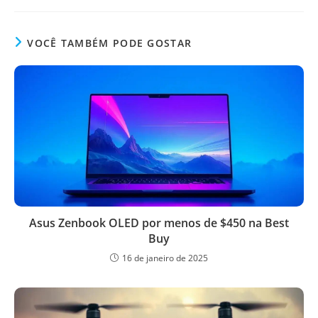
VOCÊ TAMBÉM PODE GOSTAR
Asus Zenbook OLED por menos de $450 na Best
Buy
16 de janeiro de 2025