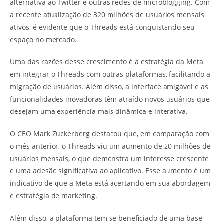
alternativa ao Twitter e outras redes de microblogging. Com
a recente atualização de 320 milhões de usuários mensais
ativos, é evidente que o Threads está conquistando seu
espaço no mercado.
Uma das razões desse crescimento é a estratégia da Meta
em integrar o Threads com outras plataformas, facilitando a
migração de usuários. Além disso, a interface amigável e as
funcionalidades inovadoras têm atraído novos usuários que
desejam uma experiência mais dinâmica e interativa.
O CEO Mark Zuckerberg destacou que, em comparação com
o mês anterior, o Threads viu um aumento de 20 milhões de
usuários mensais, o que demonstra um interesse crescente
e uma adesão significativa ao aplicativo. Esse aumento é um
indicativo de que a Meta está acertando em sua abordagem
e estratégia de marketing.
Além disso, a plataforma tem se beneficiado de uma base