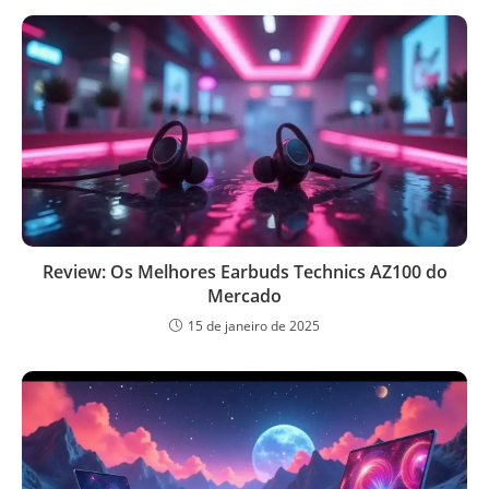
Review: Os Melhores Earbuds Technics AZ100 do
Mercado
15 de janeiro de 2025