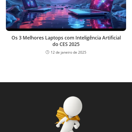
Os 3 Melhores Laptops com Inteligência Artificial
do CES 2025
12 de janeiro de 2025