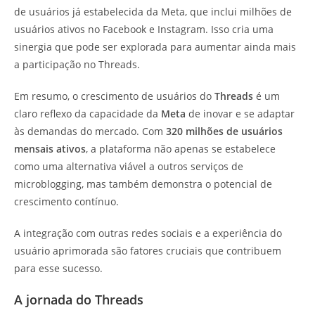
de usuários já estabelecida da Meta, que inclui milhões de
usuários ativos no Facebook e Instagram. Isso cria uma
sinergia que pode ser explorada para aumentar ainda mais
a participação no Threads.
Em resumo, o crescimento de usuários do
Threads
é um
claro reflexo da capacidade da
Meta
de inovar e se adaptar
às demandas do mercado. Com
320 milhões de usuários
mensais ativos
, a plataforma não apenas se estabelece
como uma alternativa viável a outros serviços de
microblogging, mas também demonstra o potencial de
crescimento contínuo.
A integração com outras redes sociais e a experiência do
usuário aprimorada são fatores cruciais que contribuem
para esse sucesso.
A jornada do Threads