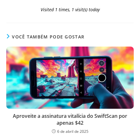
Visited 1 times, 1 visit(s) today
VOCÊ TAMBÉM PODE GOSTAR
Aproveite a assinatura vitalícia do SwiftScan por
apenas $42
6 de abril de 2025