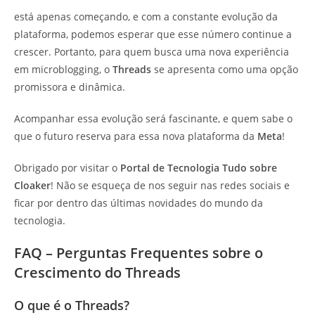
está apenas começando, e com a constante evolução da
plataforma, podemos esperar que esse número continue a
crescer. Portanto, para quem busca uma nova experiência
em microblogging, o
Threads
se apresenta como uma opção
promissora e dinâmica.
Acompanhar essa evolução será fascinante, e quem sabe o
que o futuro reserva para essa nova plataforma da
Meta
!
Obrigado por visitar o
Portal de Tecnologia Tudo sobre
Cloaker
! Não se esqueça de nos seguir nas redes sociais e
ficar por dentro das últimas novidades do mundo da
tecnologia.
FAQ – Perguntas Frequentes sobre o
Crescimento do Threads
O que é o Threads?