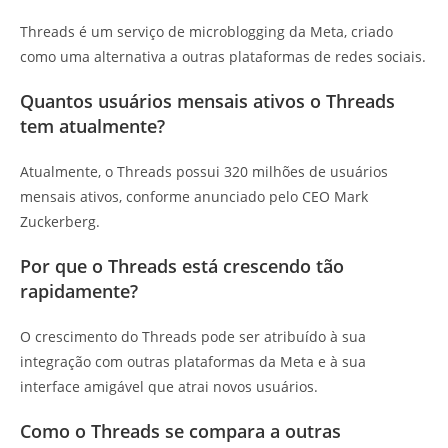
Threads é um serviço de microblogging da Meta, criado
como uma alternativa a outras plataformas de redes sociais.
Quantos usuários mensais ativos o Threads
tem atualmente?
Atualmente, o Threads possui 320 milhões de usuários
mensais ativos, conforme anunciado pelo CEO Mark
Zuckerberg.
Por que o Threads está crescendo tão
rapidamente?
O crescimento do Threads pode ser atribuído à sua
integração com outras plataformas da Meta e à sua
interface amigável que atrai novos usuários.
Como o Threads se compara a outras