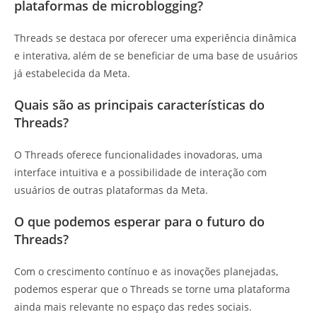
plataformas de microblogging?
Threads se destaca por oferecer uma experiência dinâmica
e interativa, além de se beneficiar de uma base de usuários
já estabelecida da Meta.
Quais são as principais características do
Threads?
O Threads oferece funcionalidades inovadoras, uma
interface intuitiva e a possibilidade de interação com
usuários de outras plataformas da Meta.
O que podemos esperar para o futuro do
Threads?
Com o crescimento contínuo e as inovações planejadas,
podemos esperar que o Threads se torne uma plataforma
ainda mais relevante no espaço das redes sociais.