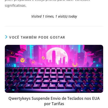
significativas.
Visited 1 times, 1 visit(s) today
VOCÊ TAMBÉM PODE GOSTAR
Qwertykeys Suspende Envio de Teclados nos EUA
por Tarifas