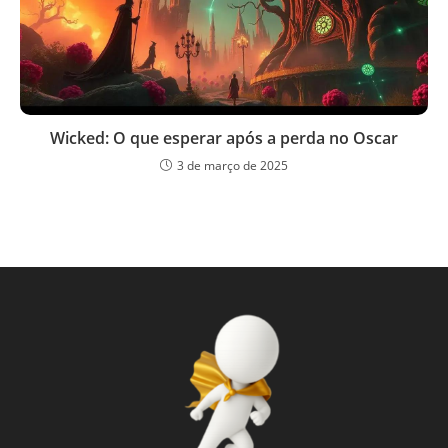
Wicked: O que esperar após a perda no Oscar
3 de março de 2025