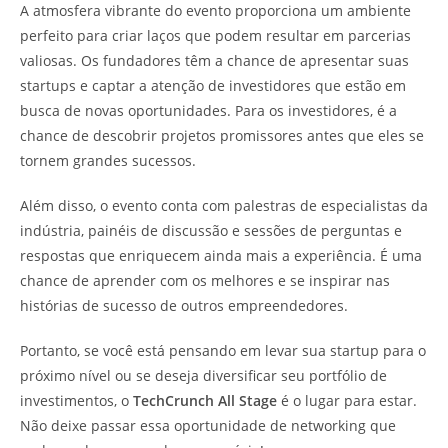
A atmosfera vibrante do evento proporciona um ambiente
perfeito para criar laços que podem resultar em parcerias
valiosas. Os fundadores têm a chance de apresentar suas
startups e captar a atenção de investidores que estão em
busca de novas oportunidades. Para os investidores, é a
chance de descobrir projetos promissores antes que eles se
tornem grandes sucessos.
Além disso, o evento conta com palestras de especialistas da
indústria, painéis de discussão e sessões de perguntas e
respostas que enriquecem ainda mais a experiência. É uma
chance de aprender com os melhores e se inspirar nas
histórias de sucesso de outros empreendedores.
Portanto, se você está pensando em levar sua startup para o
próximo nível ou se deseja diversificar seu portfólio de
investimentos, o
TechCrunch All Stage
é o lugar para estar.
Não deixe passar essa oportunidade de networking que