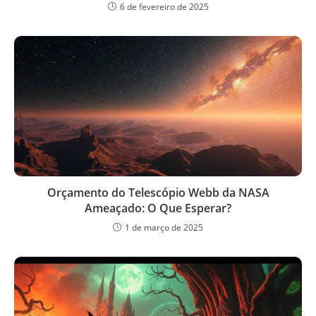
6 de fevereiro de 2025
Orçamento do Telescópio Webb da NASA
Ameaçado: O Que Esperar?
1 de março de 2025