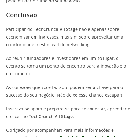
pode mudar o rumo do seu negócio!
Conclusão
Participar do
TechCrunch All Stage
não é apenas sobre
economizar em ingressos, mas sim sobre aproveitar uma
oportunidade inestimável de networking.
Ao reunir fundadores e investidores em um só lugar, o
evento se torna um ponto de encontro para a inovação e o
crescimento.
As conexões que você faz aqui podem ser a chave para o
sucesso do seu negócio. Não deixe essa chance escapar!
Inscreva-se agora e prepare-se para se conectar, aprender e
crescer no
TechCrunch All Stage
.
Obrigado por acompanhar! Para mais informações e