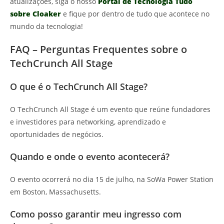
atualizações, siga o nosso
Portal de Tecnologia Tudo
sobre Cloaker
e fique por dentro de tudo que acontece no
mundo da tecnologia!
FAQ – Perguntas Frequentes sobre o
TechCrunch All Stage
O que é o TechCrunch All Stage?
O TechCrunch All Stage é um evento que reúne fundadores
e investidores para networking, aprendizado e
oportunidades de negócios.
Quando e onde o evento acontecerá?
O evento ocorrerá no dia 15 de julho, na SoWa Power Station
em Boston, Massachusetts.
Como posso garantir meu ingresso com