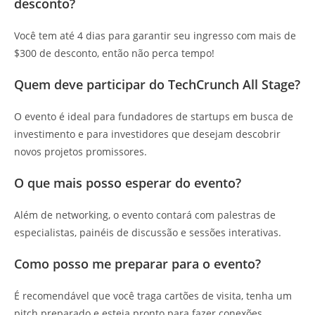
desconto?
Você tem até 4 dias para garantir seu ingresso com mais de
$300 de desconto, então não perca tempo!
Quem deve participar do TechCrunch All Stage?
O evento é ideal para fundadores de startups em busca de
investimento e para investidores que desejam descobrir
novos projetos promissores.
O que mais posso esperar do evento?
Além de networking, o evento contará com palestras de
especialistas, painéis de discussão e sessões interativas.
Como posso me preparar para o evento?
É recomendável que você traga cartões de visita, tenha um
pitch preparado e esteja pronto para fazer conexões