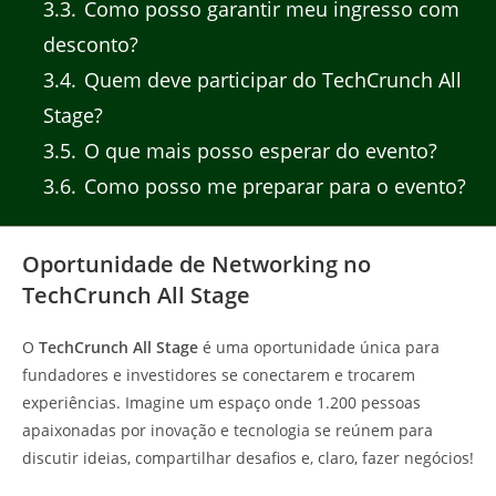
3.3
Como posso garantir meu ingresso com
desconto?
3.4
Quem deve participar do TechCrunch All
Stage?
3.5
O que mais posso esperar do evento?
3.6
Como posso me preparar para o evento?
Oportunidade de Networking no
TechCrunch All Stage
O
TechCrunch All Stage
é uma oportunidade única para
fundadores e investidores se conectarem e trocarem
experiências. Imagine um espaço onde 1.200 pessoas
apaixonadas por inovação e tecnologia se reúnem para
discutir ideias, compartilhar desafios e, claro, fazer negócios!