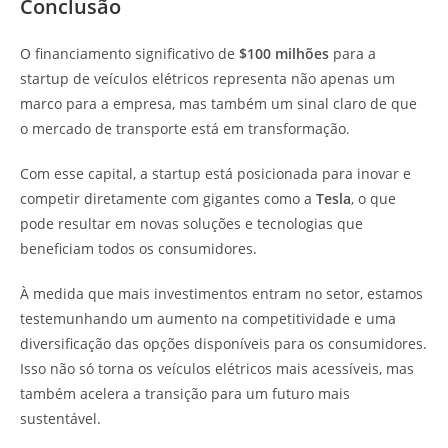
Conclusão
O financiamento significativo de
$100 milhões
para a
startup de veículos elétricos representa não apenas um
marco para a empresa, mas também um sinal claro de que
o mercado de transporte está em transformação.
Com esse capital, a startup está posicionada para inovar e
competir diretamente com gigantes como a
Tesla
, o que
pode resultar em novas soluções e tecnologias que
beneficiam todos os consumidores.
À medida que mais investimentos entram no setor, estamos
testemunhando um aumento na competitividade e uma
diversificação das opções disponíveis para os consumidores.
Isso não só torna os veículos elétricos mais acessíveis, mas
também acelera a transição para um futuro mais
sustentável.