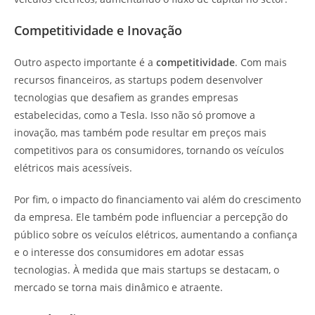
Competitividade e Inovação
Outro aspecto importante é a
competitividade
. Com mais
recursos financeiros, as startups podem desenvolver
tecnologias que desafiem as grandes empresas
estabelecidas, como a Tesla. Isso não só promove a
inovação, mas também pode resultar em preços mais
competitivos para os consumidores, tornando os veículos
elétricos mais acessíveis.
Por fim, o impacto do financiamento vai além do crescimento
da empresa. Ele também pode influenciar a percepção do
público sobre os veículos elétricos, aumentando a confiança
e o interesse dos consumidores em adotar essas
tecnologias. À medida que mais startups se destacam, o
mercado se torna mais dinâmico e atraente.