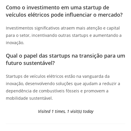
Como o investimento em uma startup de
veículos elétricos pode influenciar o mercado?
Investimentos significativos atraem mais atenção e capital
para o setor, incentivando outras startups e aumentando a
inovação.
Qual o papel das startups na transição para um
futuro sustentável?
Startups de veículos elétricos estão na vanguarda da
inovação, desenvolvendo soluções que ajudam a reduzir a
dependência de combustíveis fósseis e promovem a
mobilidade sustentável.
Visited 1 times, 1 visit(s) today