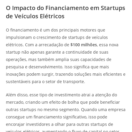
O Impacto do Financiamento em Startups
de Veículos Elétricos
O financiamento é um dos principais motores que
impulsionam o crescimento de startups de veículos
elétricos. Com a arrecadação de
$100 milhões
, essa nova
startup não apenas garante a continuidade de suas
operações, mas também amplia suas capacidades de
pesquisa e desenvolvimento. Isso significa que mais
inovações podem surgir, trazendo soluções mais eficientes e
sustentáveis para o setor de transporte.
Além disso, esse tipo de investimento atrai a atenção do
mercado, criando um efeito de bolha que pode beneficiar
outras startups no mesmo segmento. Quando uma empresa
consegue um financiamento significativo, isso pode
encorajar investidores a olhar para outras startups de
veículos elétricos, aumentando o fluxo de capital no setor.