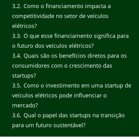
3.2
Como o financiamento impacta a
competitividade no setor de veículos
elétricos?
3.3
O que esse financiamento significa para
o futuro dos veículos elétricos?
3.4
Quais são os benefícios diretos para os
consumidores com o crescimento das
startups?
3.5
Como o investimento em uma startup de
veículos elétricos pode influenciar o
mercado?
3.6
Qual o papel das startups na transição
para um futuro sustentável?