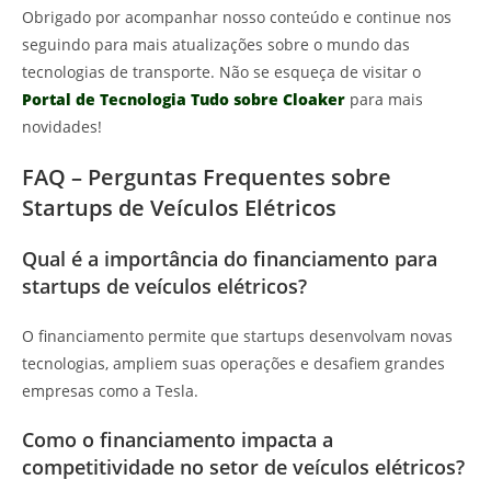
Obrigado por acompanhar nosso conteúdo e continue nos
seguindo para mais atualizações sobre o mundo das
tecnologias de transporte. Não se esqueça de visitar o
Portal de Tecnologia Tudo sobre Cloaker
para mais
novidades!
FAQ – Perguntas Frequentes sobre
Startups de Veículos Elétricos
Qual é a importância do financiamento para
startups de veículos elétricos?
O financiamento permite que startups desenvolvam novas
tecnologias, ampliem suas operações e desafiem grandes
empresas como a Tesla.
Como o financiamento impacta a
competitividade no setor de veículos elétricos?