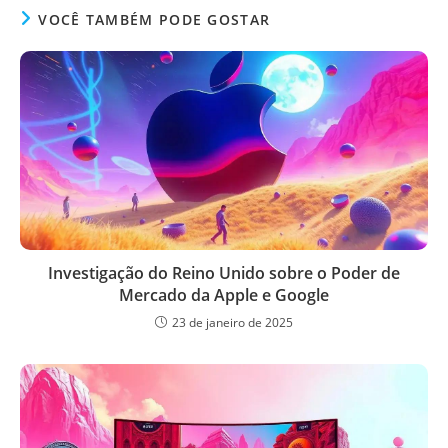
VOCÊ TAMBÉM PODE GOSTAR
Investigação do Reino Unido sobre o Poder de
Mercado da Apple e Google
23 de janeiro de 2025