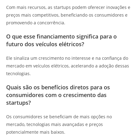
Com mais recursos, as startups podem oferecer inovações e
preços mais competitivos, beneficiando os consumidores e
promovendo a concorrência.
O que esse financiamento significa para o
futuro dos veículos elétricos?
Ele sinaliza um crescimento no interesse e na confiança do
mercado em veículos elétricos, acelerando a adoção dessas
tecnologias.
Quais são os benefícios diretos para os
consumidores com o crescimento das
startups?
Os consumidores se beneficiam de mais opções no
mercado, tecnologias mais avançadas e preços
potencialmente mais baixos.