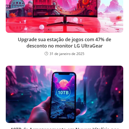
Upgrade sua estação de jogos com 47% de
desconto no monitor LG UltraGear
31 de janeiro de 2025