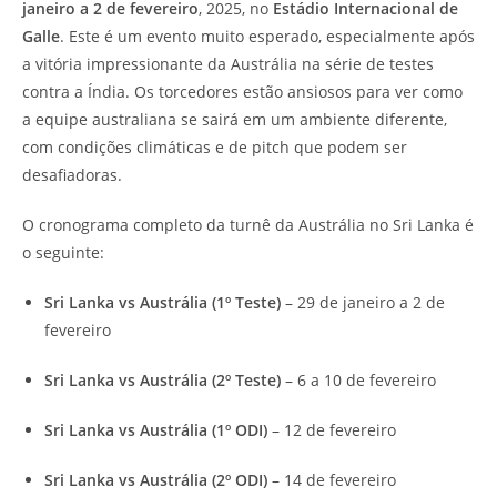
janeiro a 2 de fevereiro
, 2025, no
Estádio Internacional de
Galle
. Este é um evento muito esperado, especialmente após
a vitória impressionante da Austrália na série de testes
contra a Índia. Os torcedores estão ansiosos para ver como
a equipe australiana se sairá em um ambiente diferente,
com condições climáticas e de pitch que podem ser
desafiadoras.
O cronograma completo da turnê da Austrália no Sri Lanka é
o seguinte:
Sri Lanka vs Austrália (1º Teste)
– 29 de janeiro a 2 de
fevereiro
Sri Lanka vs Austrália (2º Teste)
– 6 a 10 de fevereiro
Sri Lanka vs Austrália (1º ODI)
– 12 de fevereiro
Sri Lanka vs Austrália (2º ODI)
– 14 de fevereiro