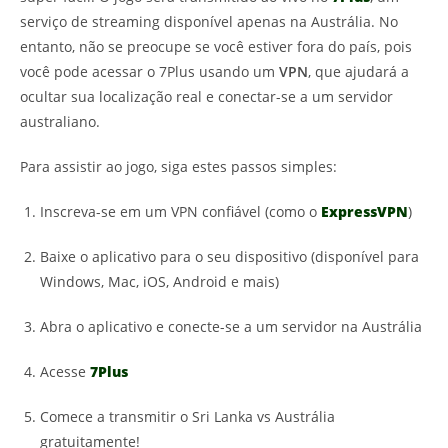
serviço de streaming disponível apenas na Austrália. No
entanto, não se preocupe se você estiver fora do país, pois
você pode acessar o 7Plus usando um
VPN
, que ajudará a
ocultar sua localização real e conectar-se a um servidor
australiano.
Para assistir ao jogo, siga estes passos simples:
Inscreva-se em um VPN confiável (como o
ExpressVPN
)
Baixe o aplicativo para o seu dispositivo (disponível para
Windows, Mac, iOS, Android e mais)
Abra o aplicativo e conecte-se a um servidor na Austrália
Acesse
7Plus
Comece a transmitir o Sri Lanka vs Austrália
gratuitamente!