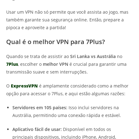
Usar um VPN não só permite que você assista ao jogo, mas
também garante sua segurança online. Então, prepare a
pipoca e aproveite a partida!
Qual é o melhor VPN para 7Plus?
Quando se trata de assistir ao
Sri Lanka vs Austrália
no
7Plus
, escolher o
melhor VPN
é crucial para garantir uma
transmissão suave e sem interrupções.
O
ExpressVPN
é amplamente considerado como a melhor
opção para acessar o 7Plus, e aqui estão algumas razões:
Servidores em 105 países:
Isso inclui servidores na
Austrália, permitindo uma conexão rápida e estável.
Aplicativo fácil de usar:
Disponível em todos os
principais dispositivos, incluindo iPhone, Android,