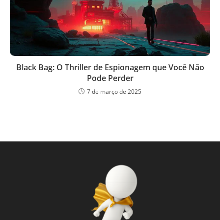
Black Bag: O Thriller de Espionagem que Você Não
Pode Perder
7 de março de 2025