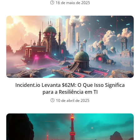
16 de maio de 2025
Incident.io Levanta $62M: O Que Isso Significa
para a Resiliência em TI
10 de abril de 2025