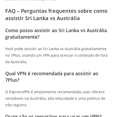
FAQ – Perguntas frequentes sobre como
assistir Sri Lanka vs Austrália
Como posso assistir ao Sri Lanka vs Austrália
gratuitamente?
Você pode assistir ao Sri Lanka vs Austrália gratuitamente
no 7Plus, usando um VPN para acessar o conteúdo de fora
da Austrália.
Qual VPN é recomendada para assistir ao
7Plus?
O ExpressVPN é amplamente recomendado, pois oferece
servidores na Austrália, alta velocidade e uma política de
não registro.
Quais são os requisitos para usar um VPN?