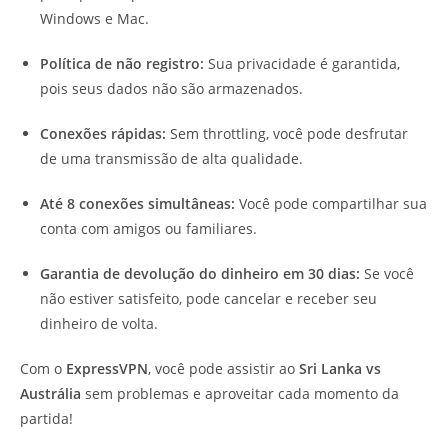
Windows e Mac.
Política de não registro:
Sua privacidade é garantida,
pois seus dados não são armazenados.
Conexões rápidas:
Sem throttling, você pode desfrutar
de uma transmissão de alta qualidade.
Até 8 conexões simultâneas:
Você pode compartilhar sua
conta com amigos ou familiares.
Garantia de devolução do dinheiro em 30 dias:
Se você
não estiver satisfeito, pode cancelar e receber seu
dinheiro de volta.
Com o
ExpressVPN
, você pode assistir ao
Sri Lanka vs
Austrália
sem problemas e aproveitar cada momento da
partida!