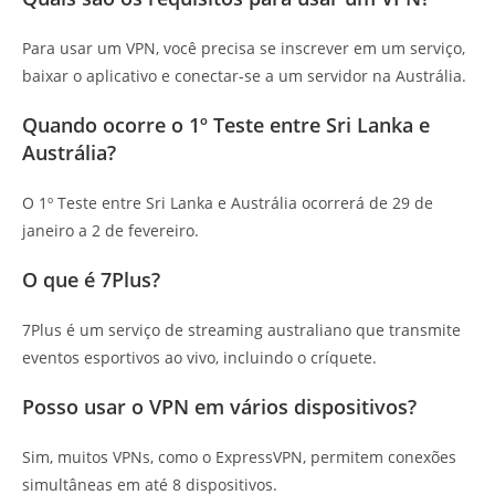
Para usar um VPN, você precisa se inscrever em um serviço,
baixar o aplicativo e conectar-se a um servidor na Austrália.
Quando ocorre o 1º Teste entre Sri Lanka e
Austrália?
O 1º Teste entre Sri Lanka e Austrália ocorrerá de 29 de
janeiro a 2 de fevereiro.
O que é 7Plus?
7Plus é um serviço de streaming australiano que transmite
eventos esportivos ao vivo, incluindo o críquete.
Posso usar o VPN em vários dispositivos?
Sim, muitos VPNs, como o ExpressVPN, permitem conexões
simultâneas em até 8 dispositivos.