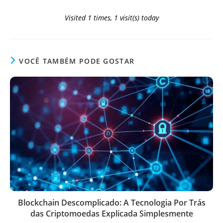
Visited 1 times, 1 visit(s) today
VOCÊ TAMBÉM PODE GOSTAR
Blockchain Descomplicado: A Tecnologia Por Trás
das Criptomoedas Explicada Simplesmente