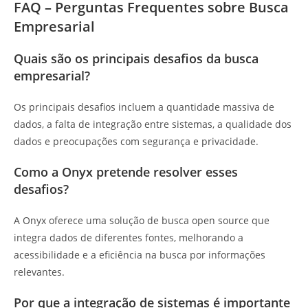
FAQ – Perguntas Frequentes sobre Busca
Empresarial
Quais são os principais desafios da busca
empresarial?
Os principais desafios incluem a quantidade massiva de
dados, a falta de integração entre sistemas, a qualidade dos
dados e preocupações com segurança e privacidade.
Como a Onyx pretende resolver esses
desafios?
A Onyx oferece uma solução de busca open source que
integra dados de diferentes fontes, melhorando a
acessibilidade e a eficiência na busca por informações
relevantes.
Por que a integração de sistemas é importante