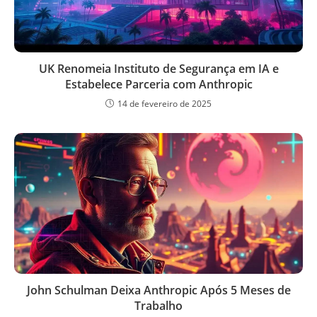
UK Renomeia Instituto de Segurança em IA e
Estabelece Parceria com Anthropic
14 de fevereiro de 2025
John Schulman Deixa Anthropic Após 5 Meses de
Trabalho