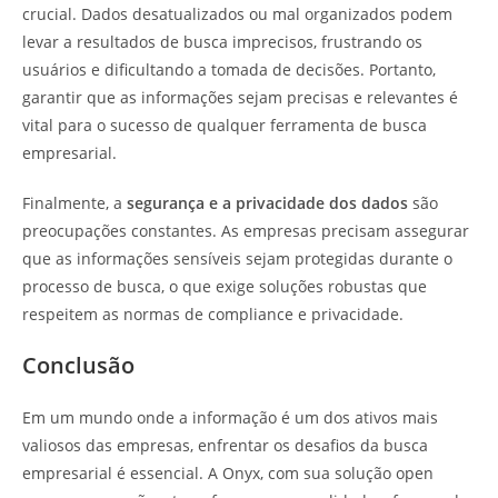
crucial. Dados desatualizados ou mal organizados podem
levar a resultados de busca imprecisos, frustrando os
usuários e dificultando a tomada de decisões. Portanto,
garantir que as informações sejam precisas e relevantes é
vital para o sucesso de qualquer ferramenta de busca
empresarial.
Finalmente, a
segurança e a privacidade dos dados
são
preocupações constantes. As empresas precisam assegurar
que as informações sensíveis sejam protegidas durante o
processo de busca, o que exige soluções robustas que
respeitem as normas de compliance e privacidade.
Conclusão
Em um mundo onde a informação é um dos ativos mais
valiosos das empresas, enfrentar os desafios da busca
empresarial é essencial. A Onyx, com sua solução open