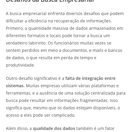
A busca empresarial enfrenta diversos desafios que podem
dificultar a eficiência na recuperação de informações.
Primeiro, a quantidade massiva de dados armazenados em
diferentes formatos e locais pode tornar a busca um
verdadeiro labirinto. Os funcionários muitas vezes se
sentem perdidos em meio a documentos, e-mails e bancos
de dados, o que resulta em perda de tempo e
produtividade.
Outro desafio significativo é a
falta de integração entre
sistemas
. Muitas empresas utilizam várias plataformas e
ferramentas, e a ausência de uma solução centralizada para
busca pode resultar em informações fragmentadas. Isso
significa que, mesmo que os dados estejam disponíveis, o
acesso a eles pode ser complicado.
Além disso, a
qualidade dos dados
também é um fator