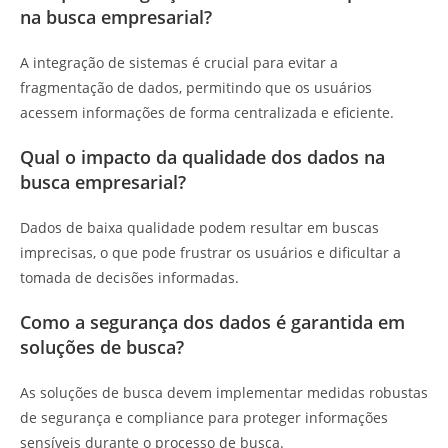
na busca empresarial?
A integração de sistemas é crucial para evitar a
fragmentação de dados, permitindo que os usuários
acessem informações de forma centralizada e eficiente.
Qual o impacto da qualidade dos dados na
busca empresarial?
Dados de baixa qualidade podem resultar em buscas
imprecisas, o que pode frustrar os usuários e dificultar a
tomada de decisões informadas.
Como a segurança dos dados é garantida em
soluções de busca?
As soluções de busca devem implementar medidas robustas
de segurança e compliance para proteger informações
sensíveis durante o processo de busca.