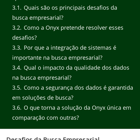
3.1
Quais são os principais desafios da
busca empresarial?
3.2
Como a Onyx pretende resolver esses
desafios?
3.3
Por que a integração de sistemas é
importante na busca empresarial?
3.4
Qual o impacto da qualidade dos dados
na busca empresarial?
3.5
Como a segurança dos dados é garantida
em soluções de busca?
3.6
O que torna a solução da Onyx única em
comparação com outras?
Desafios da Busca Empresarial