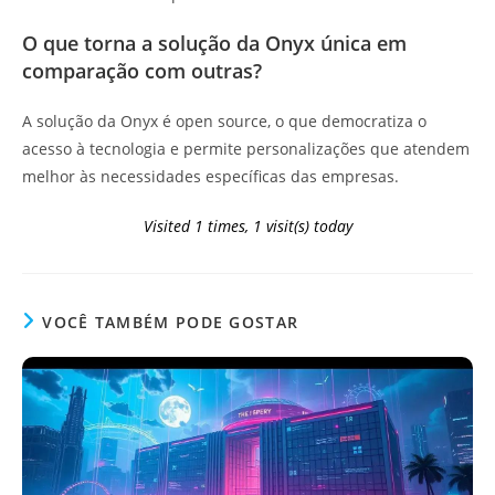
O que torna a solução da Onyx única em
comparação com outras?
A solução da Onyx é open source, o que democratiza o
acesso à tecnologia e permite personalizações que atendem
melhor às necessidades específicas das empresas.
Visited 1 times, 1 visit(s) today
VOCÊ TAMBÉM PODE GOSTAR