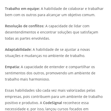
Trabalho em equipe:
A habilidade de colaborar e trabalhar
bem com os outros para alcançar um objetivo comum.
Resolução de conflitos:
A capacidade de lidar com
desentendimentos e encontrar soluções que satisfaçam
todas as partes envolvidas.
Adaptabilidade:
A habilidade de se ajustar a novas
situações e mudanças no ambiente de trabalho.
Empatia:
A capacidade de entender e compartilhar os
sentimentos dos outros, promovendo um ambiente de
trabalho mais harmonioso.
Essas habilidades são cada vez mais valorizadas pelas
empresas, pois contribuem para um ambiente de trabalho
positivo e produtivo. A
CodeSignal
reconhece essa
necessidade e, por isso, lançou cursos focados em