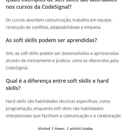
nos cursos da CodeSignal?
Os cursos abordam comunicação, trabalho em equipe,
resolução de conflitos, adaptabilidade e empatia.
As soft skills podem ser aprendidas?
Sim, as soft skills podem ser desenvolvidas e aprimoradas
através de treinamento e prática, como os oferecidos pela
CodeSignal.
Qual é a diferença entre soft skills e hard
skills?
Hard skills são habilidades técnicas específicas, como
programação, enquanto soft skills são habilidades
interpessoais que facilitam a comunicação e a colaboração.
Visited 1 times, 1 visit(s) today