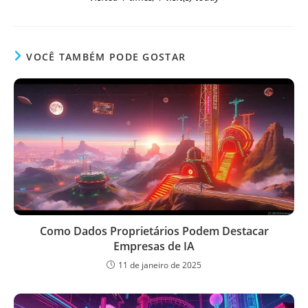
VOCÊ TAMBÉM PODE GOSTAR
Como Dados Proprietários Podem Destacar
Empresas de IA
11 de janeiro de 2025