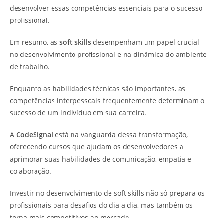
desenvolver essas competências essenciais para o sucesso
profissional.
Em resumo, as
soft skills
desempenham um papel crucial
no desenvolvimento profissional e na dinâmica do ambiente
de trabalho.
Enquanto as habilidades técnicas são importantes, as
competências interpessoais frequentemente determinam o
sucesso de um indivíduo em sua carreira.
A
CodeSignal
está na vanguarda dessa transformação,
oferecendo cursos que ajudam os desenvolvedores a
aprimorar suas habilidades de comunicação, empatia e
colaboração.
Investir no desenvolvimento de soft skills não só prepara os
profissionais para desafios do dia a dia, mas também os
torna mais competitivos no mercado.