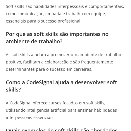
Soft skills são habilidades interpessoais e comportamentais,
como comunicação, empatia e trabalho em equipe,
essenciais para o sucesso profissional.
Por que as soft skills são importantes no
ambiente de trabalho?
As soft skills ajudam a promover um ambiente de trabalho
positivo, facilitam a colaboração e são frequentemente
determinantes para o sucesso em carreiras.
Como a CodeSignal ajuda a desenvolver soft
skills?
A CodeSignal oferece cursos focados em soft skills,
utilizando inteligência artificial para ensinar habilidades
interpessoais essenciais.
Quais exemplos de soft skills são abordados