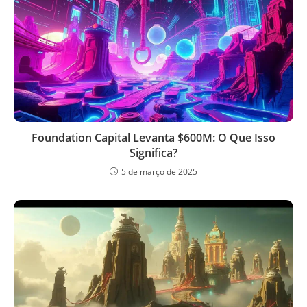
Foundation Capital Levanta $600M: O Que Isso
Significa?
5 de março de 2025