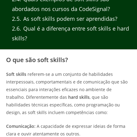
abordados nos cursos da CodeSignal?
2.5
As soft skills podem ser aprendidas?
2.6
Qual é a diferença entre soft skills e hard
skills?
O que são soft skills?
Soft skills
referem-se a um conjunto de habilidades
interpessoais, comportamentais e de comunicação que são
essenciais para interações eficazes no ambiente de
trabalho. Diferentemente das
hard skills
, que são
habilidades técnicas específicas, como programação ou
design, as soft skills incluem competências como:
Comunicação:
A capacidade de expressar ideias de forma
clara e ouvir atentamente os outros.