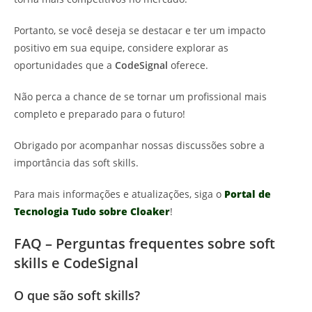
Portanto, se você deseja se destacar e ter um impacto
positivo em sua equipe, considere explorar as
oportunidades que a
CodeSignal
oferece.
Não perca a chance de se tornar um profissional mais
completo e preparado para o futuro!
Obrigado por acompanhar nossas discussões sobre a
importância das soft skills.
Para mais informações e atualizações, siga o
Portal de
Tecnologia Tudo sobre Cloaker
!
FAQ – Perguntas frequentes sobre soft
skills e CodeSignal
O que são soft skills?