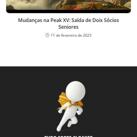
Mudanças na Peak XV: Saída de Dois Sócios
Seniores
11 de fevereiro de 2025