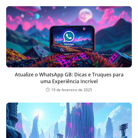
Atualize o WhatsApp GB: Dicas e Truques para
uma Experiência Incrível
19 de fevereiro de 2025