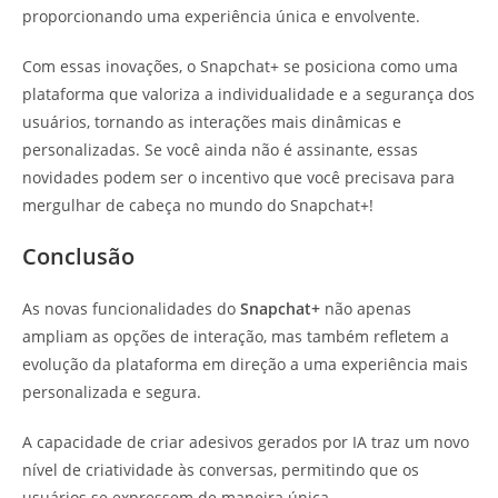
proporcionando uma experiência única e envolvente.
Com essas inovações, o Snapchat+ se posiciona como uma
plataforma que valoriza a individualidade e a segurança dos
usuários, tornando as interações mais dinâmicas e
personalizadas. Se você ainda não é assinante, essas
novidades podem ser o incentivo que você precisava para
mergulhar de cabeça no mundo do Snapchat+!
Conclusão
As novas funcionalidades do
Snapchat+
não apenas
ampliam as opções de interação, mas também refletem a
evolução da plataforma em direção a uma experiência mais
personalizada e segura.
A capacidade de criar adesivos gerados por IA traz um novo
nível de criatividade às conversas, permitindo que os
usuários se expressem de maneira única.