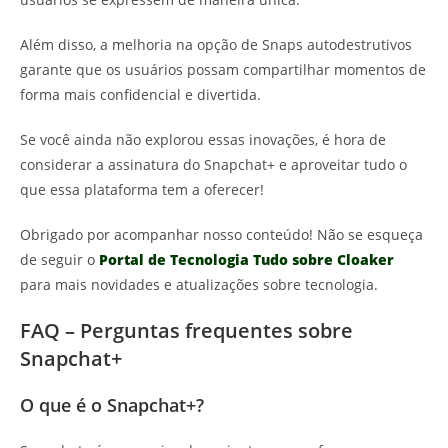
Além disso, a melhoria na opção de Snaps autodestrutivos
garante que os usuários possam compartilhar momentos de
forma mais confidencial e divertida.
Se você ainda não explorou essas inovações, é hora de
considerar a assinatura do Snapchat+ e aproveitar tudo o
que essa plataforma tem a oferecer!
Obrigado por acompanhar nosso conteúdo! Não se esqueça
de seguir o
Portal de Tecnologia Tudo sobre Cloaker
para mais novidades e atualizações sobre tecnologia.
FAQ – Perguntas frequentes sobre
Snapchat+
O que é o Snapchat+?