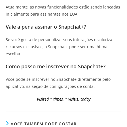
Atualmente, as novas funcionalidades estão sendo lançadas
inicialmente para assinantes nos EUA.
Vale a pena assinar o Snapchat+?
Se você gosta de personalizar suas interações e valoriza
recursos exclusivos, o Snapchat+ pode ser uma ótima
escolha.
Como posso me inscrever no Snapchat+?
Você pode se inscrever no Snapchat+ diretamente pelo
aplicativo, na seção de configurações de conta.
Visited 1 times, 1 visit(s) today
VOCÊ TAMBÉM PODE GOSTAR