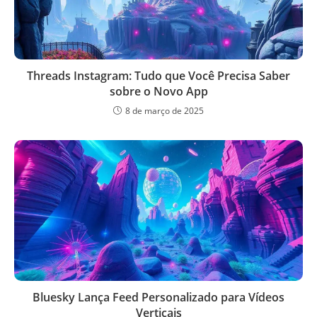
Threads Instagram: Tudo que Você Precisa Saber
sobre o Novo App
8 de março de 2025
Bluesky Lança Feed Personalizado para Vídeos
Verticais