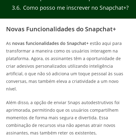
3.6
Como posso me inscrever no Snapchat+?
Novas Funcionalidades do Snapchat+
As
novas funcionalidades do Snapchat+
estão aqui para
transformar a maneira como os usuários interagem na
plataforma. Agora, os assinantes têm a oportunidade de
criar adesivos personalizados utilizando inteligência
artificial, o que não só adiciona um toque pessoal às suas
conversas, mas também eleva a criatividade a um novo
nível.
Além disso, a opção de enviar Snaps autodestrutivos foi
aprimorada, permitindo que os usuários compartilhem
momentos de forma mais segura e divertida. Essa
combinação de recursos visa não apenas atrair novos
assinantes, mas também reter os existentes,