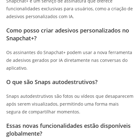
Snapchat+ é um serviço de assinatura que oferece
funcionalidades exclusivas para usuários, como a criação de
adesivos personalizados com IA.
Como posso criar adesivos personalizados no
Snapchat+?
Os assinantes do Snapchat+ podem usar a nova ferramenta
de adesivos gerados por IA diretamente nas conversas do
aplicativo.
O que são Snaps autodestrutivos?
Snaps autodestrutivos são fotos ou vídeos que desaparecem
após serem visualizados, permitindo uma forma mais
segura de compartilhar momentos.
Essas novas funcionalidades estão disponíveis
globalmente?