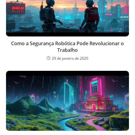
Como a Segurança Robótica Pode Revolucionar o
Trabalho
29 de janeiro de 2025