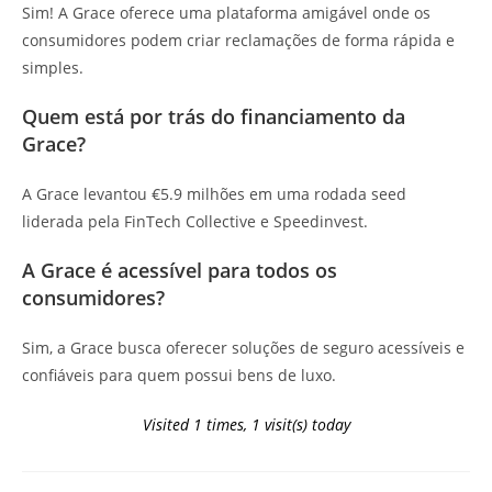
Sim! A Grace oferece uma plataforma amigável onde os
consumidores podem criar reclamações de forma rápida e
simples.
Quem está por trás do financiamento da
Grace?
A Grace levantou €5.9 milhões em uma rodada seed
liderada pela FinTech Collective e Speedinvest.
A Grace é acessível para todos os
consumidores?
Sim, a Grace busca oferecer soluções de seguro acessíveis e
confiáveis para quem possui bens de luxo.
Visited 1 times, 1 visit(s) today