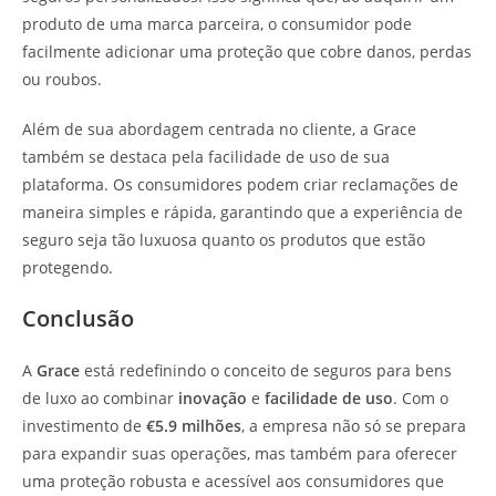
produto de uma marca parceira, o consumidor pode
facilmente adicionar uma proteção que cobre danos, perdas
ou roubos.
Além de sua abordagem centrada no cliente, a Grace
também se destaca pela facilidade de uso de sua
plataforma. Os consumidores podem criar reclamações de
maneira simples e rápida, garantindo que a experiência de
seguro seja tão luxuosa quanto os produtos que estão
protegendo.
Conclusão
A
Grace
está redefinindo o conceito de seguros para bens
de luxo ao combinar
inovação
e
facilidade de uso
. Com o
investimento de
€5.9 milhões
, a empresa não só se prepara
para expandir suas operações, mas também para oferecer
uma proteção robusta e acessível aos consumidores que