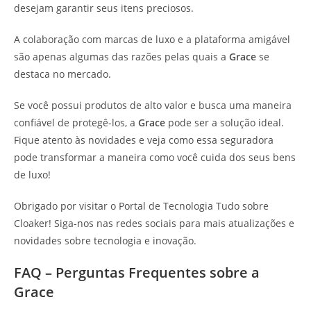
desejam garantir seus itens preciosos.
A colaboração com marcas de luxo e a plataforma amigável
são apenas algumas das razões pelas quais a
Grace
se
destaca no mercado.
Se você possui produtos de alto valor e busca uma maneira
confiável de protegê-los, a
Grace
pode ser a solução ideal.
Fique atento às novidades e veja como essa seguradora
pode transformar a maneira como você cuida dos seus bens
de luxo!
Obrigado por visitar o Portal de Tecnologia Tudo sobre
Cloaker! Siga-nos nas redes sociais para mais atualizações e
novidades sobre tecnologia e inovação.
FAQ – Perguntas Frequentes sobre a
Grace