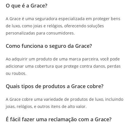
O que é a Grace?
A Grace é uma seguradora especializada em proteger bens
de luxo, como joias e relógios, oferecendo soluções
personalizadas para consumidores.
Como funciona o seguro da Grace?
Ao adquirir um produto de uma marca parceira, você pode
adicionar uma cobertura que protege contra danos, perdas
ou roubos.
Quais tipos de produtos a Grace cobre?
A Grace cobre uma variedade de produtos de luxo, incluindo
joias, relógios, e outros itens de alto valor.
É fácil fazer uma reclamação com a Grace?