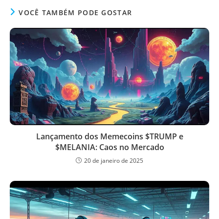
VOCÊ TAMBÉM PODE GOSTAR
Lançamento dos Memecoins $TRUMP e
$MELANIA: Caos no Mercado
20 de janeiro de 2025