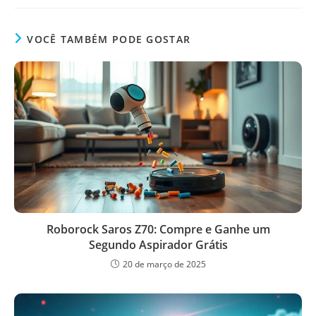
VOCÊ TAMBÉM PODE GOSTAR
Roborock Saros Z70: Compre e Ganhe um
Segundo Aspirador Grátis
20 de março de 2025