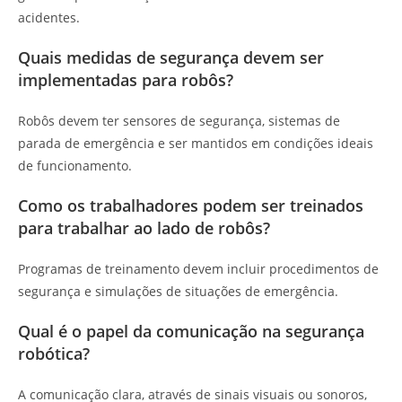
acidentes.
Quais medidas de segurança devem ser
implementadas para robôs?
Robôs devem ter sensores de segurança, sistemas de
parada de emergência e ser mantidos em condições ideais
de funcionamento.
Como os trabalhadores podem ser treinados
para trabalhar ao lado de robôs?
Programas de treinamento devem incluir procedimentos de
segurança e simulações de situações de emergência.
Qual é o papel da comunicação na segurança
robótica?
A comunicação clara, através de sinais visuais ou sonoros,