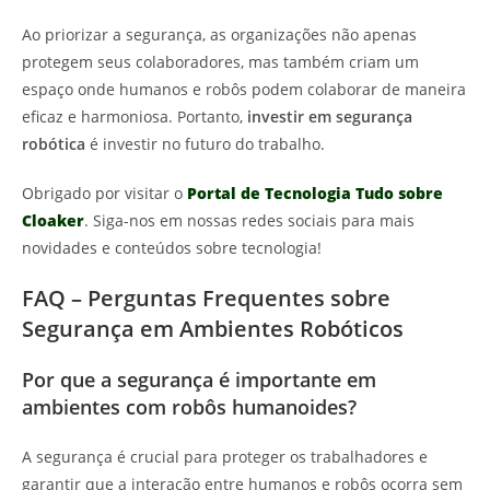
Ao priorizar a segurança, as organizações não apenas
protegem seus colaboradores, mas também criam um
espaço onde humanos e robôs podem colaborar de maneira
eficaz e harmoniosa. Portanto,
investir em segurança
robótica
é investir no futuro do trabalho.
Obrigado por visitar o
Portal de Tecnologia Tudo sobre
Cloaker
. Siga-nos em nossas redes sociais para mais
novidades e conteúdos sobre tecnologia!
FAQ – Perguntas Frequentes sobre
Segurança em Ambientes Robóticos
Por que a segurança é importante em
ambientes com robôs humanoides?
A segurança é crucial para proteger os trabalhadores e
garantir que a interação entre humanos e robôs ocorra sem