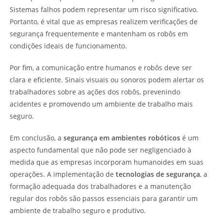
Sistemas falhos podem representar um risco significativo.
Portanto, é vital que as empresas realizem verificações de
segurança frequentemente e mantenham os robôs em
condições ideais de funcionamento.
Por fim, a comunicação entre humanos e robôs deve ser
clara e eficiente. Sinais visuais ou sonoros podem alertar os
trabalhadores sobre as ações dos robôs, prevenindo
acidentes e promovendo um ambiente de trabalho mais
seguro.
Em conclusão, a
segurança em ambientes robóticos
é um
aspecto fundamental que não pode ser negligenciado à
medida que as empresas incorporam humanoides em suas
operações. A implementação de
tecnologias de segurança
, a
formação adequada dos trabalhadores e a manutenção
regular dos robôs são passos essenciais para garantir um
ambiente de trabalho seguro e produtivo.