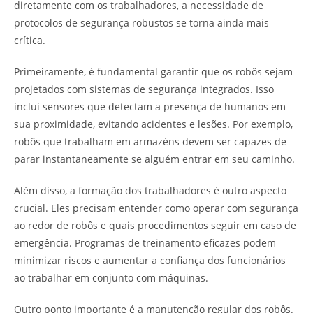
diretamente com os trabalhadores, a necessidade de
protocolos de segurança robustos se torna ainda mais
crítica.
Primeiramente, é fundamental garantir que os robôs sejam
projetados com sistemas de segurança integrados. Isso
inclui sensores que detectam a presença de humanos em
sua proximidade, evitando acidentes e lesões. Por exemplo,
robôs que trabalham em armazéns devem ser capazes de
parar instantaneamente se alguém entrar em seu caminho.
Além disso, a formação dos trabalhadores é outro aspecto
crucial. Eles precisam entender como operar com segurança
ao redor de robôs e quais procedimentos seguir em caso de
emergência. Programas de treinamento eficazes podem
minimizar riscos e aumentar a confiança dos funcionários
ao trabalhar em conjunto com máquinas.
Outro ponto importante é a manutenção regular dos robôs.