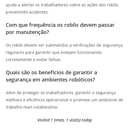
ajuda a alertar os trabalhadores sobre as ações dos robôs,
prevenindo acidentes.
Com que frequência os robôs devem passar
por manutenção?
Os robôs devem ser submetidos a verificações de segurança
regulares para garantir que estejam funcionando
corretamente e evitar falhas.
Quais são os benefícios de garantir a
segurança em ambientes robóticos?
Além de proteger os trabalhadores, garantir a segurança
melhora a eficiência operacional e promove um ambiente de
trabalho mais colaborativo.
Visited 1 times, 1 visit(s) today