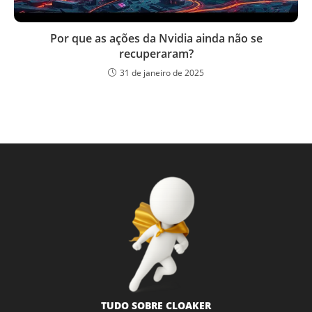
Por que as ações da Nvidia ainda não se
recuperaram?
31 de janeiro de 2025
TUDO SOBRE CLOAKER