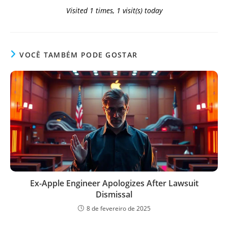
Visited 1 times, 1 visit(s) today
VOCÊ TAMBÉM PODE GOSTAR
Ex-Apple Engineer Apologizes After Lawsuit
Dismissal
8 de fevereiro de 2025