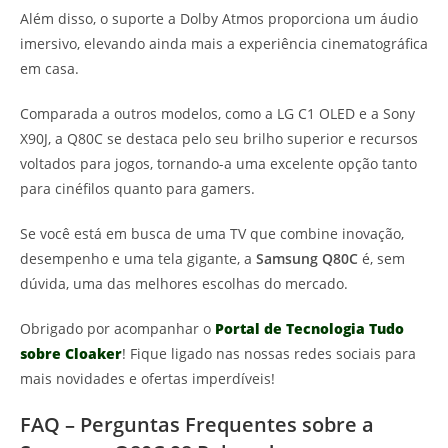
Além disso, o suporte a Dolby Atmos proporciona um áudio
imersivo, elevando ainda mais a experiência cinematográfica
em casa.
Comparada a outros modelos, como a LG C1 OLED e a Sony
X90J, a Q80C se destaca pelo seu brilho superior e recursos
voltados para jogos, tornando-a uma excelente opção tanto
para cinéfilos quanto para gamers.
Se você está em busca de uma TV que combine inovação,
desempenho e uma tela gigante, a
Samsung Q80C
é, sem
dúvida, uma das melhores escolhas do mercado.
Obrigado por acompanhar o
Portal de Tecnologia Tudo
sobre Cloaker
! Fique ligado nas nossas redes sociais para
mais novidades e ofertas imperdíveis!
FAQ – Perguntas Frequentes sobre a