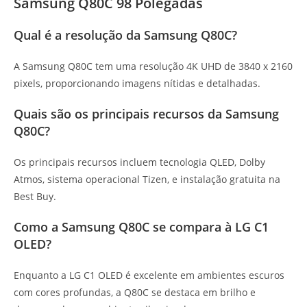
Samsung Q80C 98 Polegadas
Qual é a resolução da Samsung Q80C?
A Samsung Q80C tem uma resolução 4K UHD de 3840 x 2160
pixels, proporcionando imagens nítidas e detalhadas.
Quais são os principais recursos da Samsung
Q80C?
Os principais recursos incluem tecnologia QLED, Dolby
Atmos, sistema operacional Tizen, e instalação gratuita na
Best Buy.
Como a Samsung Q80C se compara à LG C1
OLED?
Enquanto a LG C1 OLED é excelente em ambientes escuros
com cores profundas, a Q80C se destaca em brilho e