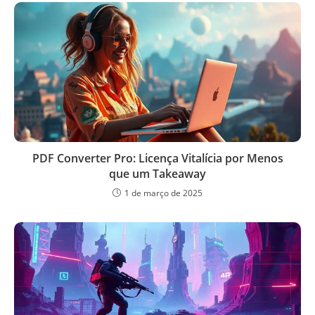
PDF Converter Pro: Licença Vitalícia por Menos
que um Takeaway
1 de março de 2025