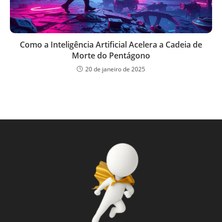
Como a Inteligência Artificial Acelera a Cadeia de
Morte do Pentágono
20 de janeiro de 2025