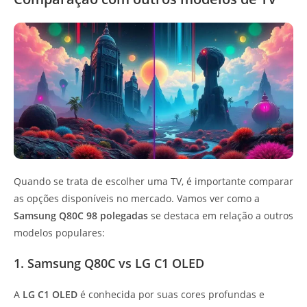
Quando se trata de escolher uma TV, é importante comparar
as opções disponíveis no mercado. Vamos ver como a
Samsung Q80C 98 polegadas
se destaca em relação a outros
modelos populares:
1. Samsung Q80C vs LG C1 OLED
A
LG C1 OLED
é conhecida por suas cores profundas e