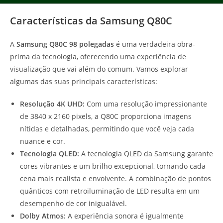
Características da Samsung Q80C
A
Samsung Q80C 98 polegadas
é uma verdadeira obra-
prima da tecnologia, oferecendo uma experiência de
visualização que vai além do comum. Vamos explorar
algumas das suas principais características:
Resolução 4K UHD:
Com uma resolução impressionante
de 3840 x 2160 pixels, a Q80C proporciona imagens
nítidas e detalhadas, permitindo que você veja cada
nuance e cor.
Tecnologia QLED:
A tecnologia QLED da Samsung garante
cores vibrantes e um brilho excepcional, tornando cada
cena mais realista e envolvente. A combinação de pontos
quânticos com retroiluminação de LED resulta em um
desempenho de cor inigualável.
Dolby Atmos:
A experiência sonora é igualmente