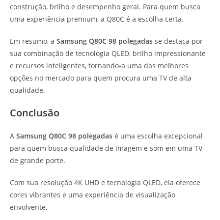
construção, brilho e desempenho geral. Para quem busca
uma experiência premium, a Q80C é a escolha certa.
Em resumo, a
Samsung Q80C 98 polegadas
se destaca por
sua combinação de tecnologia QLED, brilho impressionante
e recursos inteligentes, tornando-a uma das melhores
opções no mercado para quem procura uma TV de alta
qualidade.
Conclusão
A
Samsung Q80C 98 polegadas
é uma escolha excepcional
para quem busca qualidade de imagem e som em uma TV
de grande porte.
Com sua resolução 4K UHD e tecnologia QLED, ela oferece
cores vibrantes e uma experiência de visualização
envolvente.