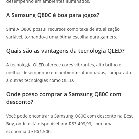
desempenho em ambientes iluminados.
A Samsung Q80C é boa para jogos?
Sim! A Q80C possui recursos como taxa de atualização
variável, tornando-a uma ótima escolha para gamers.
Quais são as vantagens da tecnologia QLED?
A tecnologia QLED oferece cores vibrantes, alto brilho e
melhor desempenho em ambientes iluminados, comparado
a outras tecnologias como OLED.
Onde posso comprar a Samsung Q80C com
desconto?
Você pode encontrar a Samsung Q80C com desconto na Best
Buy, onde está disponível por R$3.499,99, com uma
economia de R$1.500.