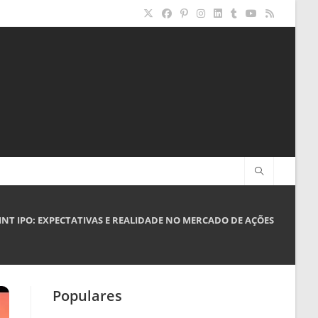
INT IPO: EXPECTATIVAS E REALIDADE NO MERCADO DE AÇÕES
Populares