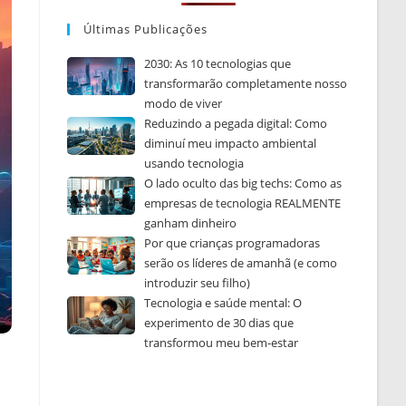
Últimas Publicações
2030: As 10 tecnologias que
transformarão completamente nosso
modo de viver
Reduzindo a pegada digital: Como
diminuí meu impacto ambiental
usando tecnologia
O lado oculto das big techs: Como as
empresas de tecnologia REALMENTE
ganham dinheiro
Por que crianças programadoras
serão os líderes de amanhã (e como
introduzir seu filho)
Tecnologia e saúde mental: O
experimento de 30 dias que
transformou meu bem-estar