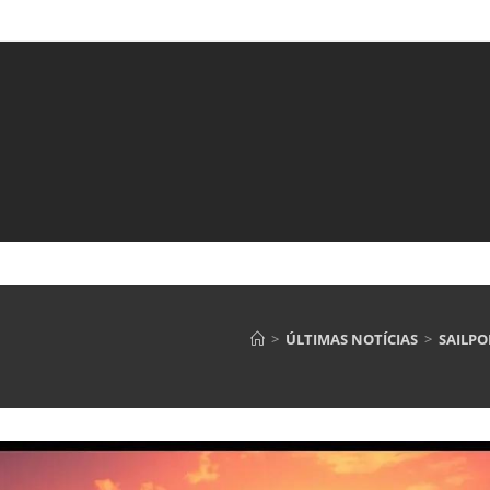
>
ÚLTIMAS NOTÍCIAS
>
SAILPO