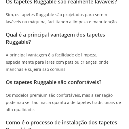
Os tapetes Ruggable são realmente laváveis?
Sim, os tapetes Ruggable são projetados para serem
laváveis na máquina, facilitando a limpeza e manutenção.
Qual é a principal vantagem dos tapetes
Ruggable?
A principal vantagem é a facilidade de limpeza,
especialmente para lares com pets ou crianças, onde
manchas e sujeira são comuns.
Os tapetes Ruggable são confortáveis?
Os modelos premium são confortáveis, mas a sensação
pode não ser tão macia quanto a de tapetes tradicionais de
alta qualidade.
Como é o processo de instalação dos tapetes