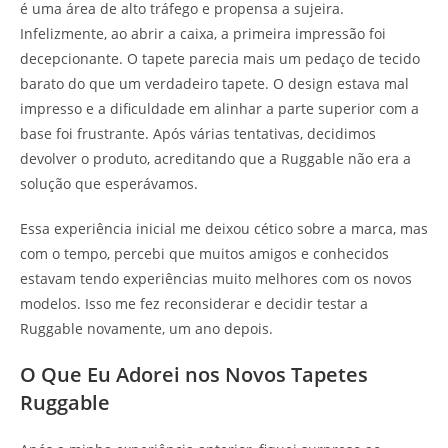
é uma área de alto tráfego e propensa a sujeira.
Infelizmente, ao abrir a caixa, a primeira impressão foi
decepcionante. O tapete parecia mais um pedaço de tecido
barato do que um verdadeiro tapete. O design estava mal
impresso e a dificuldade em alinhar a parte superior com a
base foi frustrante. Após várias tentativas, decidimos
devolver o produto, acreditando que a Ruggable não era a
solução que esperávamos.
Essa experiência inicial me deixou cético sobre a marca, mas
com o tempo, percebi que muitos amigos e conhecidos
estavam tendo experiências muito melhores com os novos
modelos. Isso me fez reconsiderar e decidir testar a
Ruggable novamente, um ano depois.
O Que Eu Adorei nos Novos Tapetes
Ruggable