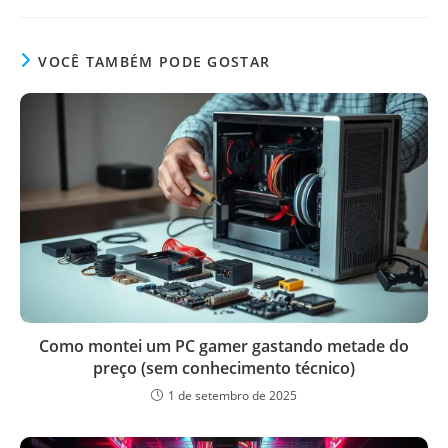
VOCÊ TAMBÉM PODE GOSTAR
Como montei um PC gamer gastando metade do
preço (sem conhecimento técnico)
1 de setembro de 2025