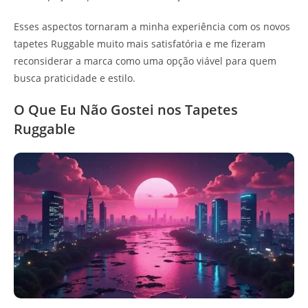
Esses aspectos tornaram a minha experiência com os novos
tapetes Ruggable muito mais satisfatória e me fizeram
reconsiderar a marca como uma opção viável para quem
busca praticidade e estilo.
O Que Eu Não Gostei nos Tapetes
Ruggable