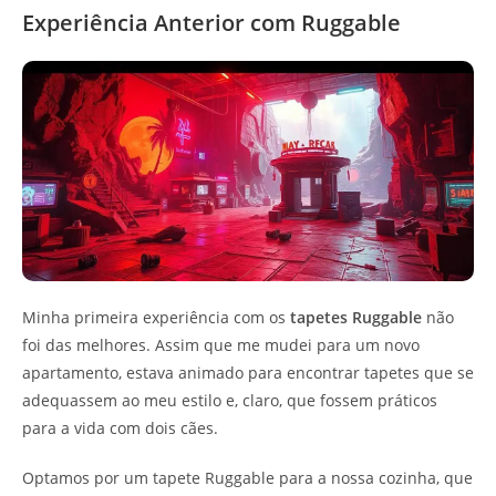
Experiência Anterior com Ruggable
Minha primeira experiência com os
tapetes Ruggable
não
foi das melhores. Assim que me mudei para um novo
apartamento, estava animado para encontrar tapetes que se
adequassem ao meu estilo e, claro, que fossem práticos
para a vida com dois cães.
Optamos por um tapete Ruggable para a nossa cozinha, que