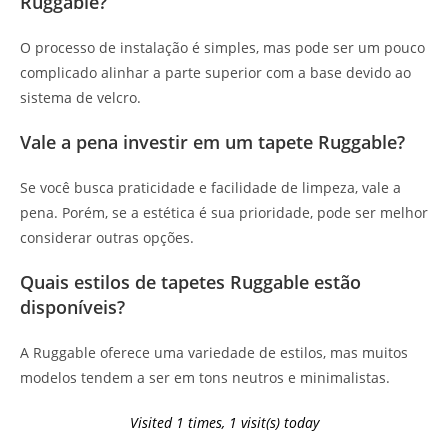
Ruggable?
O processo de instalação é simples, mas pode ser um pouco
complicado alinhar a parte superior com a base devido ao
sistema de velcro.
Vale a pena investir em um tapete Ruggable?
Se você busca praticidade e facilidade de limpeza, vale a
pena. Porém, se a estética é sua prioridade, pode ser melhor
considerar outras opções.
Quais estilos de tapetes Ruggable estão
disponíveis?
A Ruggable oferece uma variedade de estilos, mas muitos
modelos tendem a ser em tons neutros e minimalistas.
Visited 1 times, 1 visit(s) today