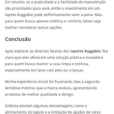
Em resumo, se a praticidade e a facilidade de manutenção
são prioridades para você, então o investimento em um
tapete Ruggable pode definitivamente valer a pena. Mas,
para quem busca apenas estética e conforto, talvez seja
melhor considerar outras opções.
Conclusão
Após explorar as diversas facetas dos
tapetes Ruggable
, fica
claro que eles oferecem uma solução prática e inovadora
para quem busca manter a casa limpa e estilosa,
especialmente em lares com pets ou crianças.
Minha experiência inicial foi frustrante, mas a segunda
tentativa mostrou que a marca evoluiu, apresentando
produtos de melhor qualidade e design.
Embora existam algumas desvantagens, como o
alinhamento do tapete e a limitação de opções de cores