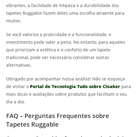
vibrantes, a facilidade de limpeza e a durabilidade dos
tapetes Ruggable fazem deles uma escolha atraente para
muitos.
Se você valoriza a praticidade e a funcionalidade, o
investimento pode valer a pena. No entanto, para aqueles
que priorizam a estética e o conforto de um tapete
tradicional, pode ser necessário considerar outras
alternativas.
Obrigado por acompanhar nossa análise! Não se esqueça
de visitar o
Portal de Tecnologia Tudo sobre Cloaker
para
mais dicas e avaliações sobre produtos que facilitam o seu
dia a dia.
FAQ – Perguntas Frequentes sobre
Tapetes Ruggable