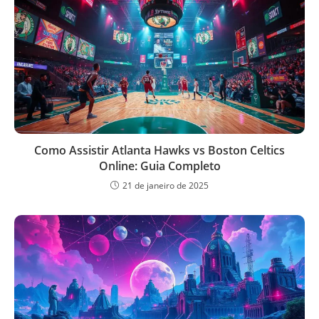
Como Assistir Atlanta Hawks vs Boston Celtics
Online: Guia Completo
21 de janeiro de 2025