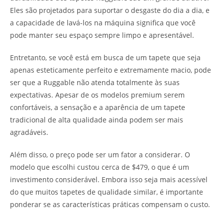
Eles são projetados para suportar o desgaste do dia a dia, e
a capacidade de lavá-los na máquina significa que você
pode manter seu espaço sempre limpo e apresentável.
Entretanto, se você está em busca de um tapete que seja
apenas esteticamente perfeito e extremamente macio, pode
ser que a Ruggable não atenda totalmente às suas
expectativas. Apesar de os modelos premium serem
confortáveis, a sensação e a aparência de um tapete
tradicional de alta qualidade ainda podem ser mais
agradáveis.
Além disso, o preço pode ser um fator a considerar. O
modelo que escolhi custou cerca de $479, o que é um
investimento considerável. Embora isso seja mais acessível
do que muitos tapetes de qualidade similar, é importante
ponderar se as características práticas compensam o custo.