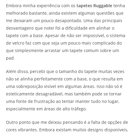
Embora minha experiência com os
tapetes Ruggable
tenha
melhorado bastante, ainda existem algumas questões que
me deixaram um pouco desapontado. Uma das principais
desvantagens que notei foi a dificuldade em alinhar o
tapete com a base. Apesar de não ser impossível, o sistema
de velcro faz com que seja um pouco mais complicado do
que simplesmente arrastar um tapete comum sobre um
pad.
Além disso, percebi que o tamanho do tapete muitas vezes
não se alinha perfeitamente com a base, o que resulta em
uma sobreposição visível em algumas áreas. Isso não só é
esteticamente desagradável, mas também pode se tornar
uma fonte de frustração ao tentar manter tudo no lugar,
especialmente em áreas de alto tráfego.
Outro ponto que me deixou pensando é a falta de opções de
cores vibrantes. Embora existam muitos designs disponíveis,