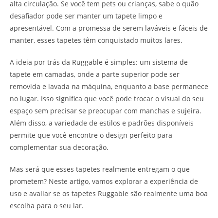
alta circulação. Se você tem pets ou crianças, sabe o quão
desafiador pode ser manter um tapete limpo e
apresentável. Com a promessa de serem laváveis e fáceis de
manter, esses tapetes têm conquistado muitos lares.
A ideia por trás da Ruggable é simples: um sistema de
tapete em camadas, onde a parte superior pode ser
removida e lavada na máquina, enquanto a base permanece
no lugar. Isso significa que você pode trocar o visual do seu
espaço sem precisar se preocupar com manchas e sujeira.
Além disso, a variedade de estilos e padrões disponíveis
permite que você encontre o design perfeito para
complementar sua decoração.
Mas será que esses tapetes realmente entregam o que
prometem? Neste artigo, vamos explorar a experiência de
uso e avaliar se os tapetes Ruggable são realmente uma boa
escolha para o seu lar.