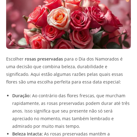
Escolher
rosas preservadas
para o Dia dos Namorados é
uma decisão que combina beleza, durabilidade e
significado. Aqui estão algumas razões pelas quais essas
flores são uma escolha perfeita para essa data especial:
Duração:
Ao contrário das flores frescas, que murcham
rapidamente, as rosas preservadas podem durar até três
anos. Isso significa que seu presente não só será
apreciado no momento, mas também lembrado e
admirado por muito mais tempo.
Beleza Intacta:
As rosas preservadas mantêm a