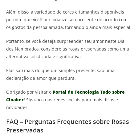
Além disso, a variedade de cores e tamanhos disponíveis
permite que você personalize seu presente de acordo com
os gostos da pessoa amada, tornando-o ainda mais especial.
Portanto, se você deseja surpreender seu amor neste Dia
dos Namorados, considere as rosas preservadas como uma
alternativa sofisticada e significativa.
Elas são mais do que um simples presente; são uma
declaração de amor que perdura.
Obrigado por visitar o
Portal de Tecnologia Tudo sobre
Cloaker
! Siga-nos nas redes sociais para mais dicas e
novidades!
FAQ – Perguntas Frequentes sobre Rosas
Preservadas