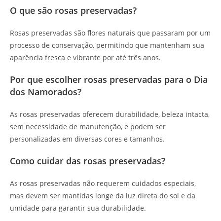
O que são rosas preservadas?
Rosas preservadas são flores naturais que passaram por um
processo de conservação, permitindo que mantenham sua
aparência fresca e vibrante por até três anos.
Por que escolher rosas preservadas para o Dia
dos Namorados?
As rosas preservadas oferecem durabilidade, beleza intacta,
sem necessidade de manutenção, e podem ser
personalizadas em diversas cores e tamanhos.
Como cuidar das rosas preservadas?
As rosas preservadas não requerem cuidados especiais,
mas devem ser mantidas longe da luz direta do sol e da
umidade para garantir sua durabilidade.