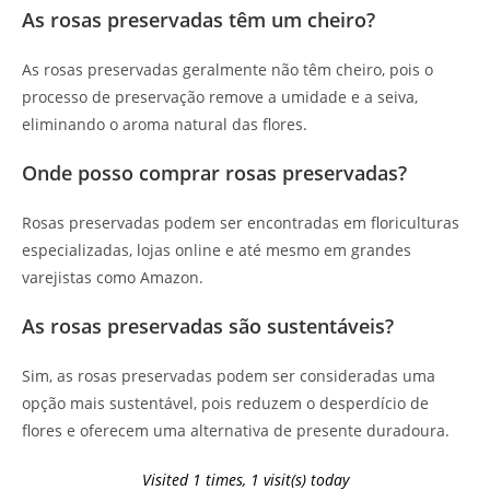
As rosas preservadas têm um cheiro?
As rosas preservadas geralmente não têm cheiro, pois o
processo de preservação remove a umidade e a seiva,
eliminando o aroma natural das flores.
Onde posso comprar rosas preservadas?
Rosas preservadas podem ser encontradas em floriculturas
especializadas, lojas online e até mesmo em grandes
varejistas como Amazon.
As rosas preservadas são sustentáveis?
Sim, as rosas preservadas podem ser consideradas uma
opção mais sustentável, pois reduzem o desperdício de
flores e oferecem uma alternativa de presente duradoura.
Visited 1 times, 1 visit(s) today