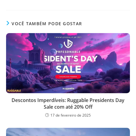
VOCÊ TAMBÉM PODE GOSTAR
Descontos Imperdíveis: Ruggable Presidents Day
Sale com até 20% Off
17 de fevereiro de 2025