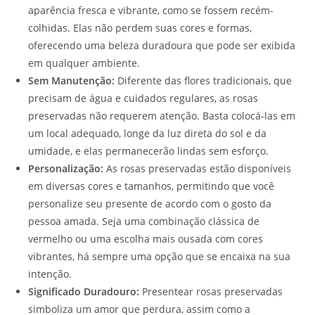
aparência fresca e vibrante, como se fossem recém-
colhidas. Elas não perdem suas cores e formas,
oferecendo uma beleza duradoura que pode ser exibida
em qualquer ambiente.
Sem Manutenção:
Diferente das flores tradicionais, que
precisam de água e cuidados regulares, as rosas
preservadas não requerem atenção. Basta colocá-las em
um local adequado, longe da luz direta do sol e da
umidade, e elas permanecerão lindas sem esforço.
Personalização:
As rosas preservadas estão disponíveis
em diversas cores e tamanhos, permitindo que você
personalize seu presente de acordo com o gosto da
pessoa amada. Seja uma combinação clássica de
vermelho ou uma escolha mais ousada com cores
vibrantes, há sempre uma opção que se encaixa na sua
intenção.
Significado Duradouro:
Presentear rosas preservadas
simboliza um amor que perdura, assim como a