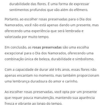
durabilidade das flores. É uma forma de expressar
sentimentos profundos que vão além do efêmero.
Portanto, ao escolher rosas preservadas para o Dia dos
Namorados, você não está apenas dando um presente, mas
oferecendo uma experiência que será lembrada e
valorizada por muito tempo.
Em conclusão, as
rosas preservadas
são uma escolha
excepcional para o Dia dos Namorados, oferecendo uma
combinação única de beleza, durabilidade e simbolismo.
Com a capacidade de durar até três anos, essas flores não
apenas encantam no momento, mas também proporcionam
uma lembrança duradoura do amor e carinho.
Ao escolher rosas preservadas, você opta por um presente
que requer pouca manutenção, mantendo sua aparência
fresca e vibrante ao longo do tempo.