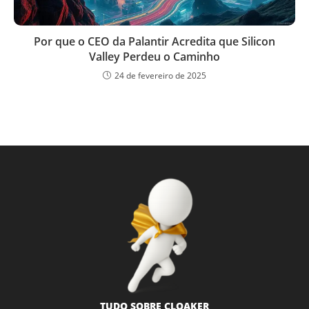
Por que o CEO da Palantir Acredita que Silicon
Valley Perdeu o Caminho
24 de fevereiro de 2025
TUDO SOBRE CLOAKER