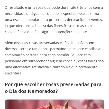
O resultado é uma rosa que pode durar até três anos sem a
necessidade de água ou cuidados especiais. Isso as torna
uma escolha popular para presentes, decorações e eventos,
já que oferecem a beleza das flores frescas, mas com a
conveniência de não exigir manutenção constante.
Além disso, as rosas preservadas estão disponíveis em
diversas cores e tamanhos, permitindo que você escolha a
combinação perfeita para cada ocasião. Se você está
pensando em surpreender alguém especial, essas flores são
uma alternativa sofisticada e duradoura que certamente
encantará.
Por que escolher rosas preservadas para
o Dia dos Namorados?