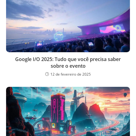
Google I/O 2025: Tudo que você precisa saber
sobre o evento
12 de fevereiro de 2025