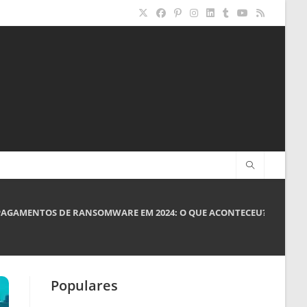
PAGAMENTOS DE RANSOMWARE EM 2024: O QUE ACONTECEU?
Populares