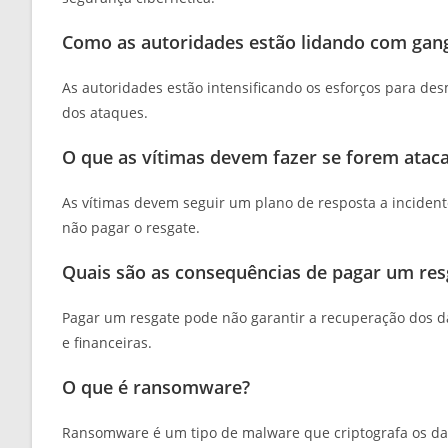
Como as autoridades estão lidando com ga
As autoridades estão intensificando os esforços para des
dos ataques.
O que as vítimas devem fazer se forem ata
As vítimas devem seguir um plano de resposta a incidentes
não pagar o resgate.
Quais são as consequências de pagar um r
Pagar um resgate pode não garantir a recuperação dos da
e financeiras.
O que é ransomware?
Ransomware é um tipo de malware que criptografa os d