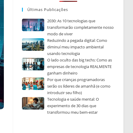
Últimas Publicações
2030: As 10 tecnologias que
transformarão completamente nosso
modo de viver
Reduzindo a pegada digital: Como
diminuí meu impacto ambiental
usando tecnologia
O lado oculto das big techs: Como as
empresas de tecnologia REALMENTE
ganham dinheiro
Por que crianças programadoras
serão os líderes de amanhã (e como
introduzir seu filho)
Tecnologia e saúde mental: O
experimento de 30 dias que
transformou meu bem-estar