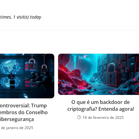
 times, 1 visit(s) today
O que é um backdoor de
ontroversial: Trump
criptografia? Entenda agora!
embros do Conselho
16 de fevereiro de 2025
Cibersegurança
 de janeiro de 2025