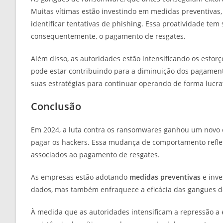
Muitas vítimas estão investindo em medidas preventivas
identificar tentativas de phishing. Essa proatividade tem
consequentemente, o pagamento de resgates.
Além disso, as autoridades estão intensificando os esfo
pode estar contribuindo para a diminuição dos pagamen
suas estratégias para continuar operando de forma lucrat
Conclusão
Em 2024, a luta contra os ransomwares ganhou um novo 
pagar os hackers. Essa mudança de comportamento refl
associados ao pagamento de resgates.
As empresas estão adotando
medidas preventivas
e inve
dados, mas também enfraquece a eficácia das gangues 
À medida que as autoridades intensificam a repressão a e