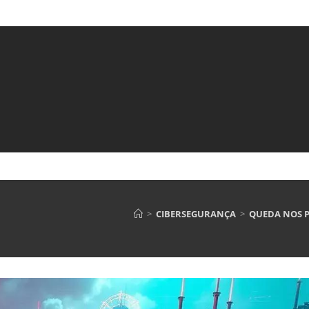
>
CIBERSEGURANÇA
>
QUEDA NOS 