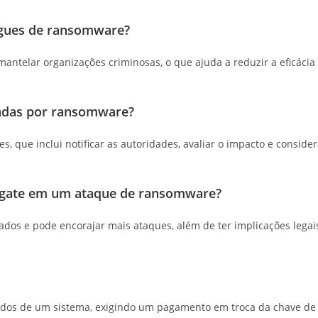
ngues de ransomware?
mantelar organizações criminosas, o que ajuda a reduzir a eficácia
cadas por ransomware?
, que inclui notificar as autoridades, avaliar o impacto e consider
esgate em um ataque de ransomware?
dos e pode encorajar mais ataques, além de ter implicações legai
ados de um sistema, exigindo um pagamento em troca da chave de