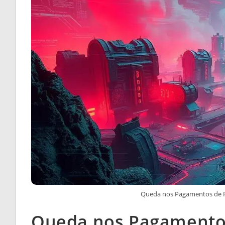
Queda nos Pagamentos de 
Queda nos Pagament