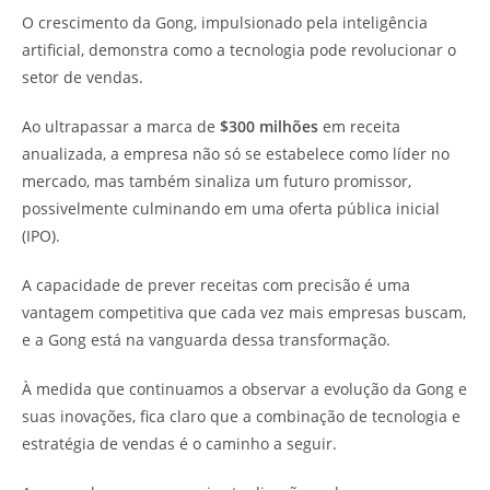
O crescimento da Gong, impulsionado pela inteligência
artificial, demonstra como a tecnologia pode revolucionar o
setor de vendas.
Ao ultrapassar a marca de
$300 milhões
em receita
anualizada, a empresa não só se estabelece como líder no
mercado, mas também sinaliza um futuro promissor,
possivelmente culminando em uma oferta pública inicial
(IPO).
A capacidade de prever receitas com precisão é uma
vantagem competitiva que cada vez mais empresas buscam,
e a Gong está na vanguarda dessa transformação.
À medida que continuamos a observar a evolução da Gong e
suas inovações, fica claro que a combinação de tecnologia e
estratégia de vendas é o caminho a seguir.