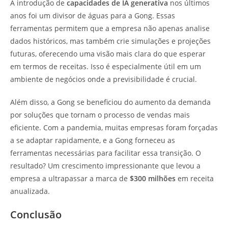
A introdução de
capacidades de IA generativa
nos últimos
anos foi um divisor de águas para a Gong. Essas
ferramentas permitem que a empresa não apenas analise
dados históricos, mas também crie simulações e projeções
futuras, oferecendo uma visão mais clara do que esperar
em termos de receitas. Isso é especialmente útil em um
ambiente de negócios onde a previsibilidade é crucial.
Além disso, a Gong se beneficiou do aumento da demanda
por soluções que tornam o processo de vendas mais
eficiente. Com a pandemia, muitas empresas foram forçadas
a se adaptar rapidamente, e a Gong forneceu as
ferramentas necessárias para facilitar essa transição. O
resultado? Um crescimento impressionante que levou a
empresa a ultrapassar a marca de
$300 milhões
em receita
anualizada.
Conclusão