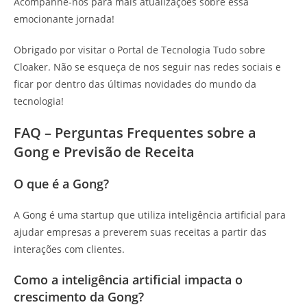
Acompanhe-nos para mais atualizações sobre essa
emocionante jornada!
Obrigado por visitar o Portal de Tecnologia Tudo sobre
Cloaker. Não se esqueça de nos seguir nas redes sociais e
ficar por dentro das últimas novidades do mundo da
tecnologia!
FAQ – Perguntas Frequentes sobre a
Gong e Previsão de Receita
O que é a Gong?
A Gong é uma startup que utiliza inteligência artificial para
ajudar empresas a preverem suas receitas a partir das
interações com clientes.
Como a inteligência artificial impacta o
crescimento da Gong?