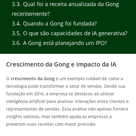
3.3
Qual foi a receita anualizada da Gong
recentemente?
3.4
Quando a Gong foi fundada?
3.5
O que são capacidades de IA generativa?
3.6
A Gong está planejando um IPO?
Crescimento da Gong e Impacto da IA
O
crescimento da Gong
é um exemplo notável de como a
tecnologia pode transformar o setor de vendas. Desde sua
fundação em 2016, a empresa se destacou ao utilizar
inteligência artificial
para analisar interações entre clientes e
representantes de vendas. Essa análise não apenas fornece
insights valiosos, mas também ajuda as empresas a
preverem suas receitas com maior precisão.