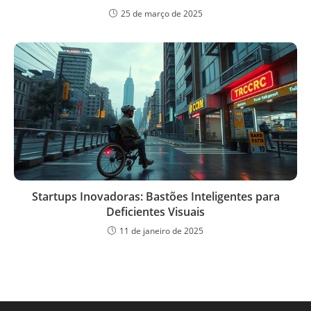
25 de março de 2025
Startups Inovadoras: Bastões Inteligentes para
Deficientes Visuais
11 de janeiro de 2025