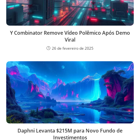
Y Combinator Remove Vídeo Polêmico Após Demo
Viral
26 de fevereiro de 2025
Daphni Levanta $215M para Novo Fundo de
Investimentos