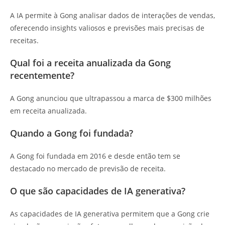
A IA permite à Gong analisar dados de interações de vendas,
oferecendo insights valiosos e previsões mais precisas de
receitas.
Qual foi a receita anualizada da Gong
recentemente?
A Gong anunciou que ultrapassou a marca de $300 milhões
em receita anualizada.
Quando a Gong foi fundada?
A Gong foi fundada em 2016 e desde então tem se
destacado no mercado de previsão de receita.
O que são capacidades de IA generativa?
As capacidades de IA generativa permitem que a Gong crie