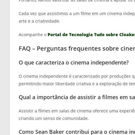
Cada vez que assistimos a um filme em um cinema inde
arte e a criatividade.
Acompanhe o
Portal de Tecnologia Tudo sobre Cloake
FAQ – Perguntas frequentes sobre cin
O que caracteriza o cinema independente?
O cinema independente é caracterizado por produções qu
permitindo maior liberdade criativa e a exploração de te
Qual a importância de assistir a filmes em s
Assistir a filmes em salas de cinema oferece uma experi
criando um senso de comunidade.
Como Sean Baker contribui para o cinema i