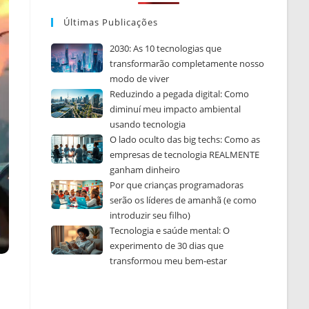
Últimas Publicações
2030: As 10 tecnologias que
transformarão completamente nosso
modo de viver
Reduzindo a pegada digital: Como
diminuí meu impacto ambiental
usando tecnologia
O lado oculto das big techs: Como as
empresas de tecnologia REALMENTE
ganham dinheiro
Por que crianças programadoras
serão os líderes de amanhã (e como
introduzir seu filho)
Tecnologia e saúde mental: O
experimento de 30 dias que
transformou meu bem-estar