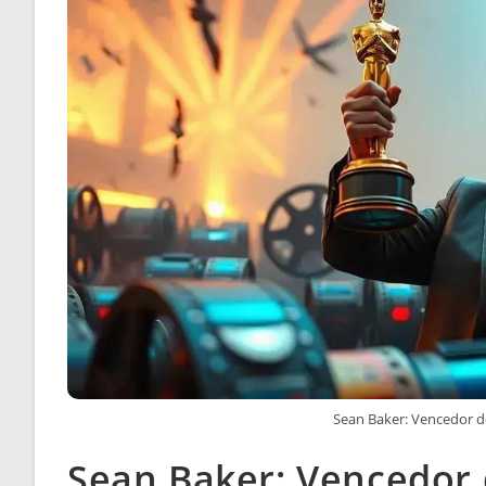
Sean Baker: Vencedor d
Sean Baker: Vencedor