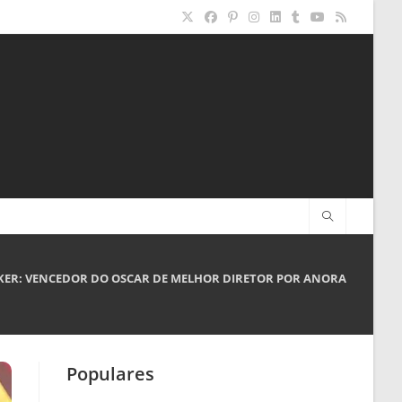
KER: VENCEDOR DO OSCAR DE MELHOR DIRETOR POR ANORA
Populares