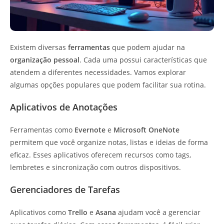
Existem diversas
ferramentas
que podem ajudar na
organização pessoal
. Cada uma possui características que
atendem a diferentes necessidades. Vamos explorar
algumas opções populares que podem facilitar sua rotina.
Aplicativos de Anotações
Ferramentas como
Evernote
e
Microsoft OneNote
permitem que você organize notas, listas e ideias de forma
eficaz. Esses aplicativos oferecem recursos como tags,
lembretes e sincronização com outros dispositivos.
Gerenciadores de Tarefas
Aplicativos como
Trello
e
Asana
ajudam você a gerenciar