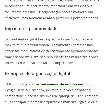
economiza tempo e reduz o estresse. Imagine passar horas
procurando um documento importante em vez de tê-lo
facilmente acessível. A organização não só melhora sua
eficiência, mas também ajuda a prevenir a perda de dados.
Impacto na produtividade
Um ambiente digital bem organizado permite que você
maximize sua produtividade. Ferramentas como pastas,
etiquetas e aplicativos de gerenciamento ajudam a manter
tudo em ordem. Com isso, sua mente fica mais clara e você
pode se concentrar nas tarefas importantes.
Exemplos de organização digital
Utilizar serviços de
armazenamento em nuvem
, como
Google Drive ou Dropbox, permite que você armazene,
compartilhe e acesse arquivos de qualquer lugar. Também
é útil agrupar e nomear arquivos de maneira lógica, o que