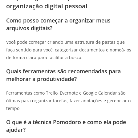
organização digital pessoal
Como posso começar a organizar meus
arquivos digitais?
Você pode começar criando uma estrutura de pastas que
faça sentido para você, categorizar documentos e nomeá-los
de forma clara para facilitar a busca.
Quais ferramentas são recomendadas para
melhorar a produtividade?
Ferramentas como Trello, Evernote e Google Calendar são
ótimas para organizar tarefas, fazer anotações e gerenciar o
tempo.
O que é a técnica Pomodoro e como ela pode
ajudar?