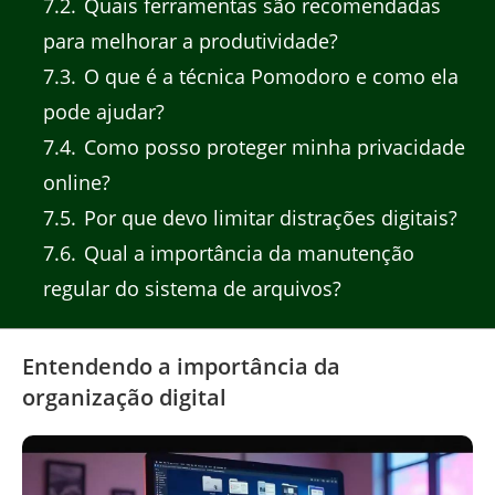
7.2
Quais ferramentas são recomendadas
para melhorar a produtividade?
7.3
O que é a técnica Pomodoro e como ela
pode ajudar?
7.4
Como posso proteger minha privacidade
online?
7.5
Por que devo limitar distrações digitais?
7.6
Qual a importância da manutenção
regular do sistema de arquivos?
Entendendo a importância da
organização digital