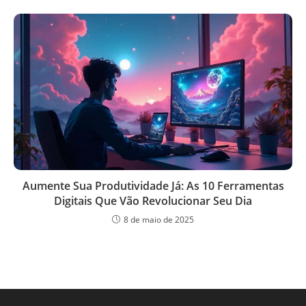
Aumente Sua Produtividade Já: As 10 Ferramentas
Digitais Que Vão Revolucionar Seu Dia
8 de maio de 2025