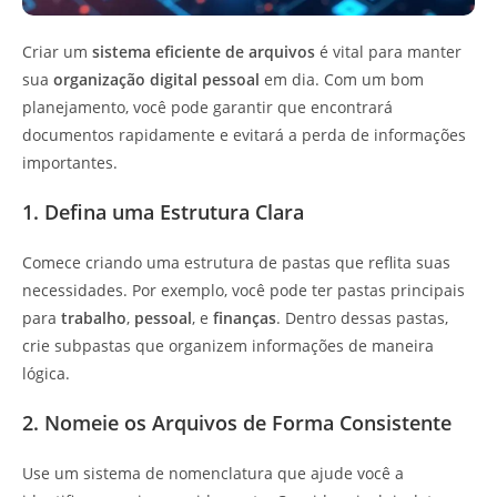
Criar um
sistema eficiente de arquivos
é vital para manter
sua
organização digital pessoal
em dia. Com um bom
planejamento, você pode garantir que encontrará
documentos rapidamente e evitará a perda de informações
importantes.
1. Defina uma Estrutura Clara
Comece criando uma estrutura de pastas que reflita suas
necessidades. Por exemplo, você pode ter pastas principais
para
trabalho
,
pessoal
, e
finanças
. Dentro dessas pastas,
crie subpastas que organizem informações de maneira
lógica.
2. Nomeie os Arquivos de Forma Consistente
Use um sistema de nomenclatura que ajude você a