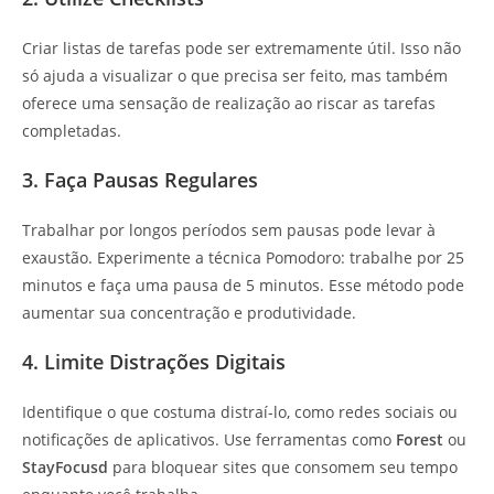
Criar listas de tarefas pode ser extremamente útil. Isso não
só ajuda a visualizar o que precisa ser feito, mas também
oferece uma sensação de realização ao riscar as tarefas
completadas.
3. Faça Pausas Regulares
Trabalhar por longos períodos sem pausas pode levar à
exaustão. Experimente a técnica Pomodoro: trabalhe por 25
minutos e faça uma pausa de 5 minutos. Esse método pode
aumentar sua concentração e produtividade.
4. Limite Distrações Digitais
Identifique o que costuma distraí-lo, como redes sociais ou
notificações de aplicativos. Use ferramentas como
Forest
ou
StayFocusd
para bloquear sites que consomem seu tempo