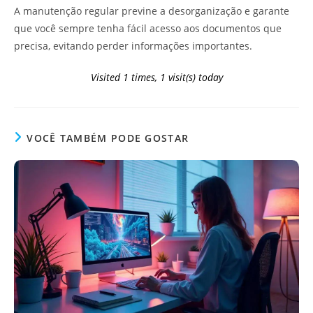
A manutenção regular previne a desorganização e garante
que você sempre tenha fácil acesso aos documentos que
precisa, evitando perder informações importantes.
Visited 1 times, 1 visit(s) today
VOCÊ TAMBÉM PODE GOSTAR