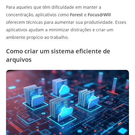
Para aqueles que têm dificuldade em manter a
concentração, aplicativos como
Forest
e
Focus@Will
oferecem técnicas para aumentar sua produtividade. Esses
aplicativos ajudam a minimizar distrações e criar um
ambiente propício ao trabalho.
Como criar um sistema eficiente de
arquivos