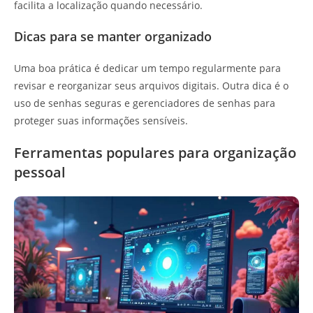
facilita a localização quando necessário.
Dicas para se manter organizado
Uma boa prática é dedicar um tempo regularmente para
revisar e reorganizar seus arquivos digitais. Outra dica é o
uso de senhas seguras e gerenciadores de senhas para
proteger suas informações sensíveis.
Ferramentas populares para organização
pessoal