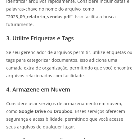
identificar arquivos rapidamente. Considere incluir datas e
palavras-chave no nome do arquivo, como
“2023_09_relatorio_vendas.pdf”
. Isso facilita a busca
futuramente.
3. Utilize Etiquetas e Tags
Se seu gerenciador de arquivos permitir, utilize etiquetas ou
tags para categorizar documentos. Isso adiciona uma
camada extra de organização, permitindo que você encontre
arquivos relacionados com facilidade.
4. Armazene em Nuvem
Considere usar serviços de armazenamento em nuvem,
como
Google Drive
ou
Dropbox
. Esses serviços oferecem
segurança e acessibilidade, permitindo que você acesse
seus arquivos de qualquer lugar.