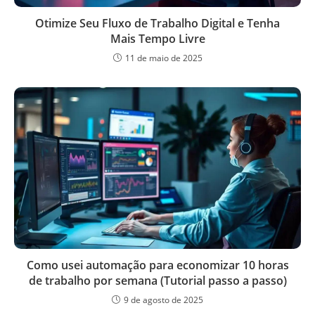
Otimize Seu Fluxo de Trabalho Digital e Tenha
Mais Tempo Livre
11 de maio de 2025
Como usei automação para economizar 10 horas
de trabalho por semana (Tutorial passo a passo)
9 de agosto de 2025