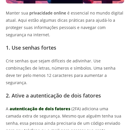
Manter sua
privacidade online
é essencial no mundo digital
atual. Aqui estão algumas dicas práticas para ajudá-lo a
proteger suas informações pessoais e navegar com
segurança na internet.
1. Use senhas fortes
Crie senhas que sejam difíceis de adivinhar. Use
combinações de letras, números e símbolos. Uma senha
deve ter pelo menos 12 caracteres para aumentar a
segurança.
2. Ative a autenticação de dois fatores
A
autenticação de dois fatores
(2FA) adiciona uma
camada extra de segurança. Mesmo que alguém tenha sua
senha, essa pessoa ainda precisaria de um código enviado