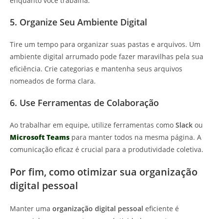
enquanto você trabalha.
5. Organize Seu Ambiente Digital
Tire um tempo para organizar suas pastas e arquivos. Um
ambiente digital arrumado pode fazer maravilhas pela sua
eficiência. Crie categorias e mantenha seus arquivos
nomeados de forma clara.
6. Use Ferramentas de Colaboração
Ao trabalhar em equipe, utilize ferramentas como
Slack
ou
Microsoft Teams
para manter todos na mesma página. A
comunicação eficaz é crucial para a produtividade coletiva.
Por fim, como otimizar sua organização
digital pessoal
Manter uma
organização digital pessoal
eficiente é