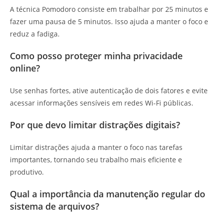
A técnica Pomodoro consiste em trabalhar por 25 minutos e
fazer uma pausa de 5 minutos. Isso ajuda a manter o foco e
reduz a fadiga.
Como posso proteger minha privacidade
online?
Use senhas fortes, ative autenticação de dois fatores e evite
acessar informações sensíveis em redes Wi-Fi públicas.
Por que devo limitar distrações digitais?
Limitar distrações ajuda a manter o foco nas tarefas
importantes, tornando seu trabalho mais eficiente e
produtivo.
Qual a importância da manutenção regular do
sistema de arquivos?