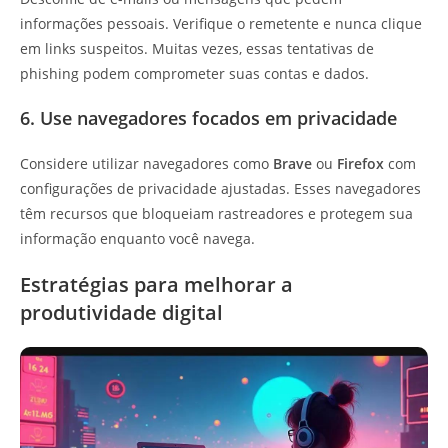
informações pessoais. Verifique o remetente e nunca clique
em links suspeitos. Muitas vezes, essas tentativas de
phishing podem comprometer suas contas e dados.
6. Use navegadores focados em privacidade
Considere utilizar navegadores como
Brave
ou
Firefox
com
configurações de privacidade ajustadas. Esses navegadores
têm recursos que bloqueiam rastreadores e protegem sua
informação enquanto você navega.
Estratégias para melhorar a
produtividade digital