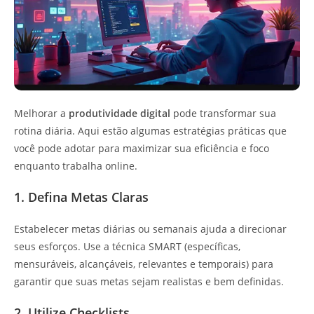
Melhorar a
produtividade digital
pode transformar sua
rotina diária. Aqui estão algumas estratégias práticas que
você pode adotar para maximizar sua eficiência e foco
enquanto trabalha online.
1. Defina Metas Claras
Estabelecer metas diárias ou semanais ajuda a direcionar
seus esforços. Use a técnica SMART (específicas,
mensuráveis, alcançáveis, relevantes e temporais) para
garantir que suas metas sejam realistas e bem definidas.
2. Utilize Checklists