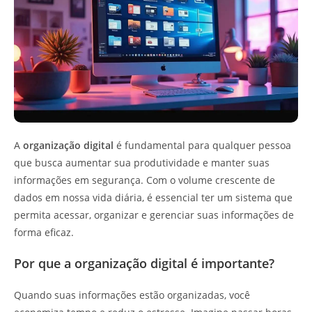
A
organização digital
é fundamental para qualquer pessoa
que busca aumentar sua produtividade e manter suas
informações em segurança. Com o volume crescente de
dados em nossa vida diária, é essencial ter um sistema que
permita acessar, organizar e gerenciar suas informações de
forma eficaz.
Por que a organização digital é importante?
Quando suas informações estão organizadas, você