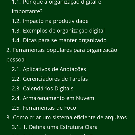
1.1
Por que a organização digital é
importante?
1.2
Impacto na produtividade
1.3
Exemplos de organização digital
1.4
Dicas para se manter organizado
2
Ferramentas populares para organização
pessoal
2.1
Aplicativos de Anotações
2.2
Gerenciadores de Tarefas
2.3
Calendários Digitais
2.4
Armazenamento em Nuvem
2.5
Ferramentas de Foco
3
Como criar um sistema eficiente de arquivos
3.1
1. Defina uma Estrutura Clara