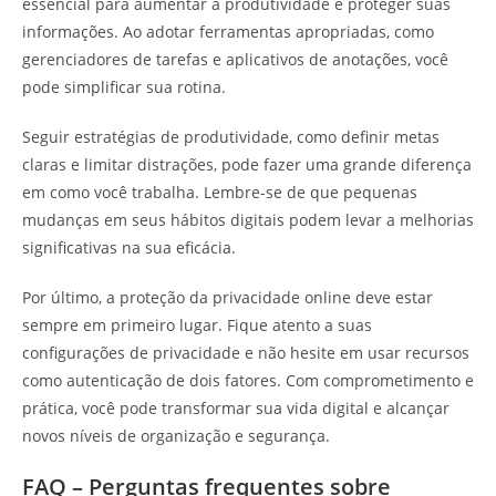
essencial para aumentar a produtividade e proteger suas
informações. Ao adotar ferramentas apropriadas, como
gerenciadores de tarefas e aplicativos de anotações, você
pode simplificar sua rotina.
Seguir estratégias de produtividade, como definir metas
claras e limitar distrações, pode fazer uma grande diferença
em como você trabalha. Lembre-se de que pequenas
mudanças em seus hábitos digitais podem levar a melhorias
significativas na sua eficácia.
Por último, a proteção da privacidade online deve estar
sempre em primeiro lugar. Fique atento a suas
configurações de privacidade e não hesite em usar recursos
como autenticação de dois fatores. Com comprometimento e
prática, você pode transformar sua vida digital e alcançar
novos níveis de organização e segurança.
FAQ – Perguntas frequentes sobre