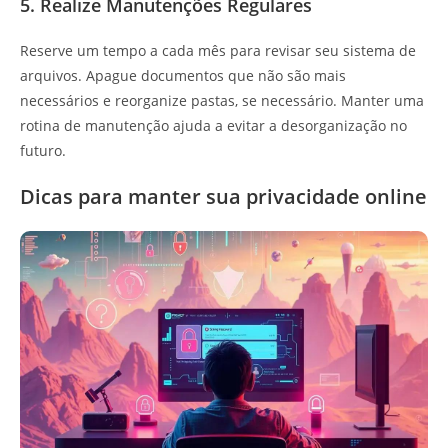
5. Realize Manutenções Regulares
Reserve um tempo a cada mês para revisar seu sistema de
arquivos. Apague documentos que não são mais
necessários e reorganize pastas, se necessário. Manter uma
rotina de manutenção ajuda a evitar a desorganização no
futuro.
Dicas para manter sua privacidade online