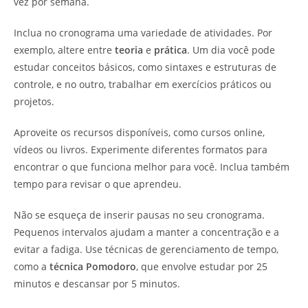
vez por semana.
Inclua no cronograma uma variedade de atividades. Por
exemplo, altere entre
teoria
e
prática
. Um dia você pode
estudar conceitos básicos, como sintaxes e estruturas de
controle, e no outro, trabalhar em exercícios práticos ou
projetos.
Aproveite os recursos disponíveis, como cursos online,
vídeos ou livros. Experimente diferentes formatos para
encontrar o que funciona melhor para você. Inclua também
tempo para revisar o que aprendeu.
Não se esqueça de inserir pausas no seu cronograma.
Pequenos intervalos ajudam a manter a concentração e a
evitar a fadiga. Use técnicas de gerenciamento de tempo,
como a
técnica Pomodoro
, que envolve estudar por 25
minutos e descansar por 5 minutos.