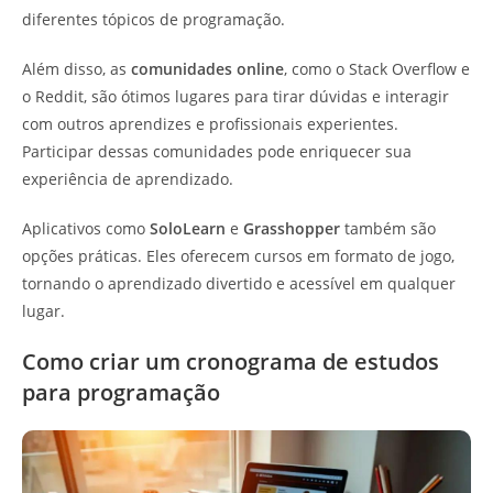
diferentes tópicos de programação.
Além disso, as
comunidades online
, como o Stack Overflow e
o Reddit, são ótimos lugares para tirar dúvidas e interagir
com outros aprendizes e profissionais experientes.
Participar dessas comunidades pode enriquecer sua
experiência de aprendizado.
Aplicativos como
SoloLearn
e
Grasshopper
também são
opções práticas. Eles oferecem cursos em formato de jogo,
tornando o aprendizado divertido e acessível em qualquer
lugar.
Como criar um cronograma de estudos
para programação