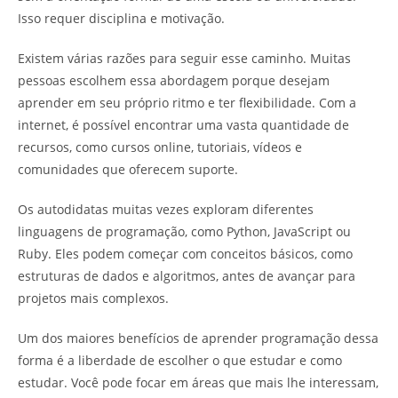
Isso requer disciplina e motivação.
Existem várias razões para seguir esse caminho. Muitas
pessoas escolhem essa abordagem porque desejam
aprender em seu próprio ritmo e ter flexibilidade. Com a
internet, é possível encontrar uma vasta quantidade de
recursos, como cursos online, tutoriais, vídeos e
comunidades que oferecem suporte.
Os autodidatas muitas vezes exploram diferentes
linguagens de programação, como Python, JavaScript ou
Ruby. Eles podem começar com conceitos básicos, como
estruturas de dados e algoritmos, antes de avançar para
projetos mais complexos.
Um dos maiores benefícios de aprender programação dessa
forma é a liberdade de escolher o que estudar e como
estudar. Você pode focar em áreas que mais lhe interessam,