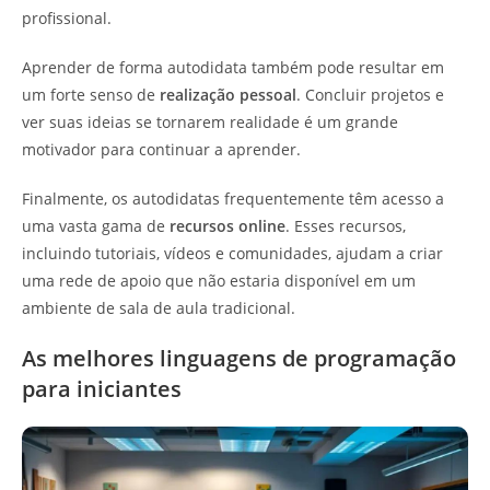
profissional.
Aprender de forma autodidata também pode resultar em
um forte senso de
realização pessoal
. Concluir projetos e
ver suas ideias se tornarem realidade é um grande
motivador para continuar a aprender.
Finalmente, os autodidatas frequentemente têm acesso a
uma vasta gama de
recursos online
. Esses recursos,
incluindo tutoriais, vídeos e comunidades, ajudam a criar
uma rede de apoio que não estaria disponível em um
ambiente de sala de aula tradicional.
As melhores linguagens de programação
para iniciantes