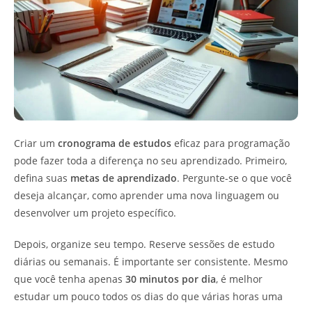
Criar um
cronograma de estudos
eficaz para programação
pode fazer toda a diferença no seu aprendizado. Primeiro,
defina suas
metas de aprendizado
. Pergunte-se o que você
deseja alcançar, como aprender uma nova linguagem ou
desenvolver um projeto específico.
Depois, organize seu tempo. Reserve sessões de estudo
diárias ou semanais. É importante ser consistente. Mesmo
que você tenha apenas
30 minutos por dia
, é melhor
estudar um pouco todos os dias do que várias horas uma