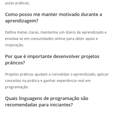
aulas práticas.
Como posso me manter motivado durante a
aprendizagem?
Defina metas claras, mantenha um diário de aprendizado e
envolva-se em comunidades online para obter apoio e
inspiração.
Por que é importante desenvolver projetos
práticos?
Projetos práticos ajudam a consolidar o aprendizado, aplicar
conceitos na prática e ganhar experiência real em
programação.
Quais linguagens de programação são
recomendadas para iniciantes?