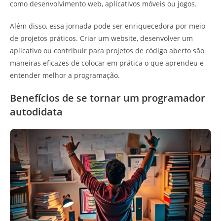
como desenvolvimento web, aplicativos móveis ou jogos.
Além disso, essa jornada pode ser enriquecedora por meio
de projetos práticos. Criar um website, desenvolver um
aplicativo ou contribuir para projetos de código aberto são
maneiras eficazes de colocar em prática o que aprendeu e
entender melhor a programação.
Benefícios de se tornar um programador
autodidata