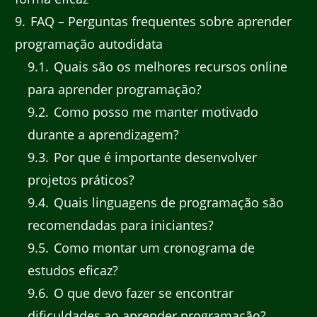
9
FAQ – Perguntas frequentes sobre aprender
programação autodidata
9.1
Quais são os melhores recursos online
para aprender programação?
9.2
Como posso me manter motivado
durante a aprendizagem?
9.3
Por que é importante desenvolver
projetos práticos?
9.4
Quais linguagens de programação são
recomendadas para iniciantes?
9.5
Como montar um cronograma de
estudos eficaz?
9.6
O que devo fazer se encontrar
dificuldades ao aprender programação?