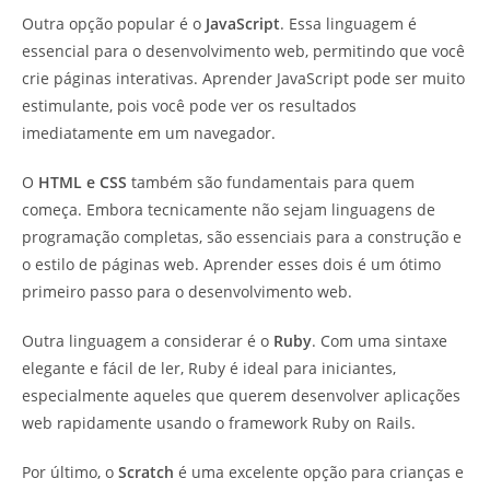
Outra opção popular é o
JavaScript
. Essa linguagem é
essencial para o desenvolvimento web, permitindo que você
crie páginas interativas. Aprender JavaScript pode ser muito
estimulante, pois você pode ver os resultados
imediatamente em um navegador.
O
HTML e CSS
também são fundamentais para quem
começa. Embora tecnicamente não sejam linguagens de
programação completas, são essenciais para a construção e
o estilo de páginas web. Aprender esses dois é um ótimo
primeiro passo para o desenvolvimento web.
Outra linguagem a considerar é o
Ruby
. Com uma sintaxe
elegante e fácil de ler, Ruby é ideal para iniciantes,
especialmente aqueles que querem desenvolver aplicações
web rapidamente usando o framework Ruby on Rails.
Por último, o
Scratch
é uma excelente opção para crianças e