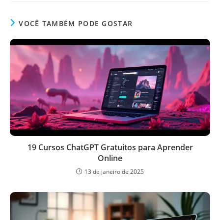
VOCÊ TAMBÉM PODE GOSTAR
19 Cursos ChatGPT Gratuitos para Aprender
Online
13 de janeiro de 2025