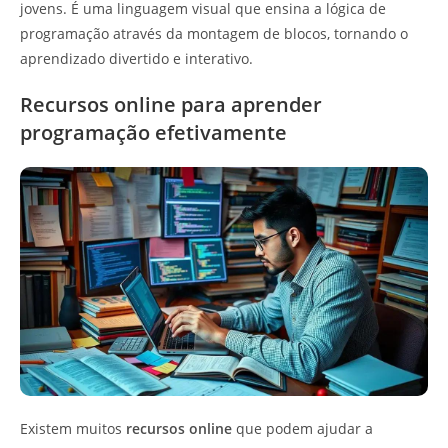
jovens. É uma linguagem visual que ensina a lógica de
programação através da montagem de blocos, tornando o
aprendizado divertido e interativo.
Recursos online para aprender
programação efetivamente
Existem muitos
recursos online
que podem ajudar a