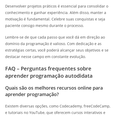
Desenvolver projetos práticos é essencial para consolidar o
conhecimento e ganhar experiência. Além disso, manter a
motivação é fundamental. Celebre suas conquistas e seja
paciente consigo mesmo durante o processo.
Lembre-se de que cada passo que você dá em direção ao
domínio da programação é valioso. Com dedicação e as
estratégias certas, você poderá alcançar seus objetivos e se
destacar nesse campo em constante evolução.
FAQ – Perguntas frequentes sobre
aprender programação autodidata
Quais são os melhores recursos online para
aprender programação?
Existem diversas opções, como Codecademy, freeCodeCamp,
e tutoriais no YouTube, que oferecem cursos interativos e