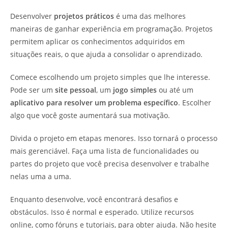
Desenvolver
projetos práticos
é uma das melhores
maneiras de ganhar experiência em programação. Projetos
permitem aplicar os conhecimentos adquiridos em
situações reais, o que ajuda a consolidar o aprendizado.
Comece escolhendo um projeto simples que lhe interesse.
Pode ser um
site pessoal
, um
jogo simples
ou até um
aplicativo para resolver um problema específico
. Escolher
algo que você goste aumentará sua motivação.
Divida o projeto em etapas menores. Isso tornará o processo
mais gerenciável. Faça uma lista de funcionalidades ou
partes do projeto que você precisa desenvolver e trabalhe
nelas uma a uma.
Enquanto desenvolve, você encontrará desafios e
obstáculos. Isso é normal e esperado. Utilize recursos
online, como fóruns e tutoriais, para obter ajuda. Não hesite