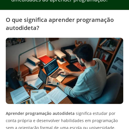
O que significa aprender programação
autodideta?
Aprender programação autodideta
significa estudar por
conta própria e desenvolver habilidades em programação
sem a orientação formal de uma escola ou universidade.