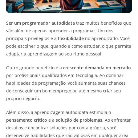
Ser um programador autodidata
traz muitos benefícios que
vão além de apenas aprender a programar. Um dos
principais privilégios é a
flexibilidade
no aprendizado. Você
pode escolher o que, quando e como estudar, o que permite
adaptar a aprendizagem ao seu ritmo pessoal.
Outro grande benefício é a
crescente demanda no mercado
por profissionais qualificados em tecnologia. Ao dominar
habilidades de programação, você aumenta suas chances
de conseguir um bom emprego ou até mesmo criar seu
próprio negócio.
Além disso, a aprendizagem autodidata estimula o
pensamento crítico
e a
solução de problemas
. Ao enfrentar
desafios e encontrar soluções por conta própria, você
desenvolve habilidades que são valiosas em qualquer área