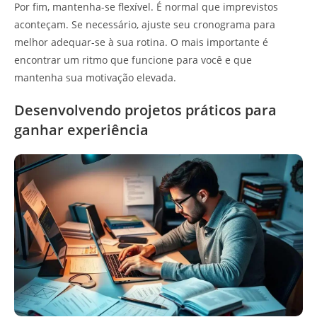
Por fim, mantenha-se flexível. É normal que imprevistos
aconteçam. Se necessário, ajuste seu cronograma para
melhor adequar-se à sua rotina. O mais importante é
encontrar um ritmo que funcione para você e que
mantenha sua motivação elevada.
Desenvolvendo projetos práticos para
ganhar experiência