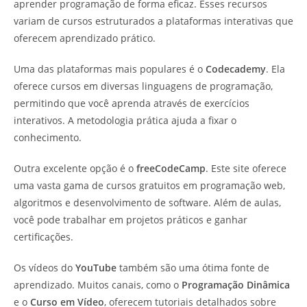
aprender programação de forma eficaz. Esses recursos
variam de cursos estruturados a plataformas interativas que
oferecem aprendizado prático.
Uma das plataformas mais populares é o
Codecademy
. Ela
oferece cursos em diversas linguagens de programação,
permitindo que você aprenda através de exercícios
interativos. A metodologia prática ajuda a fixar o
conhecimento.
Outra excelente opção é o
freeCodeCamp
. Este site oferece
uma vasta gama de cursos gratuitos em programação web,
algoritmos e desenvolvimento de software. Além de aulas,
você pode trabalhar em projetos práticos e ganhar
certificações.
Os vídeos do
YouTube
também são uma ótima fonte de
aprendizado. Muitos canais, como o
Programação Dinâmica
e o
Curso em Vídeo
, oferecem tutoriais detalhados sobre