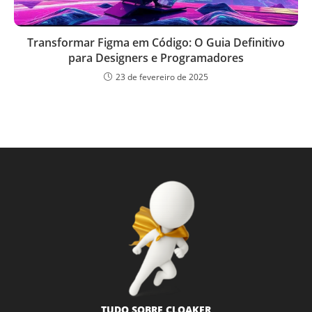
Transformar Figma em Código: O Guia Definitivo
para Designers e Programadores
23 de fevereiro de 2025
TUDO SOBRE CLOAKER