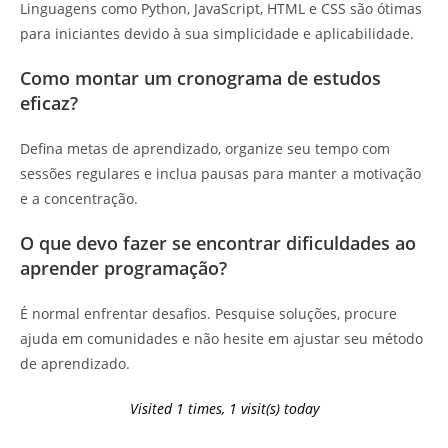
Linguagens como Python, JavaScript, HTML e CSS são ótimas
para iniciantes devido à sua simplicidade e aplicabilidade.
Como montar um cronograma de estudos
eficaz?
Defina metas de aprendizado, organize seu tempo com
sessões regulares e inclua pausas para manter a motivação
e a concentração.
O que devo fazer se encontrar dificuldades ao
aprender programação?
É normal enfrentar desafios. Pesquise soluções, procure
ajuda em comunidades e não hesite em ajustar seu método
de aprendizado.
Visited 1 times, 1 visit(s) today