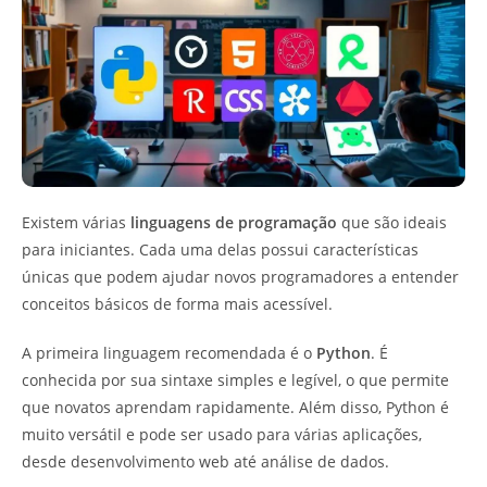
Existem várias
linguagens de programação
que são ideais
para iniciantes. Cada uma delas possui características
únicas que podem ajudar novos programadores a entender
conceitos básicos de forma mais acessível.
A primeira linguagem recomendada é o
Python
. É
conhecida por sua sintaxe simples e legível, o que permite
que novatos aprendam rapidamente. Além disso, Python é
muito versátil e pode ser usado para várias aplicações,
desde desenvolvimento web até análise de dados.