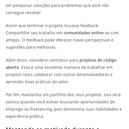
em pesquisar soluções para problemas que você não
consegue resolver.
Assim que terminar o projeto, busque feedback.
Compartilhe seu trabalho em
comunidades online
ou com
amigos. O feedback pode oferecer novas perspectivas e
sugestões para melhorias.
Além disso, considere contribuir para
projetos de código
aberto
. Essa é uma excelente maneira de trabalhar em
projetos reais, colaborar com outros desenvolvedores e
aprender boas práticas do setor.
Por fim, mantenha um portfólio dos seus projetos. Isso será
valioso quando você estiver buscando oportunidades de
emprego ou freelancing, pois demonstra suas habilidades e
experiência prática.