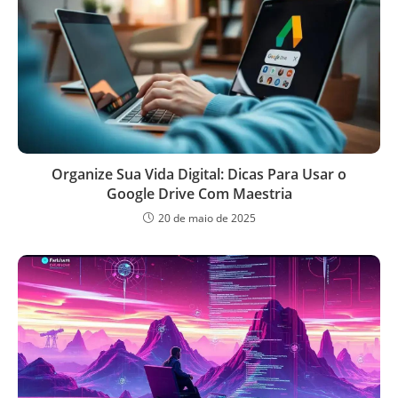
Organize Sua Vida Digital: Dicas Para Usar o
Google Drive Com Maestria
20 de maio de 2025