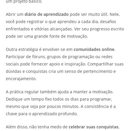
um projeto básico.
Abrir um
diário de aprendizado
pode ser muito útil. Nele,
você pode registrar o que aprendeu a cada dia, desafios
enfrentados e vitórias alcançadas. Ver seu progresso escrito
pode ser uma grande fonte de motivação.
Outra estratégia é envolver-se em
comunidades online
.
Participar de fóruns, grupos de programação ou redes
sociais pode fornecer apoio e inspiração. Compartilhar suas
dúvidas e conquistas cria um senso de pertencimento e
encorajamento.
A prática regular também ajuda a manter a motivação.
Dedique um tempo fixo todos os dias para programar,
mesmo que seja por poucos minutos. A consistência é a
chave para o aprendizado profundo.
Além disso, não tenha medo de
celebrar suas conquistas
,