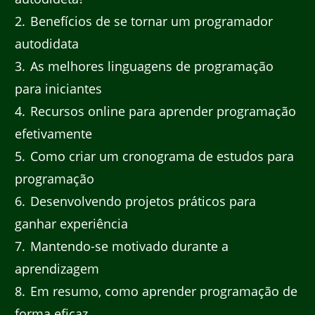
2
Benefícios de se tornar um programador
autodidata
3
As melhores linguagens de programação
para iniciantes
4
Recursos online para aprender programação
efetivamente
5
Como criar um cronograma de estudos para
programação
6
Desenvolvendo projetos práticos para
ganhar experiência
7
Mantendo-se motivado durante a
aprendizagem
8
Em resumo, como aprender programação de
forma eficaz