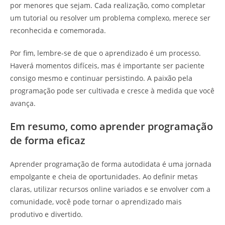
por menores que sejam. Cada realização, como completar
um tutorial ou resolver um problema complexo, merece ser
reconhecida e comemorada.
Por fim, lembre-se de que o aprendizado é um processo.
Haverá momentos difíceis, mas é importante ser paciente
consigo mesmo e continuar persistindo. A paixão pela
programação pode ser cultivada e cresce à medida que você
avança.
Em resumo, como aprender programação
de forma eficaz
Aprender programação de forma autodidata é uma jornada
empolgante e cheia de oportunidades. Ao definir metas
claras, utilizar recursos online variados e se envolver com a
comunidade, você pode tornar o aprendizado mais
produtivo e divertido.