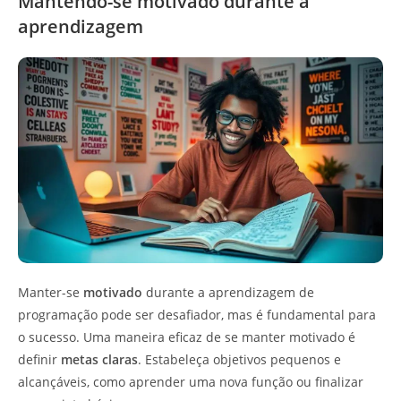
Mantendo-se motivado durante a
aprendizagem
Manter-se
motivado
durante a aprendizagem de
programação pode ser desafiador, mas é fundamental para
o sucesso. Uma maneira eficaz de se manter motivado é
definir
metas claras
. Estabeleça objetivos pequenos e
alcançáveis, como aprender uma nova função ou finalizar