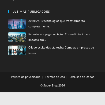
ÚLTIMAS PUBLICAÇÕES
2030: As 10 tecnologias que transformarão
completamente…
Reduzindo a pegada digital: Como diminuí meu
impacto am…
O lado oculto das big techs: Como as empresas de
tecnol…
Política de privacidade
Termos de Uso
Exclusão de Dados
©
Super Blog
2026