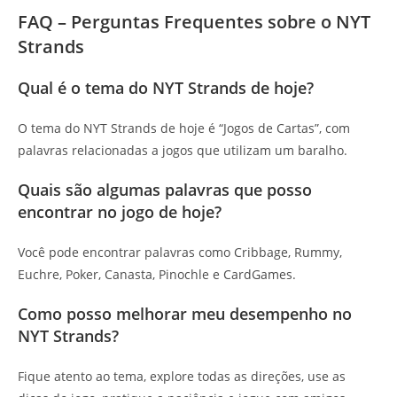
FAQ – Perguntas Frequentes sobre o NYT
Strands
Qual é o tema do NYT Strands de hoje?
O tema do NYT Strands de hoje é “Jogos de Cartas”, com
palavras relacionadas a jogos que utilizam um baralho.
Quais são algumas palavras que posso
encontrar no jogo de hoje?
Você pode encontrar palavras como Cribbage, Rummy,
Euchre, Poker, Canasta, Pinochle e CardGames.
Como posso melhorar meu desempenho no
NYT Strands?
Fique atento ao tema, explore todas as direções, use as