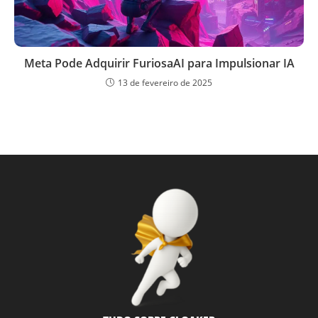
Meta Pode Adquirir FuriosaAI para Impulsionar IA
13 de fevereiro de 2025