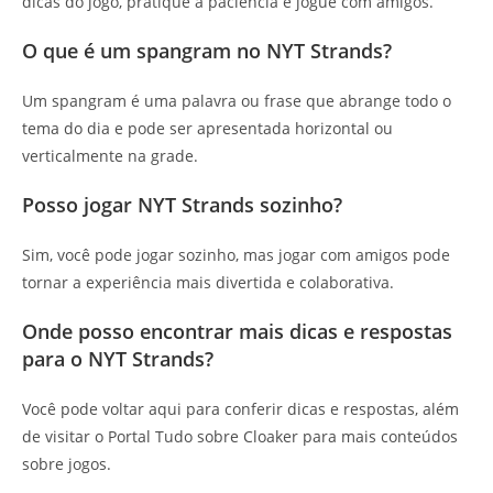
dicas do jogo, pratique a paciência e jogue com amigos.
O que é um spangram no NYT Strands?
Um spangram é uma palavra ou frase que abrange todo o
tema do dia e pode ser apresentada horizontal ou
verticalmente na grade.
Posso jogar NYT Strands sozinho?
Sim, você pode jogar sozinho, mas jogar com amigos pode
tornar a experiência mais divertida e colaborativa.
Onde posso encontrar mais dicas e respostas
para o NYT Strands?
Você pode voltar aqui para conferir dicas e respostas, além
de visitar o Portal Tudo sobre Cloaker para mais conteúdos
sobre jogos.