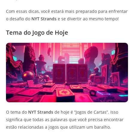
Com essas dicas, você estará mais preparado para enfrentar
o desafio do
NYT Strands
e se divertir ao mesmo tempo!
Tema do Jogo de Hoje
O tema do
NYT Strands
de hoje é “Jogos de Cartas”. Isso
significa que todas as palavras que você precisa encontrar
estão relacionadas a jogos que utilizam um baralho.