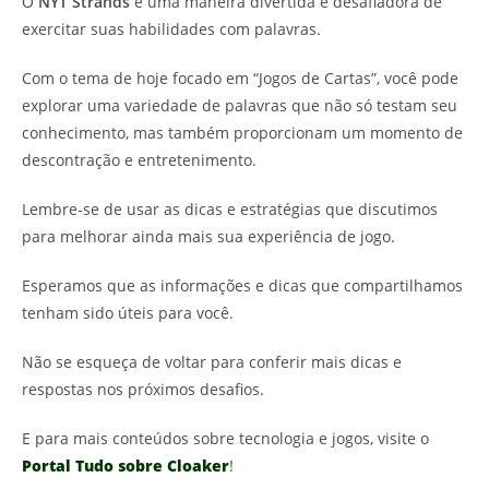
O
NYT Strands
é uma maneira divertida e desafiadora de
exercitar suas habilidades com palavras.
Com o tema de hoje focado em “Jogos de Cartas”, você pode
explorar uma variedade de palavras que não só testam seu
conhecimento, mas também proporcionam um momento de
descontração e entretenimento.
Lembre-se de usar as dicas e estratégias que discutimos
para melhorar ainda mais sua experiência de jogo.
Esperamos que as informações e dicas que compartilhamos
tenham sido úteis para você.
Não se esqueça de voltar para conferir mais dicas e
respostas nos próximos desafios.
E para mais conteúdos sobre tecnologia e jogos, visite o
Portal Tudo sobre Cloaker
!