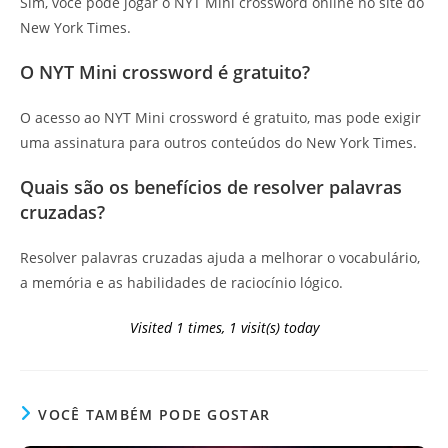
Sim, você pode jogar o NYT Mini crossword online no site do
New York Times.
O NYT Mini crossword é gratuito?
O acesso ao NYT Mini crossword é gratuito, mas pode exigir
uma assinatura para outros conteúdos do New York Times.
Quais são os benefícios de resolver palavras
cruzadas?
Resolver palavras cruzadas ajuda a melhorar o vocabulário,
a memória e as habilidades de raciocínio lógico.
Visited 1 times, 1 visit(s) today
VOCÊ TAMBÉM PODE GOSTAR