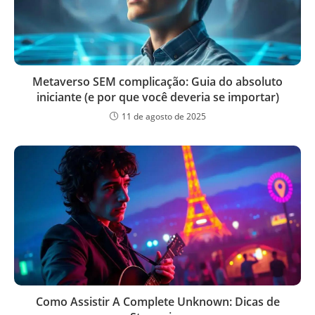
Metaverso SEM complicação: Guia do absoluto
iniciante (e por que você deveria se importar)
11 de agosto de 2025
Como Assistir A Complete Unknown: Dicas de