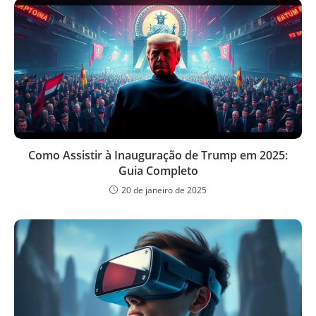
Como Assistir à Inauguração de Trump em 2025:
Guia Completo
20 de janeiro de 2025