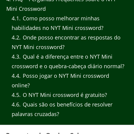
Mini Crossword
4.1
Como posso melhorar minhas
habilidades no NYT Mini crossword?
4.2
Onde posso encontrar as respostas do
NYT Mini crossword?
4.3
Qual é a diferença entre o NYT Mini
crossword e o quebra-cabeça diário normal?
4.4
Posso jogar o NYT Mini crossword
online?
4.5
O NYT Mini crossword é gratuito?
4.6
Quais são os benefícios de resolver
palavras cruzadas?