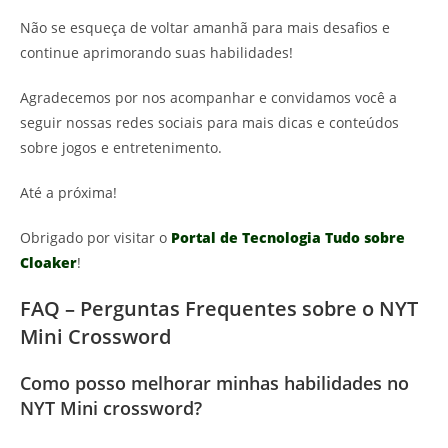
Não se esqueça de voltar amanhã para mais desafios e
continue aprimorando suas habilidades!
Agradecemos por nos acompanhar e convidamos você a
seguir nossas redes sociais para mais dicas e conteúdos
sobre jogos e entretenimento.
Até a próxima!
Obrigado por visitar o
Portal de Tecnologia Tudo sobre
Cloaker
!
FAQ – Perguntas Frequentes sobre o NYT
Mini Crossword
Como posso melhorar minhas habilidades no
NYT Mini crossword?