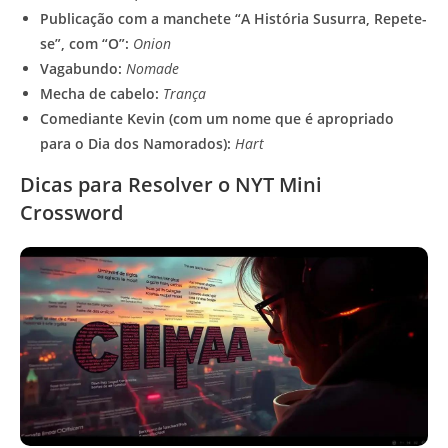
Publicação com a manchete “A História Susurra, Repete-
se”, com “O”:
Onion
Vagabundo:
Nomade
Mecha de cabelo:
Trança
Comediante Kevin (com um nome que é apropriado
para o Dia dos Namorados):
Hart
Dicas para Resolver o NYT Mini
Crossword