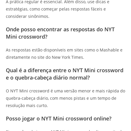
A prática regular é essencial. Além disso, use dicas e
estratégias, como começar pelas respostas fáceis e
considerar sinônimos.
Onde posso encontrar as respostas do NYT
Mini crossword?
As respostas estão disponíveis em sites como o Mashable e
diretamente no site do New York Times.
Qual é a diferença entre o NYT Mini crossword
e o quebra-cabeça diário normal?
O NYT Mini crossword é uma versão menor e mais rápida do
quebra-cabeça diário, com menos pistas e um tempo de
resolução mais curto.
Posso jogar o NYT Mini crossword online?