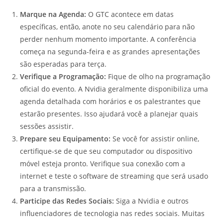
Marque na Agenda:
O GTC acontece em datas
específicas, então, anote no seu calendário para não
perder nenhum momento importante. A conferência
começa na segunda-feira e as grandes apresentações
são esperadas para terça.
Verifique a Programação:
Fique de olho na programação
oficial do evento. A Nvidia geralmente disponibiliza uma
agenda detalhada com horários e os palestrantes que
estarão presentes. Isso ajudará você a planejar quais
sessões assistir.
Prepare seu Equipamento:
Se você for assistir online,
certifique-se de que seu computador ou dispositivo
móvel esteja pronto. Verifique sua conexão com a
internet e teste o software de streaming que será usado
para a transmissão.
Participe das Redes Sociais:
Siga a Nvidia e outros
influenciadores de tecnologia nas redes sociais. Muitas