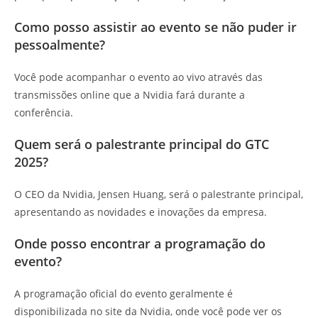
Como posso assistir ao evento se não puder ir
pessoalmente?
Você pode acompanhar o evento ao vivo através das
transmissões online que a Nvidia fará durante a
conferência.
Quem será o palestrante principal do GTC
2025?
O CEO da Nvidia, Jensen Huang, será o palestrante principal,
apresentando as novidades e inovações da empresa.
Onde posso encontrar a programação do
evento?
A programação oficial do evento geralmente é
disponibilizada no site da Nvidia, onde você pode ver os