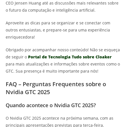
CEO Jensen Huang até as discussões mais relevantes sobre
o futuro da computação e inteligência artificial.
Aproveite as dicas para se organizar e se conectar com
outros entusiastas, e prepare-se para uma experiência
enriquecedora!
Obrigado por acompanhar nosso conteúdo! Não se esqueça
de seguir o
Portal de Tecnologia Tudo sobre Cloaker
para mais atualizações e informações sobre eventos como o
GTC. Sua presença é muito importante para nós!
FAQ – Perguntas Frequentes sobre o
Nvidia GTC 2025
Quando acontece o Nvidia GTC 2025?
O Nvidia GTC 2025 acontece na próxima semana, com as
principais apresentações previstas para terça-feira.