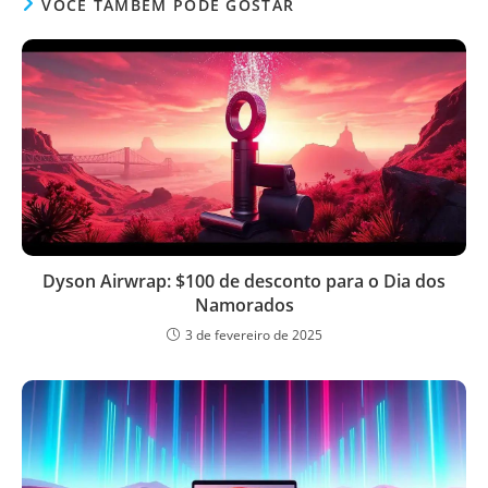
VOCÊ TAMBÉM PODE GOSTAR
Dyson Airwrap: $100 de desconto para o Dia dos
Namorados
3 de fevereiro de 2025