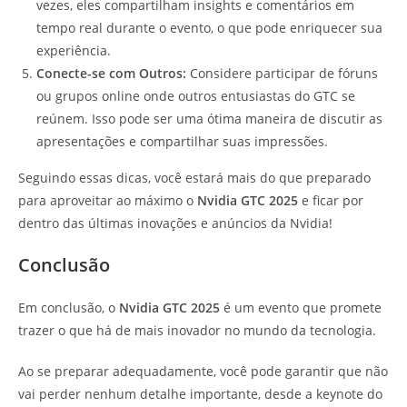
vezes, eles compartilham insights e comentários em
tempo real durante o evento, o que pode enriquecer sua
experiência.
Conecte-se com Outros:
Considere participar de fóruns
ou grupos online onde outros entusiastas do GTC se
reúnem. Isso pode ser uma ótima maneira de discutir as
apresentações e compartilhar suas impressões.
Seguindo essas dicas, você estará mais do que preparado
para aproveitar ao máximo o
Nvidia GTC 2025
e ficar por
dentro das últimas inovações e anúncios da Nvidia!
Conclusão
Em conclusão, o
Nvidia GTC 2025
é um evento que promete
trazer o que há de mais inovador no mundo da tecnologia.
Ao se preparar adequadamente, você pode garantir que não
vai perder nenhum detalhe importante, desde a keynote do