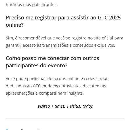
horários e os palestrantes.
Preciso me registrar para assistir ao GTC 2025
online?
Sim, é recomendável que você se registre no site oficial para
garantir acesso às transmissões e conteúdos exclusivos.
Como posso me conectar com outros
participantes do evento?
Você pode participar de fóruns online e redes sociais
dedicadas ao GTC, onde os entusiastas discutem as
apresentações e compartilham insights.
Visited 1 times, 1 visit(s) today