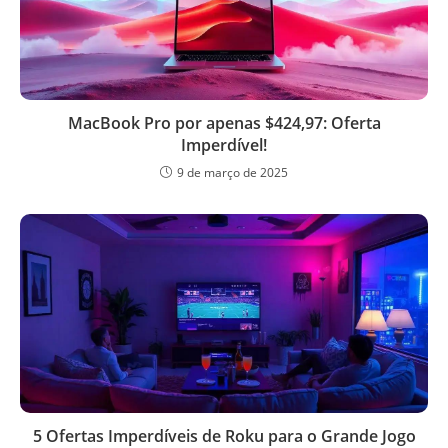
MacBook Pro por apenas $424,97: Oferta
Imperdível!
9 de março de 2025
5 Ofertas Imperdíveis de Roku para o Grande Jogo