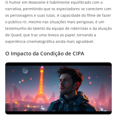
O humor em
Novocaine
é habilmente equilibrado com a
narrativa, permitindo que os espectadores se conectem com
os personagens e suas lutas. A capacidade do filme de fazer
o público rir, mesmo nas situações mais perigosas, é um
testemunho do talento da equipe de roteiristas e da atuação
de Quaid, que traz uma leveza ao papel, tornando a
experiência cinematográfica ainda mais agradável.
O Impacto da Condição de CIPA