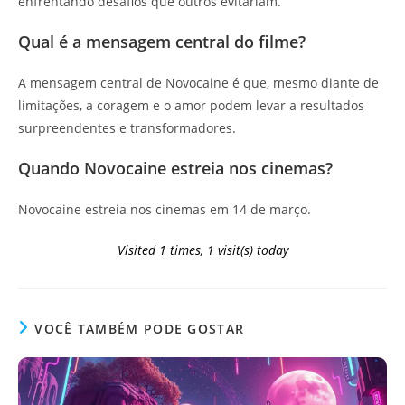
enfrentando desafios que outros evitariam.
Qual é a mensagem central do filme?
A mensagem central de Novocaine é que, mesmo diante de
limitações, a coragem e o amor podem levar a resultados
surpreendentes e transformadores.
Quando Novocaine estreia nos cinemas?
Novocaine estreia nos cinemas em 14 de março.
Visited 1 times, 1 visit(s) today
VOCÊ TAMBÉM PODE GOSTAR