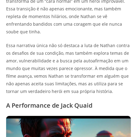
transforma de um “cara normal” em um herói improvável.
Essa transição é não apenas emocionante, mas também
repleta de momentos hilários, onde Nathan se vê
enfrentando bandidos com uma coragem que ele nunca
soube que tinha.
Essa narrativa única não só destaca a luta de Nathan contra
os desafios de sua condição, mas também explora temas de
amor, vulnerabilidade e a busca pela autoafirmação em um
mundo que muitas vezes parece opressor. À medida que o
filme avança, vemos Nathan se transformar em alguém que
não apenas aceita suas limitações, mas as utiliza para se
tornar um verdadeiro herói em sua própria história.
A Performance de Jack Quaid