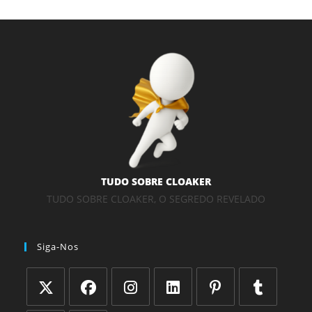
TUDO SOBRE CLOAKER
TUDO SOBRE CLOAKER, O SEGREDO REVELADO
Siga-Nos