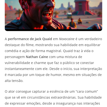
A
performance de Jack Quaid
em
Novocaine
é um verdadeiro
destaque do filme, mostrando sua habilidade em equilibrar
comédia e ação de forma magistral. Quaid traz à vida o
personagem
Nathan Caine
com uma mistura de
vulnerabilidade e charme que faz o público se conectar
instantaneamente com ele. Desde o início, sua interpretação
é marcada por um toque de humor, mesmo em situações de
alta tensão.
O ator consegue capturar a essência de um “cara comum”
que se vê em circunstâncias extraordinárias. Sua habilidade
de expressar emoções, desde a insegurança nas interações