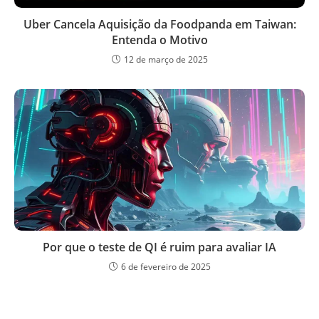
Uber Cancela Aquisição da Foodpanda em Taiwan:
Entenda o Motivo
12 de março de 2025
Por que o teste de QI é ruim para avaliar IA
6 de fevereiro de 2025