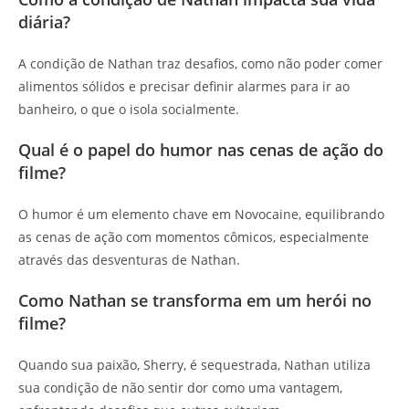
diária?
A condição de Nathan traz desafios, como não poder comer
alimentos sólidos e precisar definir alarmes para ir ao
banheiro, o que o isola socialmente.
Qual é o papel do humor nas cenas de ação do
filme?
O humor é um elemento chave em Novocaine, equilibrando
as cenas de ação com momentos cômicos, especialmente
através das desventuras de Nathan.
Como Nathan se transforma em um herói no
filme?
Quando sua paixão, Sherry, é sequestrada, Nathan utiliza
sua condição de não sentir dor como uma vantagem,