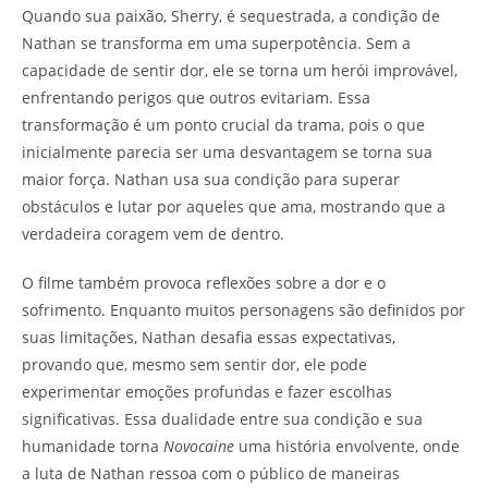
Quando sua paixão, Sherry, é sequestrada, a condição de
Nathan se transforma em uma superpotência. Sem a
capacidade de sentir dor, ele se torna um herói improvável,
enfrentando perigos que outros evitariam. Essa
transformação é um ponto crucial da trama, pois o que
inicialmente parecia ser uma desvantagem se torna sua
maior força. Nathan usa sua condição para superar
obstáculos e lutar por aqueles que ama, mostrando que a
verdadeira coragem vem de dentro.
O filme também provoca reflexões sobre a dor e o
sofrimento. Enquanto muitos personagens são definidos por
suas limitações, Nathan desafia essas expectativas,
provando que, mesmo sem sentir dor, ele pode
experimentar emoções profundas e fazer escolhas
significativas. Essa dualidade entre sua condição e sua
humanidade torna
Novocaine
uma história envolvente, onde
a luta de Nathan ressoa com o público de maneiras