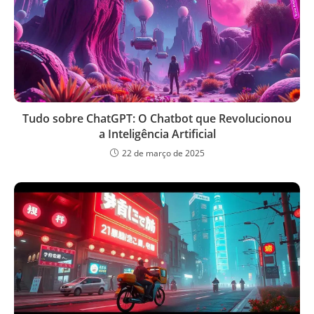
Tudo sobre ChatGPT: O Chatbot que Revolucionou
a Inteligência Artificial
22 de março de 2025