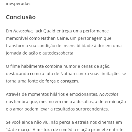
inesperadas.
Conclusão
Em
Novocaine
, Jack Quaid entrega uma performance
memorável como Nathan Caine, um personagem que
transforma sua condição de insensibilidade à dor em uma
jornada de ação e autodescoberta.
O filme habilmente combina humor e cenas de ação,
destacando como a luta de Nathan contra suas limitações se
torna uma fonte de
força
e
coragem
.
Através de momentos hilários e emocionantes,
Novocaine
nos lembra que, mesmo em meio a desafios, a determinação
e o amor podem levar a resultados surpreendentes.
Se você ainda não viu, não perca a estreia nos cinemas em
14 de março! A mistura de comédia e ação promete entreter