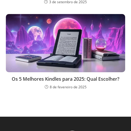
3 de setembro de 2025
Os 5 Melhores Kindles para 2025: Qual Escolher?
8 de fevereiro de 2025