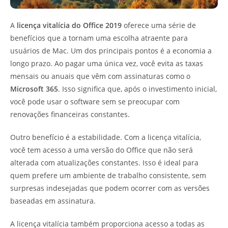
A
licença vitalícia do Office 2019
oferece uma série de
benefícios que a tornam uma escolha atraente para
usuários de Mac. Um dos principais pontos é a economia a
longo prazo. Ao pagar uma única vez, você evita as taxas
mensais ou anuais que vêm com assinaturas como o
Microsoft 365
. Isso significa que, após o investimento inicial,
você pode usar o software sem se preocupar com
renovações financeiras constantes.
Outro benefício é a estabilidade. Com a licença vitalícia,
você tem acesso a uma versão do Office que não será
alterada com atualizações constantes. Isso é ideal para
quem prefere um ambiente de trabalho consistente, sem
surpresas indesejadas que podem ocorrer com as versões
baseadas em assinatura.
A licença vitalícia também proporciona acesso a todas as