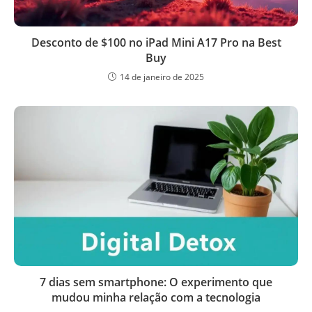
Desconto de $100 no iPad Mini A17 Pro na Best
Buy
14 de janeiro de 2025
7 dias sem smartphone: O experimento que
mudou minha relação com a tecnologia