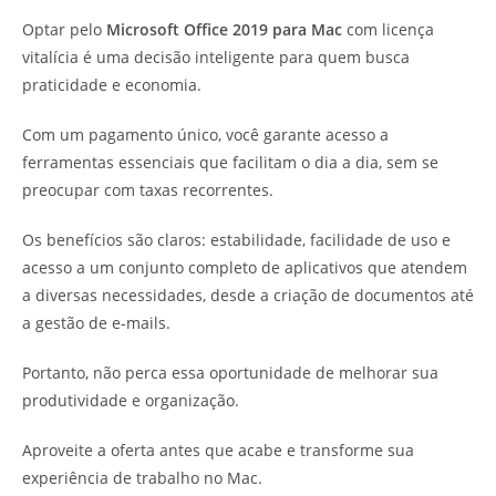
Optar pelo
Microsoft Office 2019 para Mac
com licença
vitalícia é uma decisão inteligente para quem busca
praticidade e economia.
Com um pagamento único, você garante acesso a
ferramentas essenciais que facilitam o dia a dia, sem se
preocupar com taxas recorrentes.
Os benefícios são claros: estabilidade, facilidade de uso e
acesso a um conjunto completo de aplicativos que atendem
a diversas necessidades, desde a criação de documentos até
a gestão de e-mails.
Portanto, não perca essa oportunidade de melhorar sua
produtividade e organização.
Aproveite a oferta antes que acabe e transforme sua
experiência de trabalho no Mac.