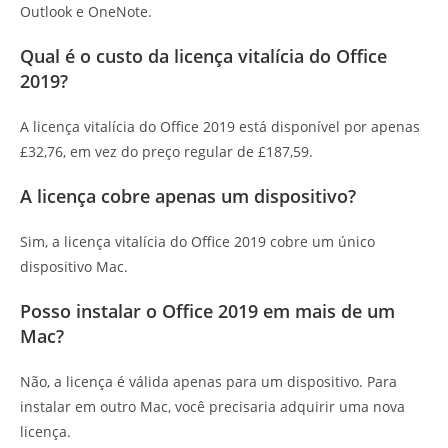
Outlook e OneNote.
Qual é o custo da licença vitalícia do Office
2019?
A licença vitalícia do Office 2019 está disponível por apenas
£32,76, em vez do preço regular de £187,59.
A licença cobre apenas um dispositivo?
Sim, a licença vitalícia do Office 2019 cobre um único
dispositivo Mac.
Posso instalar o Office 2019 em mais de um
Mac?
Não, a licença é válida apenas para um dispositivo. Para
instalar em outro Mac, você precisaria adquirir uma nova
licença.