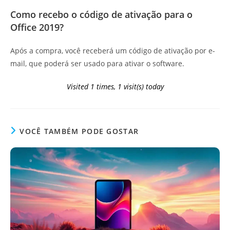
Como recebo o código de ativação para o
Office 2019?
Após a compra, você receberá um código de ativação por e-
mail, que poderá ser usado para ativar o software.
Visited 1 times, 1 visit(s) today
VOCÊ TAMBÉM PODE GOSTAR