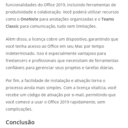
funcionalidades do Office 2019, incluindo ferramentas de
produtividade e colaboração. Você poderá utilizar recursos
como o
OneNote
para anotações organizadas e o
Teams
Classic
para comunicação, tudo sem limitações.
Além disso, a licença cobre um dispositivo, garantindo que
você tenha acesso ao Office em seu Mac por tempo
indeterminado. Isso é especialmente vantajoso para
freelancers e profissionais que necessitam de ferramentas
confiáveis para gerenciar seus projetos e tarefas diárias.
Por fim, a facilidade de instalação e ativação torna o
processo ainda mais simples. Com a licença vitalícia, você
recebe um código de ativação por e-mail, permitindo que
você comece a usar o Office 2019 rapidamente, sem
complicações.
Conclusão