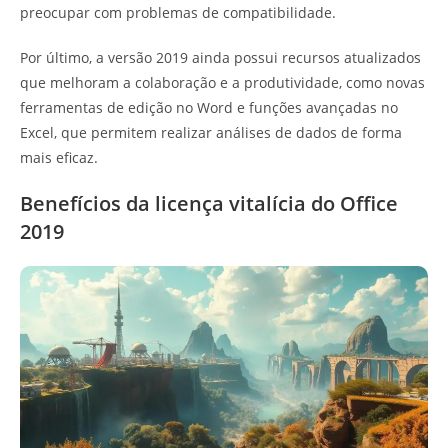
preocupar com problemas de compatibilidade.
Por último, a versão 2019 ainda possui recursos atualizados
que melhoram a colaboração e a produtividade, como novas
ferramentas de edição no Word e funções avançadas no
Excel, que permitem realizar análises de dados de forma
mais eficaz.
Benefícios da licença vitalícia do Office
2019