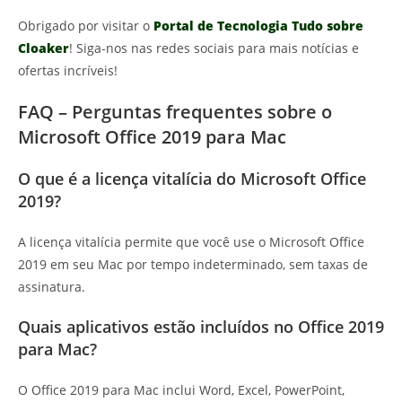
Obrigado por visitar o
Portal de Tecnologia Tudo sobre
Cloaker
! Siga-nos nas redes sociais para mais notícias e
ofertas incríveis!
FAQ – Perguntas frequentes sobre o
Microsoft Office 2019 para Mac
O que é a licença vitalícia do Microsoft Office
2019?
A licença vitalícia permite que você use o Microsoft Office
2019 em seu Mac por tempo indeterminado, sem taxas de
assinatura.
Quais aplicativos estão incluídos no Office 2019
para Mac?
O Office 2019 para Mac inclui Word, Excel, PowerPoint,