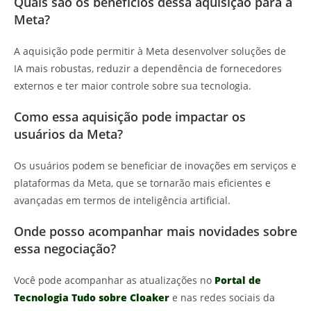
Quais são os benefícios dessa aquisição para a
Meta?
A aquisição pode permitir à Meta desenvolver soluções de
IA mais robustas, reduzir a dependência de fornecedores
externos e ter maior controle sobre sua tecnologia.
Como essa aquisição pode impactar os
usuários da Meta?
Os usuários podem se beneficiar de inovações em serviços e
plataformas da Meta, que se tornarão mais eficientes e
avançadas em termos de inteligência artificial.
Onde posso acompanhar mais novidades sobre
essa negociação?
Você pode acompanhar as atualizações no
Portal de
Tecnologia Tudo sobre Cloaker
e nas redes sociais da