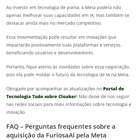
Ao investir em tecnologia de ponta, a Meta poderá não
apenas melhorar suas capacidades em IA, mas também se
destacar ainda mais no mercado competitivo.
Essa movimentação pode resultar em inovações que
impactarão positivamente suas plataformas e serviços,
beneficiando usuários e desenvolvedores.
Portanto, fique atento às novidades sobre essa negociação,
pois ela pode moldar o futuro da tecnologia de IA na Meta.
Obrigado por acompanhar as atualizações no
Portal de
Tecnologia Tudo sobre Cloaker
! Não deixe de nos seguir
nas redes sociais para mais informações sobre tecnologia e
inovação.
FAQ – Perguntas frequentes sobre a
aquisição da FuriosaAI pela Meta