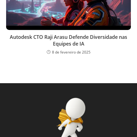
Autodesk CTO Raji Arasu Defende Diversidade nas
Equipes de IA
8 de fevereiro de 2025