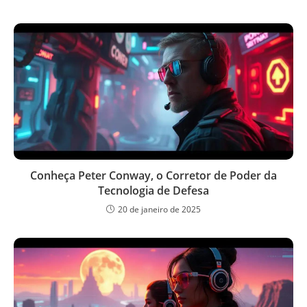
Conheça Peter Conway, o Corretor de Poder da
Tecnologia de Defesa
20 de janeiro de 2025