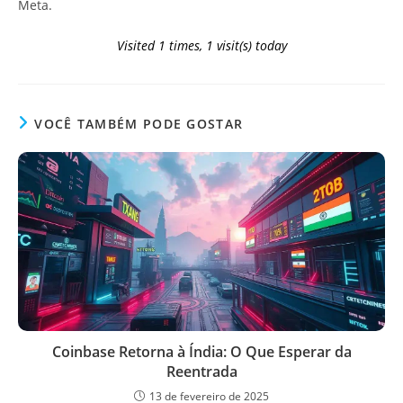
Meta.
Visited 1 times, 1 visit(s) today
VOCÊ TAMBÉM PODE GOSTAR
Coinbase Retorna à Índia: O Que Esperar da
Reentrada
13 de fevereiro de 2025