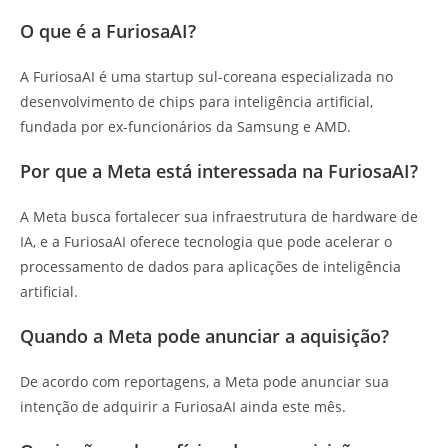
O que é a FuriosaAI?
A FuriosaAI é uma startup sul-coreana especializada no
desenvolvimento de chips para inteligência artificial,
fundada por ex-funcionários da Samsung e AMD.
Por que a Meta está interessada na FuriosaAI?
A Meta busca fortalecer sua infraestrutura de hardware de
IA, e a FuriosaAI oferece tecnologia que pode acelerar o
processamento de dados para aplicações de inteligência
artificial.
Quando a Meta pode anunciar a aquisição?
De acordo com reportagens, a Meta pode anunciar sua
intenção de adquirir a FuriosaAI ainda este mês.