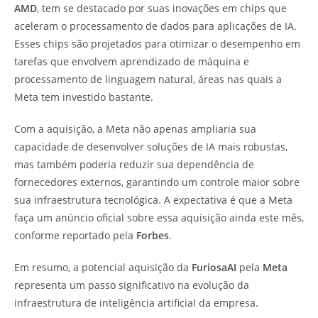
AMD
, tem se destacado por suas inovações em chips que
aceleram o processamento de dados para aplicações de IA.
Esses chips são projetados para otimizar o desempenho em
tarefas que envolvem aprendizado de máquina e
processamento de linguagem natural, áreas nas quais a
Meta tem investido bastante.
Com a aquisição, a Meta não apenas ampliaria sua
capacidade de desenvolver soluções de IA mais robustas,
mas também poderia reduzir sua dependência de
fornecedores externos, garantindo um controle maior sobre
sua infraestrutura tecnológica. A expectativa é que a Meta
faça um anúncio oficial sobre essa aquisição ainda este mês,
conforme reportado pela
Forbes
.
Em resumo, a potencial aquisição da
FuriosaAI
pela
Meta
representa um passo significativo na evolução da
infraestrutura de inteligência artificial da empresa.