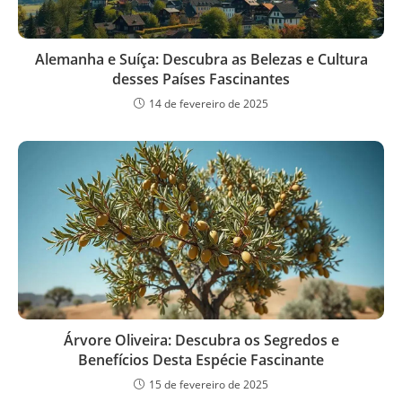
Alemanha e Suíça: Descubra as Belezas e Cultura
desses Países Fascinantes
14 de fevereiro de 2025
Árvore Oliveira: Descubra os Segredos e
Benefícios Desta Espécie Fascinante
15 de fevereiro de 2025