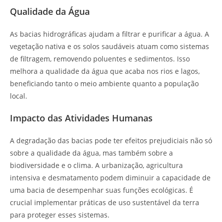
Qualidade da Água
As bacias hidrográficas ajudam a filtrar e purificar a água. A
vegetação nativa e os solos saudáveis atuam como sistemas
de filtragem, removendo poluentes e sedimentos. Isso
melhora a qualidade da água que acaba nos rios e lagos,
beneficiando tanto o meio ambiente quanto a população
local.
Impacto das Atividades Humanas
A degradação das bacias pode ter efeitos prejudiciais não só
sobre a qualidade da água, mas também sobre a
biodiversidade e o clima. A urbanização, agricultura
intensiva e desmatamento podem diminuir a capacidade de
uma bacia de desempenhar suas funções ecológicas. É
crucial implementar práticas de uso sustentável da terra
para proteger esses sistemas.