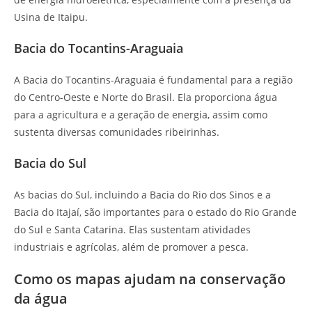
Usina de Itaipu.
Bacia do Tocantins-Araguaia
A Bacia do Tocantins-Araguaia é fundamental para a região
do Centro-Oeste e Norte do Brasil. Ela proporciona água
para a agricultura e a geração de energia, assim como
sustenta diversas comunidades ribeirinhas.
Bacia do Sul
As bacias do Sul, incluindo a Bacia do Rio dos Sinos e a
Bacia do Itajaí, são importantes para o estado do Rio Grande
do Sul e Santa Catarina. Elas sustentam atividades
industriais e agrícolas, além de promover a pesca.
Como os mapas ajudam na conservação
da água