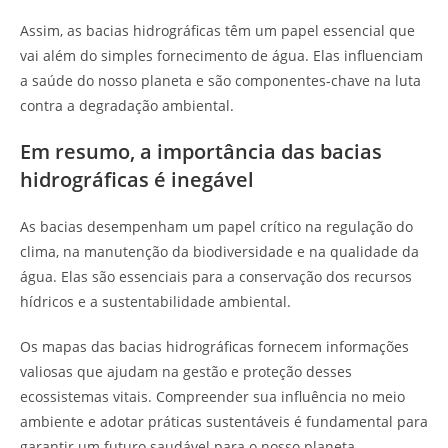
Assim, as bacias hidrográficas têm um papel essencial que
vai além do simples fornecimento de água. Elas influenciam
a saúde do nosso planeta e são componentes-chave na luta
contra a degradação ambiental.
Em resumo, a importância das bacias
hidrográficas é inegável
As bacias desempenham um papel crítico na regulação do
clima, na manutenção da biodiversidade e na qualidade da
água. Elas são essenciais para a conservação dos recursos
hídricos e a sustentabilidade ambiental.
Os mapas das bacias hidrográficas fornecem informações
valiosas que ajudam na gestão e proteção desses
ecossistemas vitais. Compreender sua influência no meio
ambiente e adotar práticas sustentáveis é fundamental para
garantir um futuro saudável para o nosso planeta.