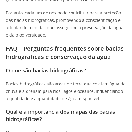
Portanto, cada um de nós pode contribuir para a proteção
das bacias hidrográficas, promovendo a conscientização e
adoptando medidas que assegurem a preservação da água
e da biodiversidade.
FAQ – Perguntas frequentes sobre bacias
hidrográficas e conservação da água
O que são bacias hidrográficas?
Bacias hidrográficas são áreas de terra que coletam água da
chuva e a drenam para rios, lagos e oceanos, influenciando
a qualidade e a quantidade de água disponível.
Qual é a importância dos mapas das bacias
hidrográficas?