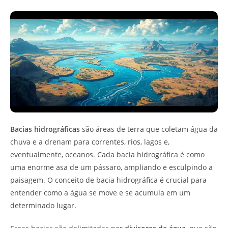
Bacias hidrográficas
são áreas de terra que coletam água da
chuva e a drenam para correntes, rios, lagos e,
eventualmente, oceanos. Cada bacia hidrográfica é como
uma enorme asa de um pássaro, ampliando e esculpindo a
paisagem. O conceito de bacia hidrográfica é crucial para
entender como a água se move e se acumula em um
determinado lugar.