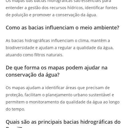
Os mapas das bacias hidrográficas são essenciais para
entender a gestão dos recursos hídricos, identificar fontes
de poluição e promover a conservação da água.
Como as bacias influenciam o meio ambiente?
As bacias hidrográficas influenciam o clima, mantêm a
biodiversidade e ajudam a regular a qualidade da água,
atuando como filtros naturais.
De que forma os mapas podem ajudar na
conservação da água?
Os mapas ajudam a identificar áreas que precisam de
proteção, facilitam o planejamento urbano sustentável e
permitem o monitoramento da qualidade da água ao longo
do tempo.
Quais são as principais bacias hidrográficas do