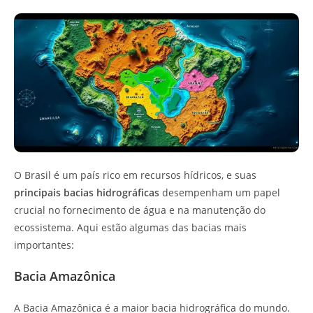
O Brasil é um país rico em recursos hídricos, e suas
principais bacias hidrográficas
desempenham um papel
crucial no fornecimento de água e na manutenção do
ecossistema. Aqui estão algumas das bacias mais
importantes:
Bacia Amazônica
A Bacia Amazônica é a maior bacia hidrográfica do mundo.