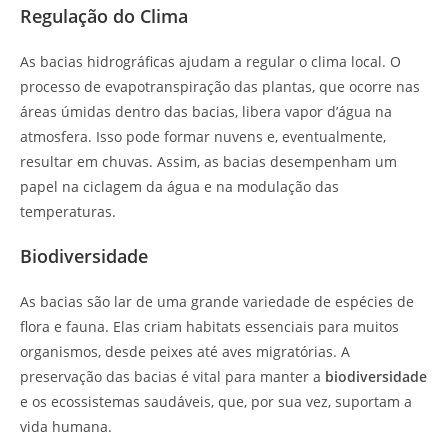
Regulação do Clima
As bacias hidrográficas ajudam a regular o clima local. O
processo de evapotranspiração das plantas, que ocorre nas
áreas úmidas dentro das bacias, libera vapor d’água na
atmosfera. Isso pode formar nuvens e, eventualmente,
resultar em chuvas. Assim, as bacias desempenham um
papel na ciclagem da água e na modulação das
temperaturas.
Biodiversidade
As bacias são lar de uma grande variedade de espécies de
flora e fauna. Elas criam habitats essenciais para muitos
organismos, desde peixes até aves migratórias. A
preservação das bacias é vital para manter a
biodiversidade
e os ecossistemas saudáveis, que, por sua vez, suportam a
vida humana.