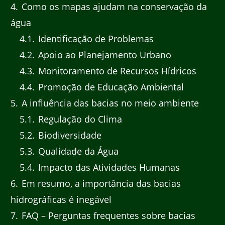
4
Como os mapas ajudam na conservação da
água
4.1
Identificação de Problemas
4.2
Apoio ao Planejamento Urbano
4.3
Monitoramento de Recursos Hídricos
4.4
Promoção de Educação Ambiental
5
A influência das bacias no meio ambiente
5.1
Regulação do Clima
5.2
Biodiversidade
5.3
Qualidade da Água
5.4
Impacto das Atividades Humanas
6
Em resumo, a importância das bacias
hidrográficas é inegável
7
FAQ – Perguntas frequentes sobre bacias