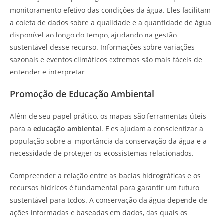
monitoramento efetivo das condições da água. Eles facilitam
a coleta de dados sobre a qualidade e a quantidade de água
disponível ao longo do tempo, ajudando na gestão
sustentável desse recurso. Informações sobre variações
sazonais e eventos climáticos extremos são mais fáceis de
entender e interpretar.
Promoção de Educação Ambiental
Além de seu papel prático, os mapas são ferramentas úteis
para a
educação ambiental
. Eles ajudam a conscientizar a
população sobre a importância da conservação da água e a
necessidade de proteger os ecossistemas relacionados.
Compreender a relação entre as bacias hidrográficas e os
recursos hídricos é fundamental para garantir um futuro
sustentável para todos. A conservação da água depende de
ações informadas e baseadas em dados, das quais os