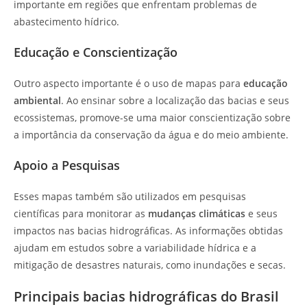
importante em regiões que enfrentam problemas de
abastecimento hídrico.
Educação e Conscientização
Outro aspecto importante é o uso de mapas para
educação
ambiental
. Ao ensinar sobre a localização das bacias e seus
ecossistemas, promove-se uma maior conscientização sobre
a importância da conservação da água e do meio ambiente.
Apoio a Pesquisas
Esses mapas também são utilizados em pesquisas
científicas para monitorar as
mudanças climáticas
e seus
impactos nas bacias hidrográficas. As informações obtidas
ajudam em estudos sobre a variabilidade hídrica e a
mitigação de desastres naturais, como inundações e secas.
Principais bacias hidrográficas do Brasil