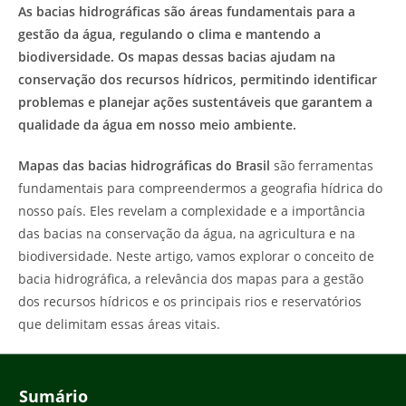
As bacias hidrográficas são áreas fundamentais para a
post:
gestão da água, regulando o clima e mantendo a
biodiversidade. Os mapas dessas bacias ajudam na
conservação dos recursos hídricos, permitindo identificar
problemas e planejar ações sustentáveis que garantem a
qualidade da água em nosso meio ambiente.
Mapas das bacias hidrográficas do Brasil
são ferramentas
fundamentais para compreendermos a geografia hídrica do
nosso país. Eles revelam a complexidade e a importância
das bacias na conservação da água, na agricultura e na
biodiversidade. Neste artigo, vamos explorar o conceito de
bacia hidrográfica, a relevância dos mapas para a gestão
dos recursos hídricos e os principais rios e reservatórios
que delimitam essas áreas vitais.
Sumário