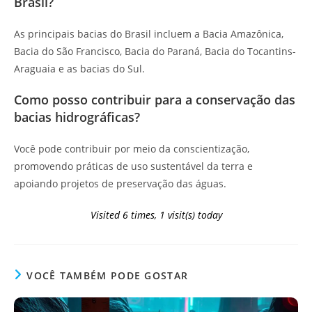
Brasil?
As principais bacias do Brasil incluem a Bacia Amazônica,
Bacia do São Francisco, Bacia do Paraná, Bacia do Tocantins-
Araguaia e as bacias do Sul.
Como posso contribuir para a conservação das
bacias hidrográficas?
Você pode contribuir por meio da conscientização,
promovendo práticas de uso sustentável da terra e
apoiando projetos de preservação das águas.
Visited 6 times, 1 visit(s) today
VOCÊ TAMBÉM PODE GOSTAR