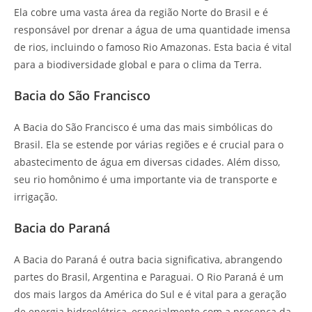
Ela cobre uma vasta área da região Norte do Brasil e é
responsável por drenar a água de uma quantidade imensa
de rios, incluindo o famoso Rio Amazonas. Esta bacia é vital
para a biodiversidade global e para o clima da Terra.
Bacia do São Francisco
A Bacia do São Francisco é uma das mais simbólicas do
Brasil. Ela se estende por várias regiões e é crucial para o
abastecimento de água em diversas cidades. Além disso,
seu rio homônimo é uma importante via de transporte e
irrigação.
Bacia do Paraná
A Bacia do Paraná é outra bacia significativa, abrangendo
partes do Brasil, Argentina e Paraguai. O Rio Paraná é um
dos mais largos da América do Sul e é vital para a geração
de energia hidroelétrica, especialmente com a presença da