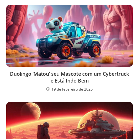
Duolingo ‘Matou’ seu Mascote com um Cybertruck
e Está Indo Bem
19 de fevereiro de 2025