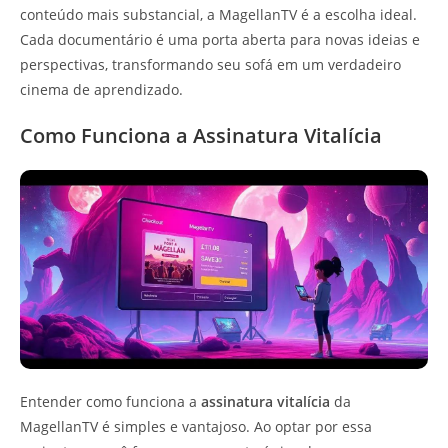
conteúdo mais substancial, a MagellanTV é a escolha ideal.
Cada documentário é uma porta aberta para novas ideias e
perspectivas, transformando seu sofá em um verdadeiro
cinema de aprendizado.
Como Funciona a Assinatura Vitalícia
Entender como funciona a
assinatura vitalícia
da
MagellanTV é simples e vantajoso. Ao optar por essa