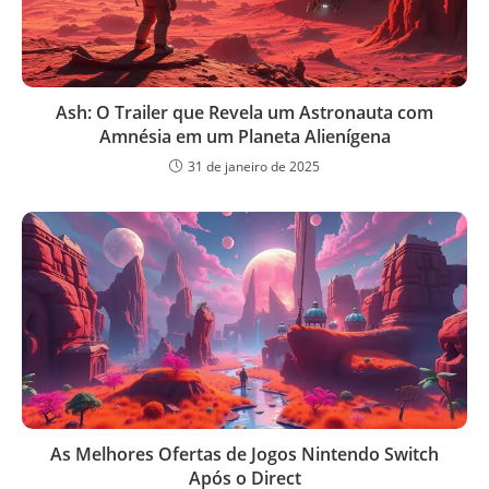
Ash: O Trailer que Revela um Astronauta com
Amnésia em um Planeta Alienígena
31 de janeiro de 2025
As Melhores Ofertas de Jogos Nintendo Switch
Após o Direct