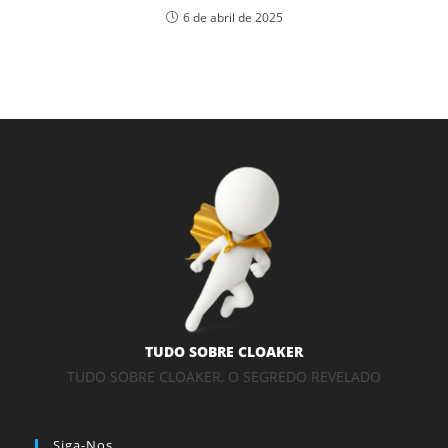
6 de abril de 2025
TUDO SOBRE CLOAKER
TUDO SOBRE CLOAKER, O SEGREDO REVELADO
Siga-Nos