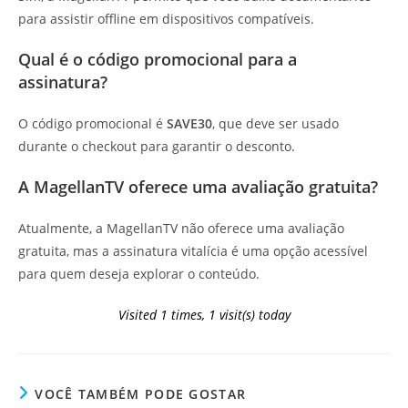
para assistir offline em dispositivos compatíveis.
Qual é o código promocional para a
assinatura?
O código promocional é
SAVE30
, que deve ser usado
durante o checkout para garantir o desconto.
A MagellanTV oferece uma avaliação gratuita?
Atualmente, a MagellanTV não oferece uma avaliação
gratuita, mas a assinatura vitalícia é uma opção acessível
para quem deseja explorar o conteúdo.
Visited 1 times, 1 visit(s) today
VOCÊ TAMBÉM PODE GOSTAR