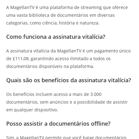
A MagellanTV é uma plataforma de streaming que oferece
uma vasta biblioteca de documentários em diversas
categorias, como ciência, história e natureza.
Como funciona a assinatura vitalícia?
A assinatura vitalícia da MagellanTV é um pagamento único
de £111,08, garantindo acesso ilimitado a todos os
documentários disponíveis na plataforma.
Quais são os benefícios da assinatura vitalícia?
Os benefícios incluem acesso a mais de 3.000
documentários, sem anúncios e a possibilidade de assistir
em qualquer dispositivo.
Posso assistir a documentários offline?
Sim, a MagellanTV permite que você baixe documentários