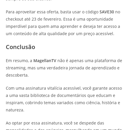
Para aproveitar essa oferta, basta usar o código
SAVE30
no
checkout até 23 de fevereiro. Essa é uma oportunidade
imperdível para quem ama aprender e deseja ter acesso a
um conteúdo de alta qualidade por um preço acessível.
Conclusão
Em resumo, a
MagellanTV
não é apenas uma plataforma de
streaming, mas uma verdadeira jornada de aprendizado e
descoberta.
Com uma assinatura vitalícia acessível, você garante acesso
a uma vasta biblioteca de documentários que educam e
inspiram, cobrindo temas variados como ciência, história e
natureza.
Ao optar por essa assinatura, você se despede das