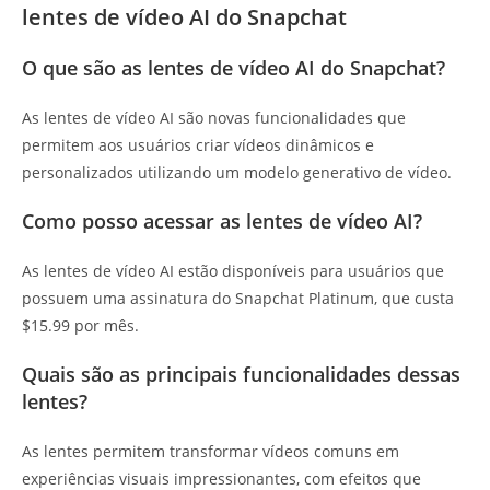
lentes de vídeo AI do Snapchat
O que são as lentes de vídeo AI do Snapchat?
As lentes de vídeo AI são novas funcionalidades que
permitem aos usuários criar vídeos dinâmicos e
personalizados utilizando um modelo generativo de vídeo.
Como posso acessar as lentes de vídeo AI?
As lentes de vídeo AI estão disponíveis para usuários que
possuem uma assinatura do Snapchat Platinum, que custa
$15.99 por mês.
Quais são as principais funcionalidades dessas
lentes?
As lentes permitem transformar vídeos comuns em
experiências visuais impressionantes, com efeitos que