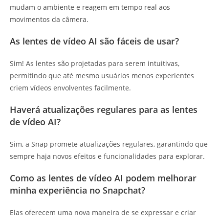
mudam o ambiente e reagem em tempo real aos
movimentos da câmera.
As lentes de vídeo AI são fáceis de usar?
Sim! As lentes são projetadas para serem intuitivas,
permitindo que até mesmo usuários menos experientes
criem vídeos envolventes facilmente.
Haverá atualizações regulares para as lentes
de vídeo AI?
Sim, a Snap promete atualizações regulares, garantindo que
sempre haja novos efeitos e funcionalidades para explorar.
Como as lentes de vídeo AI podem melhorar
minha experiência no Snapchat?
Elas oferecem uma nova maneira de se expressar e criar