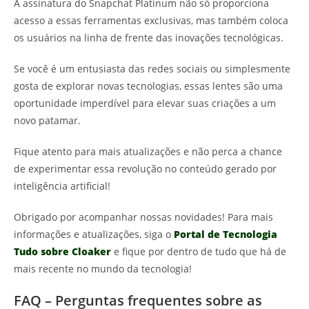
A assinatura do Snapchat Platinum não só proporciona
acesso a essas ferramentas exclusivas, mas também coloca
os usuários na linha de frente das inovações tecnológicas.
Se você é um entusiasta das redes sociais ou simplesmente
gosta de explorar novas tecnologias, essas lentes são uma
oportunidade imperdível para elevar suas criações a um
novo patamar.
Fique atento para mais atualizações e não perca a chance
de experimentar essa revolução no conteúdo gerado por
inteligência artificial!
Obrigado por acompanhar nossas novidades! Para mais
informações e atualizações, siga o
Portal de Tecnologia
Tudo sobre Cloaker
e fique por dentro de tudo que há de
mais recente no mundo da tecnologia!
FAQ – Perguntas frequentes sobre as