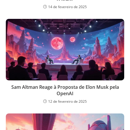
14 de fevereiro de 2025
Sam Altman Reage à Proposta de Elon Musk pela
OpenAI
12 de fevereiro de 2025