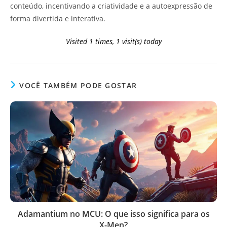
conteúdo, incentivando a criatividade e a autoexpressão de
forma divertida e interativa.
Visited 1 times, 1 visit(s) today
VOCÊ TAMBÉM PODE GOSTAR
Adamantium no MCU: O que isso significa para os
X-Men?