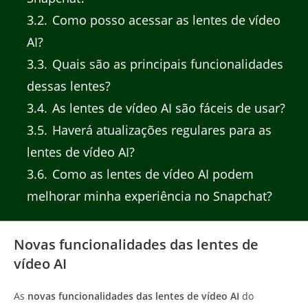
3.2
Como posso acessar as lentes de vídeo
AI?
3.3
Quais são as principais funcionalidades
dessas lentes?
3.4
As lentes de vídeo AI são fáceis de usar?
3.5
Haverá atualizações regulares para as
lentes de vídeo AI?
3.6
Como as lentes de vídeo AI podem
melhorar minha experiência no Snapchat?
Novas funcionalidades das lentes de
vídeo AI
As
novas funcionalidades das lentes de vídeo AI
do