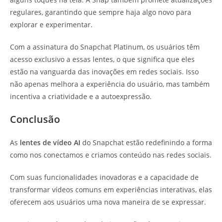
regulares, garantindo que sempre haja algo novo para
explorar e experimentar.
Com a assinatura do Snapchat Platinum, os usuários têm
acesso exclusivo a essas lentes, o que significa que eles
estão na vanguarda das inovações em redes sociais. Isso
não apenas melhora a experiência do usuário, mas também
incentiva a criatividade e a autoexpressão.
Conclusão
As
lentes de vídeo AI
do Snapchat estão redefinindo a forma
como nos conectamos e criamos conteúdo nas redes sociais.
Com suas funcionalidades inovadoras e a capacidade de
transformar vídeos comuns em experiências interativas, elas
oferecem aos usuários uma nova maneira de se expressar.