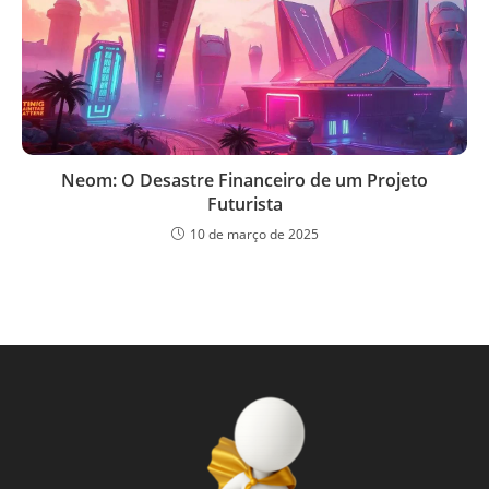
Neom: O Desastre Financeiro de um Projeto
Futurista
10 de março de 2025