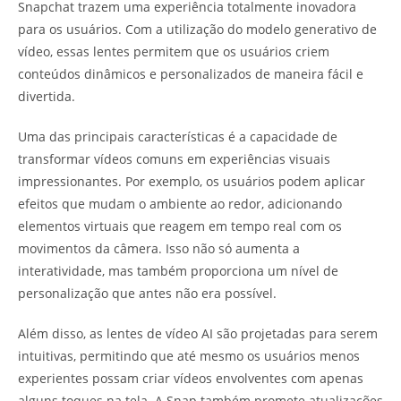
Snapchat trazem uma experiência totalmente inovadora
para os usuários. Com a utilização do modelo generativo de
vídeo, essas lentes permitem que os usuários criem
conteúdos dinâmicos e personalizados de maneira fácil e
divertida.
Uma das principais características é a capacidade de
transformar vídeos comuns em experiências visuais
impressionantes. Por exemplo, os usuários podem aplicar
efeitos que mudam o ambiente ao redor, adicionando
elementos virtuais que reagem em tempo real com os
movimentos da câmera. Isso não só aumenta a
interatividade, mas também proporciona um nível de
personalização que antes não era possível.
Além disso, as lentes de vídeo AI são projetadas para serem
intuitivas, permitindo que até mesmo os usuários menos
experientes possam criar vídeos envolventes com apenas
alguns toques na tela. A Snap também promete atualizações